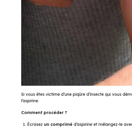
Si vous êtes victime d’une piqûre d’insecte qui vous déman
l’aspirine.
Comment procéder ?
Écrasez
un comprimé
d’aspirine et mélangez-le ave