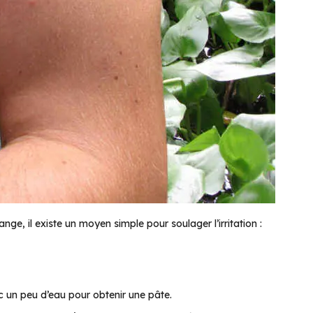
ge, il existe un moyen simple pour soulager l’irritation :
c un peu d’eau pour obtenir une pâte.