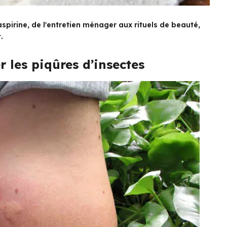
aspirine, de l'entretien ménager aux rituels de beauté,
.
 les piqûres d’insectes