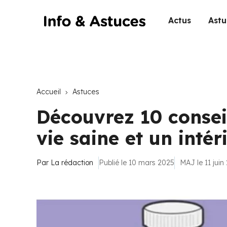
Actus
Astu
Accueil
Astuces
Découvrez 10 consei
vie saine et un inté
Par
La rédaction
Publié le 10 mars 2025
MAJ le 11 juin