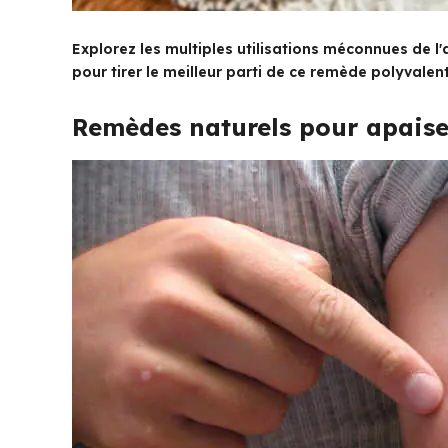
Explorez les multiples utilisations méconnues de l'
pour tirer le meilleur parti de ce remède polyvalent
Remèdes naturels pour apaiser