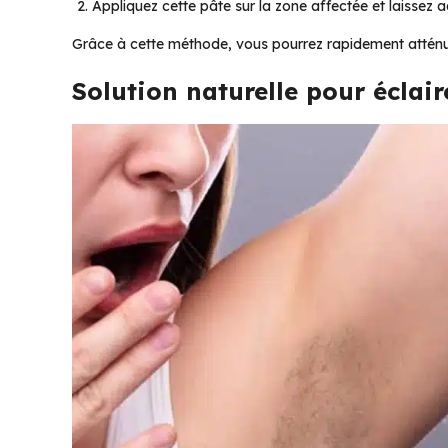
Appliquez cette pâte sur la zone affectée et laissez a
Grâce à cette méthode, vous pourrez rapidement atténue
Solution naturelle pour éclair