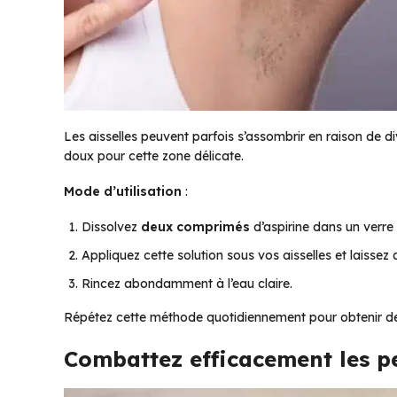
Les aisselles peuvent parfois s’assombrir en raison de div
doux pour cette zone délicate.
Mode d’utilisation
:
Dissolvez
deux comprimés
d’aspirine dans un verre 
Appliquez cette solution sous vos aisselles et laissez 
Rincez abondamment à l’eau claire.
Répétez cette méthode quotidiennement pour obtenir des 
Combattez efficacement les pe