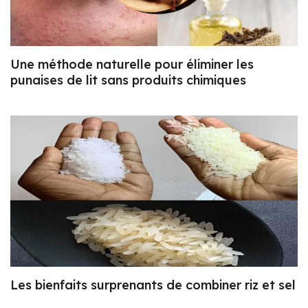
Une méthode naturelle pour éliminer les
punaises de lit sans produits chimiques
Les bienfaits surprenants de combiner riz et sel