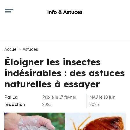
Accueil
Astuces
Éloigner les insectes
indésirables : des astuces
naturelles à essayer
Par
La
Publié le 17 février
MAJ le 10 juin
rédaction
2025
2025