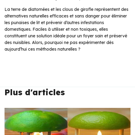
La terre de diatomées et les clous de girofle représentent des
alternatives naturelles efficaces et sans danger pour éliminer
les punaises de lit et prévenir d’autres infestations
domestiques. Faciles à utiliser et non toxiques, elles
constituent une solution idéale pour un foyer sain et préservé
des nuisibles. Alors, pourquoi ne pas expérimenter dès
aujourd’hui ces méthodes naturelles ?
Plus d'articles