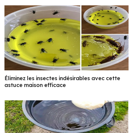
Éliminez les insectes indésirables avec cette
astuce maison efficace