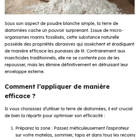
Sous son aspect de poudre blanche simple, la terre de
diatomées cache un pouvoir surprenant. Issue de micro-
organismes marins fossilisés, cette substance naturelle
possède des propriétés abrasives qui assèchent et éradiquent
de manière efficace les punaises de lit. Contrairement aux
insecticides traditionnels, elle ne se contente pas de les
repousser, mais les élimine définitivement en détruisant leur
enveloppe externe.
Comment l’appliquer de manière
efficace ?
Si vous choisissez d’utiliser la terre de diatomées, il est crucial
de bien la répartir pour optimiser son efficacité :
Préparez la zone : Passez méticuleusement l’aspirateur
sur votre matelas, sommier, tapis et dans tous les recoins