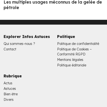
Les multiples usages méconnus de la gelée de
pétrole
Explorer Infos Astuces
Politique
Qui sommes-nous ?
Politique de confidentialité
Contact
Politique de Cookies –
Conformité RGPD
Mentions légales
Politique éditoriale
Rubrique
Actus
Astuces
Bien être
Divers