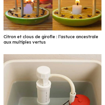
Citron et clous de girofle : l’astuce ancestrale
aux multiples vertus