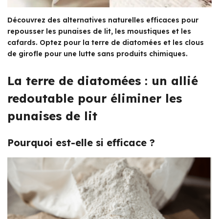
Découvrez des alternatives naturelles efficaces pour
repousser les punaises de lit, les moustiques et les
cafards. Optez pour la terre de diatomées et les clous
de girofle pour une lutte sans produits chimiques.
La terre de diatomées : un allié
redoutable pour éliminer les
punaises de lit
Pourquoi est-elle si efficace ?