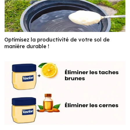
Optimisez la productivité de votre sol de
manière durable !