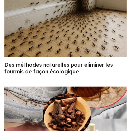
Des méthodes naturelles pour éliminer les
fourmis de façon écologique