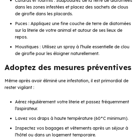
Cafards et fourmis : Saupoudrez de la terre de diatomées
dans les zones infestées et placez des sachets de clous
de girofle dans les placards.
Puces : Appliquez une fine couche de terre de diatomées
sur la literie de votre animal et autour de ses lieux de
repos.
Moustiques : Utilisez un spray à l’huile essentielle de clou
de girofle pour les éloigner naturellement.
Adoptez des mesures préventives
Même après avoir éliminé une infestation, il est primordial de
rester vigilant :
Aérez régulièrement votre literie et passez fréquemment
l’aspirateur.
Lavez vos draps à haute température (60°C minimum).
Inspectez vos bagages et vêtements après un séjour à
l’hôtel ou dans un logement temporaire.