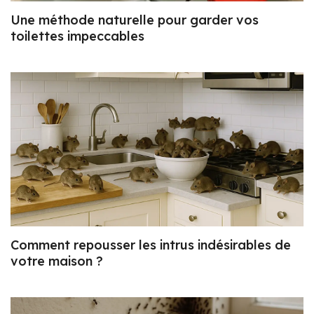
Une méthode naturelle pour garder vos
toilettes impeccables
Comment repousser les intrus indésirables de
votre maison ?