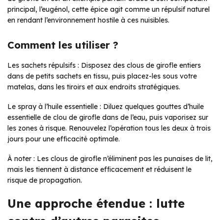
principal, l’eugénol, cette épice agit comme un répulsif naturel
en rendant l’environnement hostile à ces nuisibles.
Comment les utiliser ?
Les sachets répulsifs : Disposez des clous de girofle entiers
dans de petits sachets en tissu, puis placez-les sous votre
matelas, dans les tiroirs et aux endroits stratégiques.
Le spray à l’huile essentielle : Diluez quelques gouttes d’huile
essentielle de clou de girofle dans de l’eau, puis vaporisez sur
les zones à risque. Renouvelez l’opération tous les deux à trois
jours pour une efficacité optimale.
À noter : Les clous de girofle n’éliminent pas les punaises de lit,
mais les tiennent à distance efficacement et réduisent le
risque de propagation.
Une approche étendue : lutte