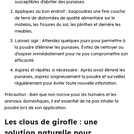
susceptibles d’abriter des punaises.
Appliquez au bon endroit : Saupoudrez une fine couche
de terre de diatomées de qualité alimentaire sur le
matelas, les fissures du sol, les plinthes et derrière les
meubles.
Laissez agir : Attendez quelques jours pour permettre à
la poudre d’éliminer les punaises. Évitez de nettoyer ou
d’aspirer immédiatement pour ne pas compromettre son
efficacité.
Aspirez et répétez si nécessaire : Après avoir éliminé les
punaises, aspirez soigneusement la poudre et surveillez
régulièrement pour éviter toute nouvelle infestation.
Précaution : Bien que non nocive pour les humains et les
animaux domestiques, il est essentiel de ne pas inhaler la
poudre lors de son application.
Les clous de girofle : une
solution naturelle pour