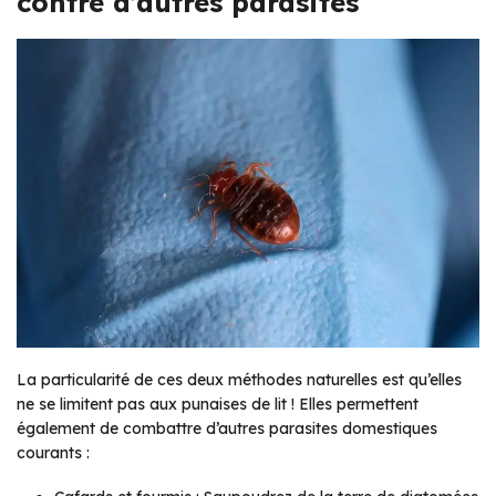
contre d’autres parasites
La particularité de ces deux méthodes naturelles est qu’elles
ne se limitent pas aux punaises de lit ! Elles permettent
également de combattre d’autres parasites domestiques
courants :