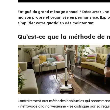
Fatigué du grand ménage annuel ? Découvrez une 
maison propre et organisée en permanence. Explor
simplifier votre quotidien dès maintenant.
Qu’est-ce que la méthode de 
Contrairement aux méthodes habituelles qui recommande
« nettoyage à la norvégienne » se distingue par sa régul