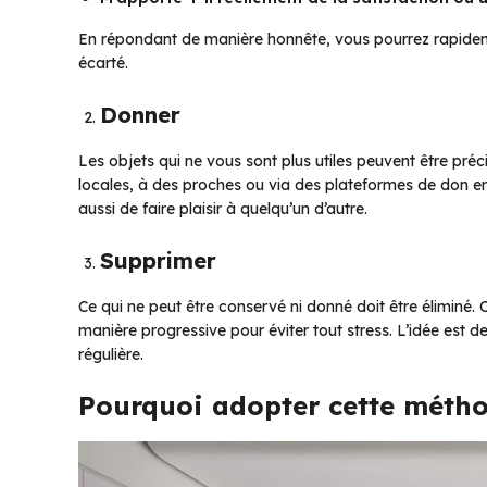
En répondant de manière honnête, vous pourrez rapidement
écarté.
Donner
Les objets qui ne vous sont plus utiles peuvent être pré
locales, à des proches ou via des plateformes de don en
aussi de faire plaisir à quelqu’un d’autre.
Supprimer
Ce qui ne peut être conservé ni donné doit être éliminé.
manière progressive pour éviter tout stress. L’idée est
régulière.
Pourquoi adopter cette métho