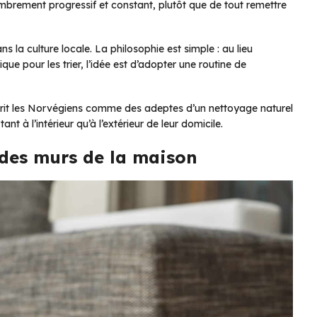
brement progressif et constant, plutôt que de tout remettre
la culture locale. La philosophie est simple : au lieu
e pour les trier, l’idée est d’adopter une routine de
rit les Norvégiens comme des adeptes d’un nettoyage naturel
ant à l’intérieur qu’à l’extérieur de leur domicile.
des murs de la maison