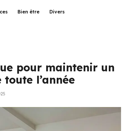
ces
Bien être
Divers
ue pour maintenir un
 toute l’année
025