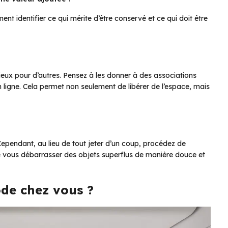
 identifier ce qui mérite d’être conservé et ce qui doit être
cieux pour d’autres. Pensez à les donner à des associations
 ligne. Cela permet non seulement de libérer de l’espace, mais
 Cependant, au lieu de tout jeter d’un coup, procédez de
 de vous débarrasser des objets superflus de manière douce et
de chez vous ?