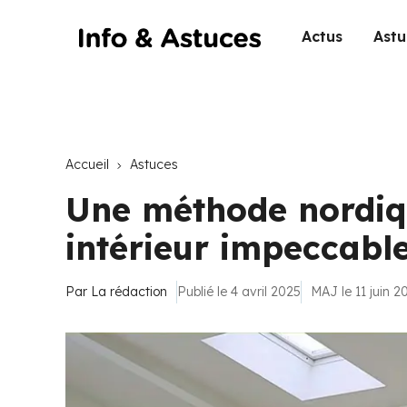
Actus
Astu
Accueil
Astuces
Une méthode nordiq
intérieur impeccable
Par
La rédaction
Publié le 4 avril 2025
MAJ le 11 juin 2