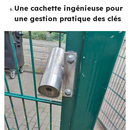
Une cachette ingénieuse pour
une gestion pratique des clés