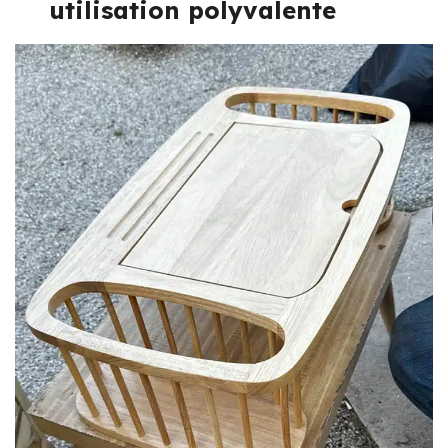
utilisation polyvalente