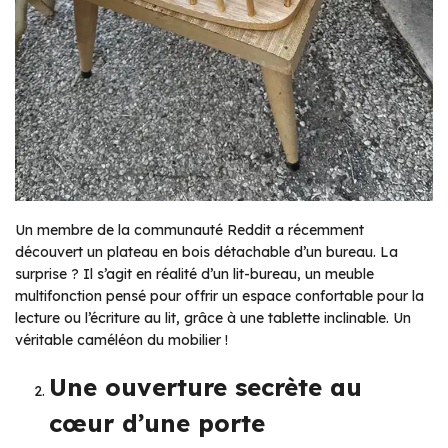
Un membre de la communauté Reddit a récemment
découvert un plateau en bois détachable d’un bureau. La
surprise ? Il s’agit en réalité d’un lit-bureau, un meuble
multifonction pensé pour offrir un espace confortable pour la
lecture ou l’écriture au lit, grâce à une tablette inclinable. Un
véritable caméléon du mobilier !
Une ouverture secrète au
cœur d’une porte