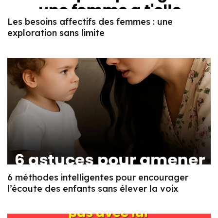
Les besoins affectifs des femmes : une
exploration sans limite
6 méthodes intelligentes pour encourager
l’écoute des enfants sans élever la voix