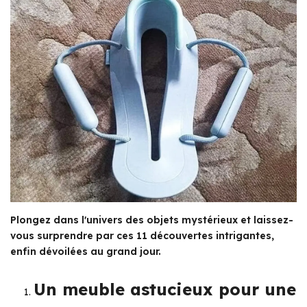
Plongez dans l'univers des objets mystérieux et laissez-
vous surprendre par ces 11 découvertes intrigantes,
enfin dévoilées au grand jour.
Un meuble astucieux pour une