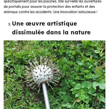
spécifiquement pour les piscines. Elle surveille les ouvertures
de portails pour assurer la protection des enfants et des
animaux contre les accidents. Une innovation astucieuse !
Une œuvre artistique
dissimulée dans la nature