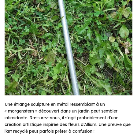
Une étrange sculpture en métal ressemblant à un
« morgenstern » découvert dans un jardin peut sembler
intimidante. Rassurez-vous, il s’agit probablement d’une
création artistique inspirée des fleurs d’Allium. Une preuve que
l’art recyclé peut parfois prêter à confusion !