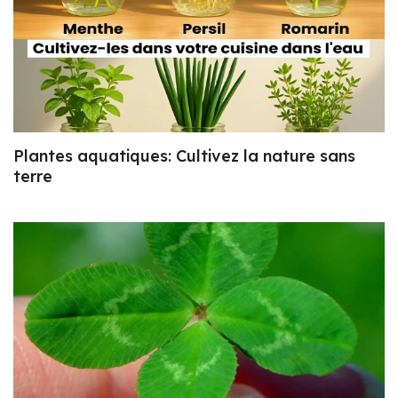
Plantes aquatiques: Cultivez la nature sans
terre