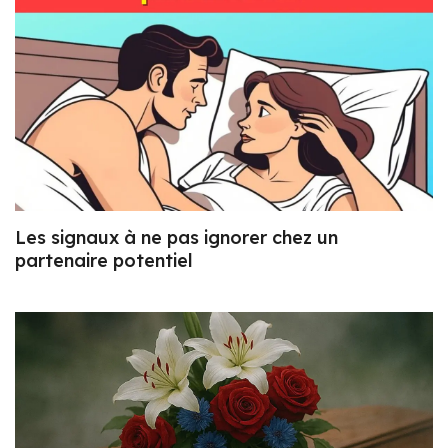
Les signaux à ne pas ignorer chez un
partenaire potentiel