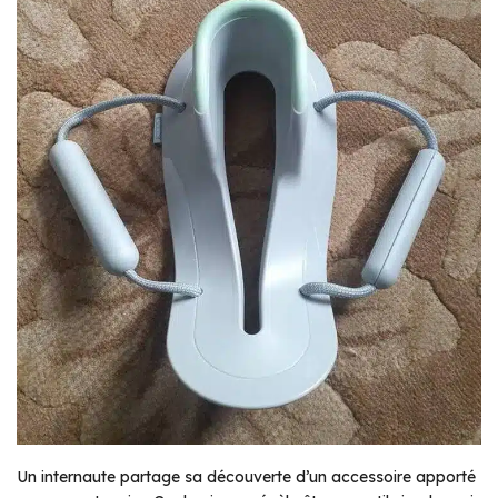
Un internaute partage sa découverte d’un accessoire apporté