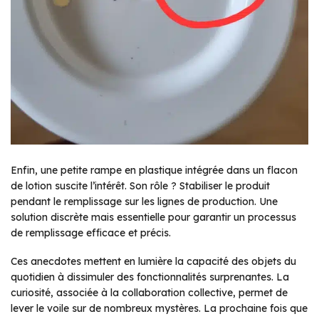
Enfin, une petite rampe en plastique intégrée dans un flacon
de lotion suscite l’intérêt. Son rôle ? Stabiliser le produit
pendant le remplissage sur les lignes de production. Une
solution discrète mais essentielle pour garantir un processus
de remplissage efficace et précis.
Ces anecdotes mettent en lumière la capacité des objets du
quotidien à dissimuler des fonctionnalités surprenantes. La
curiosité, associée à la collaboration collective, permet de
lever le voile sur de nombreux mystères. La prochaine fois que