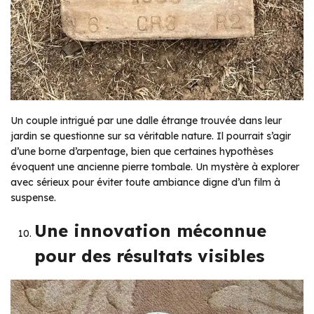
Un couple intrigué par une dalle étrange trouvée dans leur
jardin se questionne sur sa véritable nature. Il pourrait s’agir
d’une borne d’arpentage, bien que certaines hypothèses
évoquent une ancienne pierre tombale. Un mystère à explorer
avec sérieux pour éviter toute ambiance digne d’un film à
suspense.
Une innovation méconnue
pour des résultats visibles