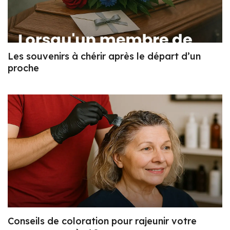
Les souvenirs à chérir après le départ d’un
proche
Conseils de coloration pour rajeunir votre