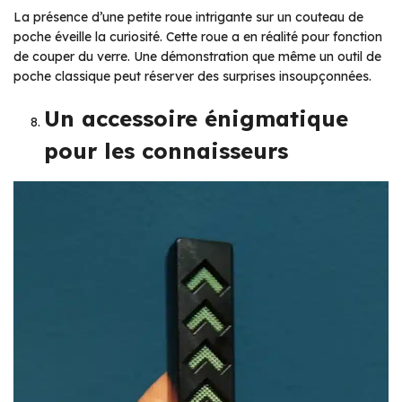
La présence d’une petite roue intrigante sur un couteau de
poche éveille la curiosité. Cette roue a en réalité pour fonction
de couper du verre. Une démonstration que même un outil de
poche classique peut réserver des surprises insoupçonnées.
Un accessoire énigmatique
pour les connaisseurs