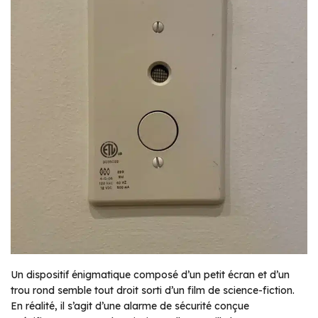
Un dispositif énigmatique composé d’un petit écran et d’un
trou rond semble tout droit sorti d’un film de science-fiction.
En réalité, il s’agit d’une alarme de sécurité conçue