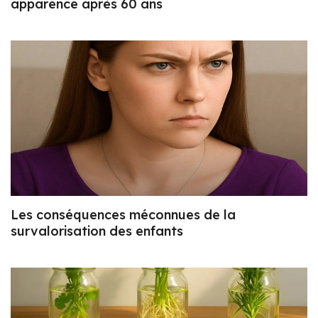
apparence après 60 ans
Les conséquences méconnues de la
survalorisation des enfants