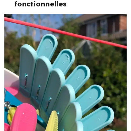
fonctionnelles