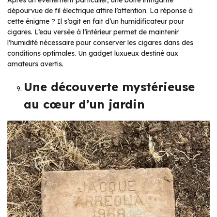
dépourvue de fil électrique attire l’attention. La réponse à
cette énigme ? Il s’agit en fait d’un humidificateur pour
cigares. L’eau versée à l’intérieur permet de maintenir
l’humidité nécessaire pour conserver les cigares dans des
conditions optimales. Un gadget luxueux destiné aux
amateurs avertis.
Une découverte mystérieuse
au cœur d’un jardin