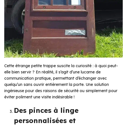
Cette étrange petite trappe suscite la curiosité : à quoi peut-
elle bien servir ? En réalité, il s’agit d’une lucarne de
communication pratique, permettant d’échanger avec
quelqu’un sans ouvrir entièrement la porte. Une solution
ingénieuse pour des raisons de sécurité ou simplement pour
éviter poliment une visite indésirable !
Des pinces à linge
personnalisées et