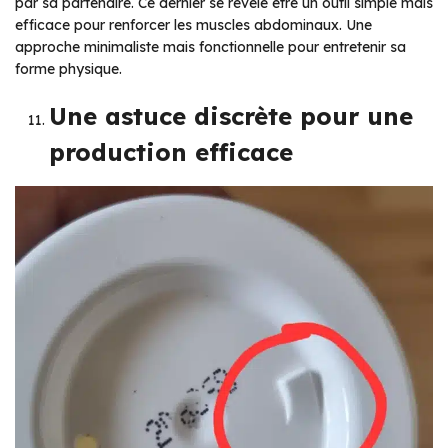
par sa partenaire. Ce dernier se révèle être un outil simple mais
efficace pour renforcer les muscles abdominaux. Une
approche minimaliste mais fonctionnelle pour entretenir sa
forme physique.
Une astuce discrète pour une
production efficace