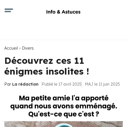
Accueil
Divers
Découvrez ces 11
énigmes insolites !
Par
La rédaction
Publié le 17 avril 2025
MAJ le 11 juin 2025