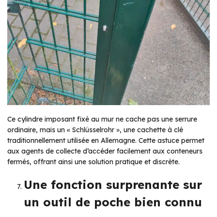
Ce cylindre imposant fixé au mur ne cache pas une serrure
ordinaire, mais un « Schlüsselrohr », une cachette à clé
traditionnellement utilisée en Allemagne. Cette astuce permet
aux agents de collecte d’accéder facilement aux conteneurs
fermés, offrant ainsi une solution pratique et discrète.
Une fonction surprenante sur
un outil de poche bien connu