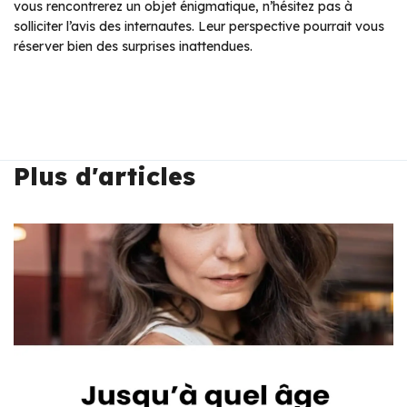
vous rencontrerez un objet énigmatique, n’hésitez pas à
solliciter l’avis des internautes. Leur perspective pourrait vous
réserver bien des surprises inattendues.
Plus d'articles