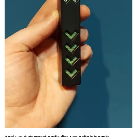
Après un événement particulier, une boîte intrigante