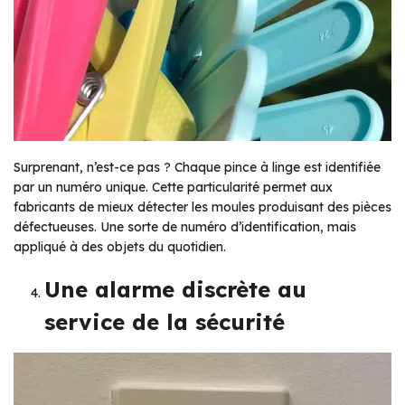
Surprenant, n’est-ce pas ? Chaque pince à linge est identifiée
par un numéro unique. Cette particularité permet aux
fabricants de mieux détecter les moules produisant des pièces
défectueuses. Une sorte de numéro d’identification, mais
appliqué à des objets du quotidien.
Une alarme discrète au
service de la sécurité