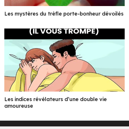
Les mystères du trèfle porte-bonheur dévoilés
Les indices révélateurs d’une double vie
amoureuse