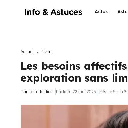
Actus
Astu
Accueil
Divers
Les besoins affectif
exploration sans lim
Par
La rédaction
Publié le 22 mai 2025
MAJ le 5 juin 2