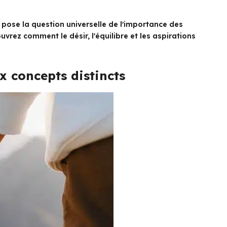
 pose la question universelle de l'importance des
vrez comment le désir, l'équilibre et les aspirations
ux concepts distincts