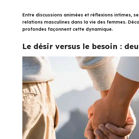
Entre discussions animées et réflexions intimes, se
relations masculines dans la vie des femmes. Décou
profondes façonnent cette dynamique.
Le désir versus le besoin : de