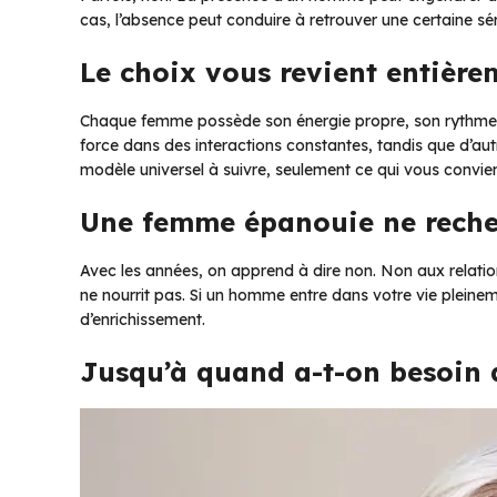
cas, l’absence peut conduire à retrouver une certaine sér
Le choix vous revient entière
Chaque femme possède son énergie propre, son rythme pe
force dans des interactions constantes, tandis que d’autr
modèle universel à suivre, seulement ce qui vous convient
Une femme épanouie ne reche
Avec les années, on apprend à dire non. Non aux relatio
ne nourrit pas. Si un homme entre dans votre vie pleinem
d’enrichissement.
Jusqu’à quand a-t-on besoin 