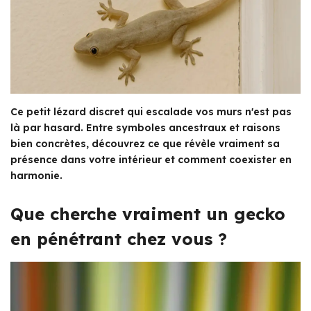
Ce petit lézard discret qui escalade vos murs n'est pas
là par hasard. Entre symboles ancestraux et raisons
bien concrètes, découvrez ce que révèle vraiment sa
présence dans votre intérieur et comment coexister en
harmonie.
Que cherche vraiment un gecko
en pénétrant chez vous ?