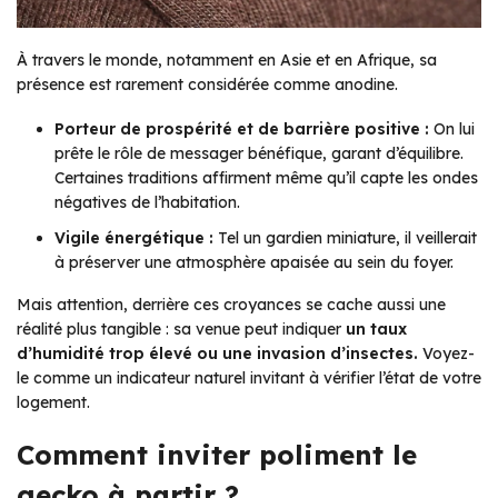
À travers le monde, notamment en Asie et en Afrique, sa
présence est rarement considérée comme anodine.
Porteur de prospérité et de barrière positive :
On lui
prête le rôle de messager bénéfique, garant d’équilibre.
Certaines traditions affirment même qu’il capte les ondes
négatives de l’habitation.
Vigile énergétique :
Tel un gardien miniature, il veillerait
à préserver une atmosphère apaisée au sein du foyer.
Mais attention, derrière ces croyances se cache aussi une
réalité plus tangible : sa venue peut indiquer
un taux
d’humidité trop élevé ou une invasion d’insectes.
Voyez-
le comme un indicateur naturel invitant à vérifier l’état de votre
logement.
Comment inviter poliment le
gecko à partir ?