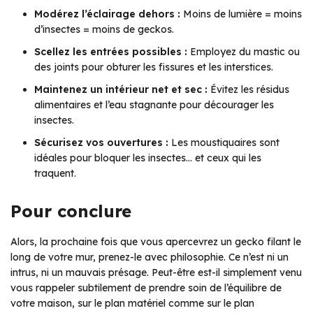
Modérez l’éclairage dehors :
Moins de lumière = moins
d’insectes = moins de geckos.
Scellez les entrées possibles :
Employez du mastic ou
des joints pour obturer les fissures et les interstices.
Maintenez un intérieur net et sec :
Évitez les résidus
alimentaires et l’eau stagnante pour décourager les
insectes.
Sécurisez vos ouvertures :
Les moustiquaires sont
idéales pour bloquer les insectes… et ceux qui les
traquent.
Pour conclure
Alors, la prochaine fois que vous apercevrez un gecko filant le
long de votre mur, prenez-le avec philosophie. Ce n’est ni un
intrus, ni un mauvais présage. Peut-être est-il simplement venu
vous rappeler subtilement de prendre soin de l’équilibre de
votre maison, sur le plan matériel comme sur le plan