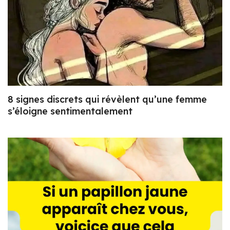
8 signes discrets qui révèlent qu’une femme
s’éloigne sentimentalement