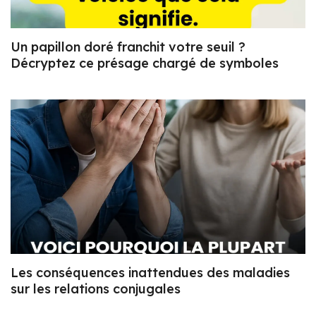
Un papillon doré franchit votre seuil ?
Décryptez ce présage chargé de symboles
Les conséquences inattendues des maladies
sur les relations conjugales