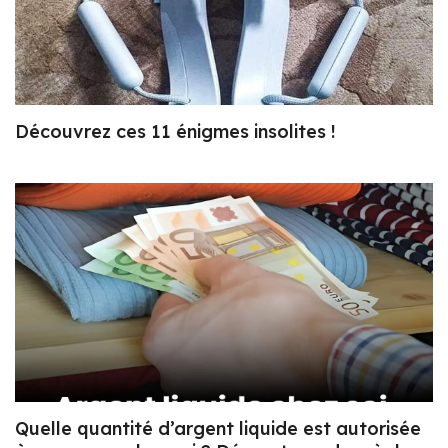
Découvrez ces 11 énigmes insolites !
Quelle quantité d’argent liquide est autorisée