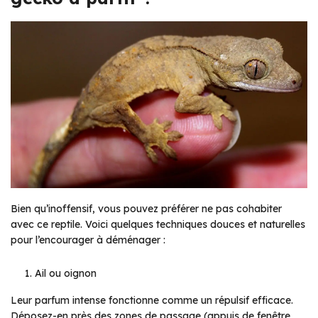
Bien qu’inoffensif, vous pouvez préférer ne pas cohabiter
avec ce reptile. Voici quelques techniques douces et naturelles
pour l’encourager à déménager :
Ail ou oignon
Leur parfum intense fonctionne comme un répulsif efficace.
Déposez-en près des zones de passage (appuis de fenêtre,