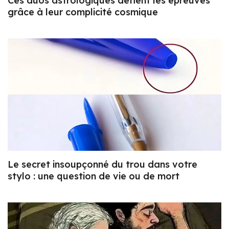
Ces duos astrologiques défient les épreuves
grâce à leur complicité cosmique
Le secret insoupçonné du trou dans votre
stylo : une question de vie ou de mort