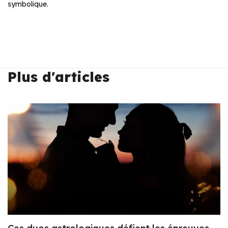
symbolique.
Plus d'articles