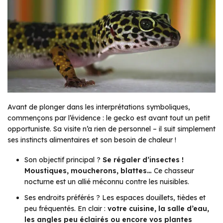
Avant de plonger dans les interprétations symboliques,
commençons par l’évidence : le gecko est avant tout un petit
opportuniste. Sa visite n’a rien de personnel – il suit simplement
ses instincts alimentaires et son besoin de chaleur !
Son objectif principal ?
Se régaler d’insectes !
Moustiques, moucherons, blattes…
Ce chasseur
nocturne est un allié méconnu contre les nuisibles.
Ses endroits préférés ? Les espaces douillets, tièdes et
peu fréquentés. En clair :
votre cuisine, la salle d’eau,
les angles peu éclairés ou encore vos plantes