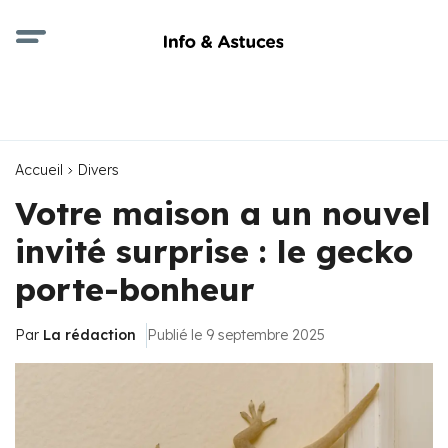
Accueil
Divers
Votre maison a un nouvel
invité surprise : le gecko
porte-bonheur
Par
La rédaction
Publié le 9 septembre 2025