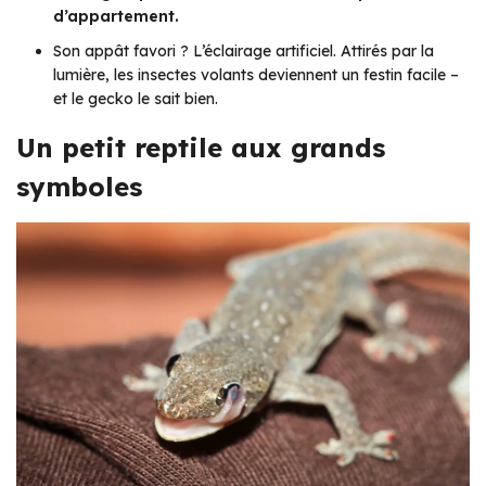
d’appartement.
Son appât favori ? L’éclairage artificiel. Attirés par la
lumière, les insectes volants deviennent un festin facile –
et le gecko le sait bien.
Un petit reptile aux grands
symboles