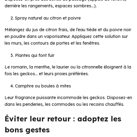
derrière les rangements, espaces sombres…).
Spray naturel au citron et poivre
Mélangez du jus de citron frais, de l’eau tiède et du poivre noir
en poudre dans un vaporisateur. Appliquez cette solution sur
les murs, les contours de portes et les fenêtres.
Plantes qui font fuir
Le romarin, la menthe, le laurier ou la citronnelle éloignent à la
fois les geckos… et leurs proies préférées.
Camphre ou boules à mites
Leur fragrance puissante incommode les geckos. Disposez-en
dans les penderies, les commodes ou les recoins chauffés.
Éviter leur retour : adoptez les
bons gestes