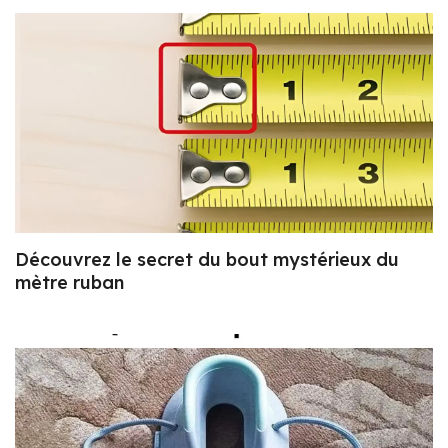
Découvrez le secret du bout mystérieux du
mètre ruban