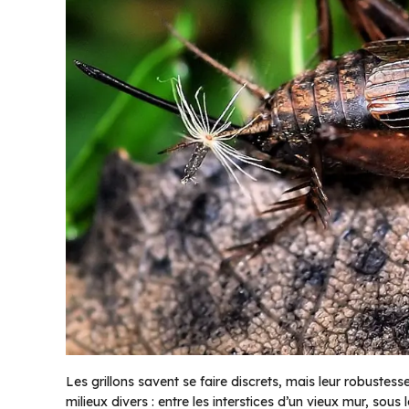
Les grillons savent se faire discrets, mais leur robustes
milieux divers : entre les interstices d’un vieux mur, sou