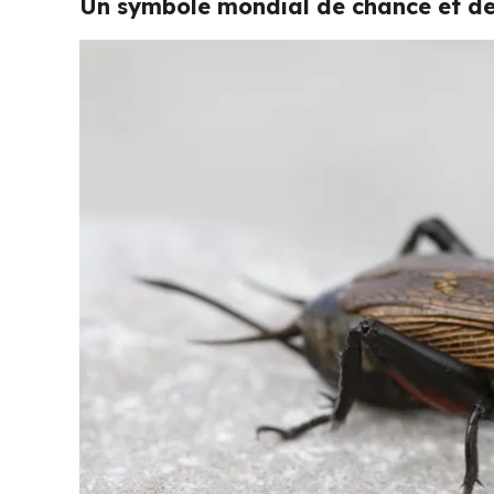
Un symbole mondial de chance et de