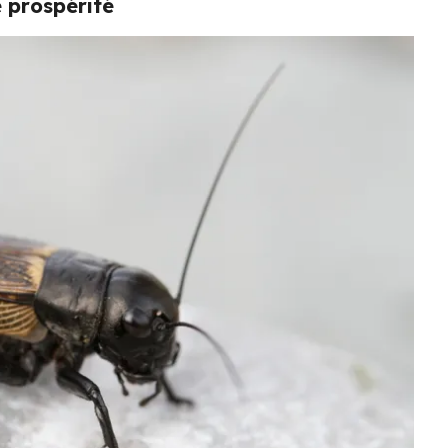
 prospérité