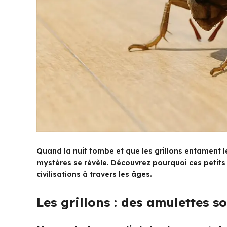
Quand la nuit tombe et que les grillons entament
mystères se révèle. Découvrez pourquoi ces petits 
civilisations à travers les âges.
Les grillons : des amulettes 