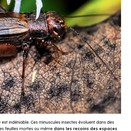
se est indéniable. Ces minuscules insectes évoluent dans des
s les feuilles mortes ou même
dans les recoins des espaces