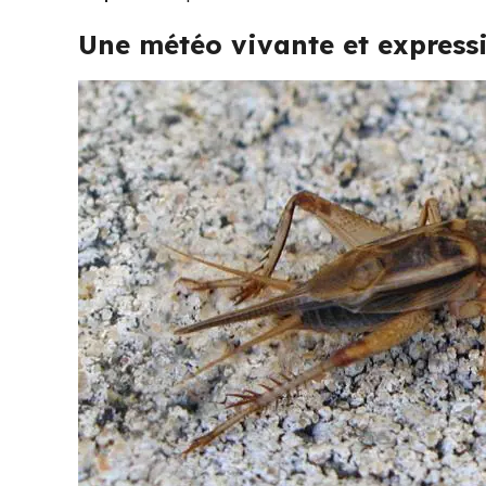
Une météo vivante et express