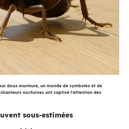
 leur doux murmure, un monde de symboles et de
chanteurs nocturnes ont captivé l'attention des
souvent sous-estimées