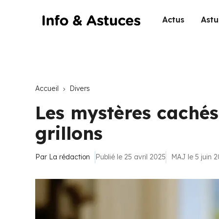
Actus
Astu
Accueil
Divers
Les mystères cachés 
grillons
Par
La rédaction
Publié le 25 avril 2025
MAJ le 5 juin 