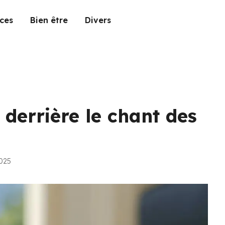
ces
Bien être
Divers
derrière le chant des
2025