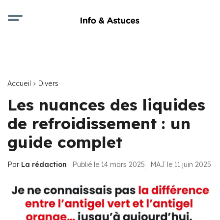
Accueil
Divers
Les nuances des liquides
de refroidissement : un
guide complet
Par
La rédaction
Publié le 14 mars 2025
MAJ le 11 juin 2025