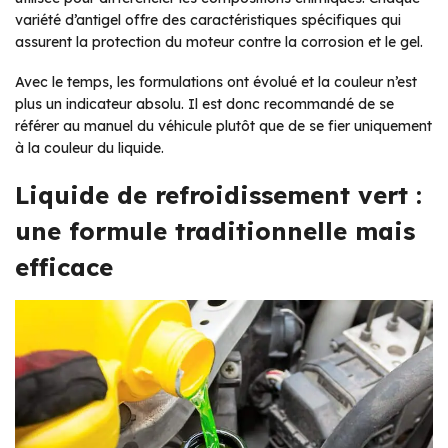
variété d’antigel offre des caractéristiques spécifiques qui
assurent la protection du moteur contre la corrosion et le gel.
Avec le temps, les formulations ont évolué et la couleur n’est
plus un indicateur absolu. Il est donc recommandé de se
référer au manuel du véhicule plutôt que de se fier uniquement
à la couleur du liquide.
Liquide de refroidissement vert :
une formule traditionnelle mais
efficace