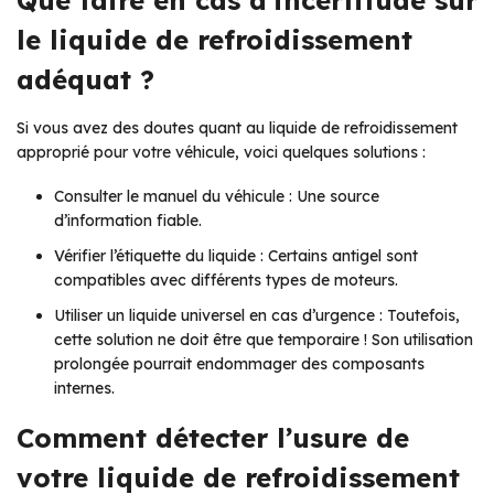
le liquide de refroidissement
adéquat ?
Si vous avez des doutes quant au liquide de refroidissement
approprié pour votre véhicule, voici quelques solutions :
Consulter le manuel du véhicule : Une source
d’information fiable.
Vérifier l’étiquette du liquide : Certains antigel sont
compatibles avec différents types de moteurs.
Utiliser un liquide universel en cas d’urgence : Toutefois,
cette solution ne doit être que temporaire ! Son utilisation
prolongée pourrait endommager des composants
internes.
Comment détecter l’usure de
votre liquide de refroidissement