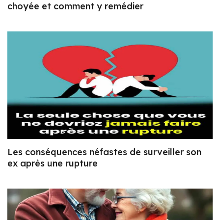
choyée et comment y remédier
Les conséquences néfastes de surveiller son
ex après une rupture