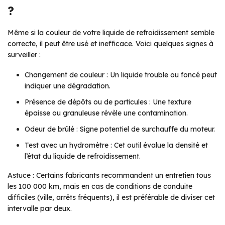
?
Même si la couleur de votre liquide de refroidissement semble
correcte, il peut être usé et inefficace. Voici quelques signes à
surveiller :
Changement de couleur : Un liquide trouble ou foncé peut
indiquer une dégradation.
Présence de dépôts ou de particules : Une texture
épaisse ou granuleuse révèle une contamination.
Odeur de brûlé : Signe potentiel de surchauffe du moteur.
Test avec un hydromètre : Cet outil évalue la densité et
l’état du liquide de refroidissement.
Astuce : Certains fabricants recommandent un entretien tous
les 100 000 km, mais en cas de conditions de conduite
difficiles (ville, arrêts fréquents), il est préférable de diviser cet
intervalle par deux.