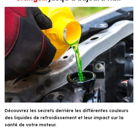
Découvrez les secrets derrière les différentes couleurs
des liquides de refroidissement et leur impact sur la
santé de votre moteur.