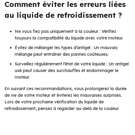
Comment éviter les erreurs liées
au liquide de refroidissement ?
Ne vous fiez pas uniquement à la couleur : Vérifiez
toujours la compatibilité du liquide avec votre moteur.
Évitez de mélanger les types d’antigel : Un mauvais
mélange peut entraîner des pannes coûteuses.
Surveillez régulièrement l’état de votre liquide : Un antigel
usé peut causer des surchauffes et endommager le
moteur.
En suivant ces recommandations, vous prolongerez la durée
de vie de votre moteur et éviterez les mauvaises surprises.
Lors de votre prochaine vérification du liquide de
refroidissement, pensez à regarder au-delà de la couleur.