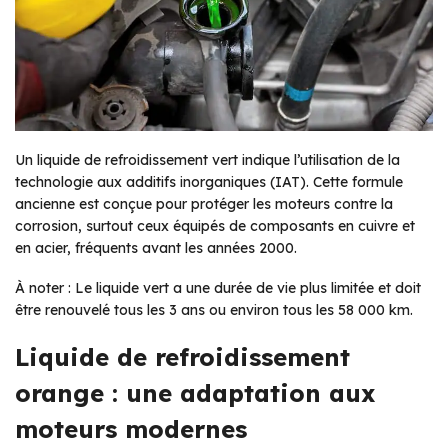
Un liquide de refroidissement vert indique l’utilisation de la
technologie aux additifs inorganiques (IAT). Cette formule
ancienne est conçue pour protéger les moteurs contre la
corrosion, surtout ceux équipés de composants en cuivre et
en acier, fréquents avant les années 2000.
À noter : Le liquide vert a une durée de vie plus limitée et doit
être renouvelé tous les 3 ans ou environ tous les 58 000 km.
Liquide de refroidissement
orange : une adaptation aux
moteurs modernes