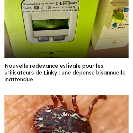
Nouvelle redevance estivale pour les
utilisateurs de Linky : une dépense bisannuelle
inattendue