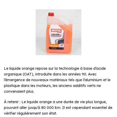
Le liquide orange repose sur la technologie à base d’acide
organique (OAT), introduite dans les années 90. Avec
l’émergence de nouveaux matériaux tels que l’aluminium et le
plastique dans les moteurs, les anciens additifs verts ne
convenaient plus.
À retenir : Le liquide orange a une durée de vie plus longue,
pouvant aller jusqu’à 80 000 km. Il est cependant essentiel de
vérifier régulièrement son état.