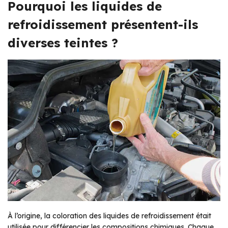
Pourquoi les liquides de
refroidissement présentent-ils
diverses teintes ?
À l’origine, la coloration des liquides de refroidissement était
utilisée pour différencier les compositions chimiques. Chaque