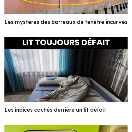
Les mystères des barreaux de fenêtre incurvés
Les indices cachés derrière un lit défait