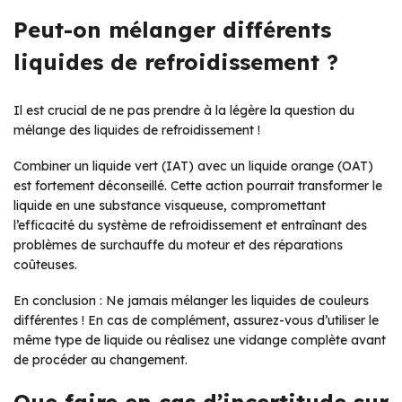
Peut-on mélanger différents
liquides de refroidissement ?
Il est crucial de ne pas prendre à la légère la question du
mélange des liquides de refroidissement !
Combiner un liquide vert (IAT) avec un liquide orange (OAT)
est fortement déconseillé. Cette action pourrait transformer le
liquide en une substance visqueuse, compromettant
l’efficacité du système de refroidissement et entraînant des
problèmes de surchauffe du moteur et des réparations
coûteuses.
En conclusion : Ne jamais mélanger les liquides de couleurs
différentes ! En cas de complément, assurez-vous d’utiliser le
même type de liquide ou réalisez une vidange complète avant
de procéder au changement.
Que faire en cas d’incertitude sur