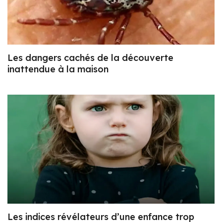
Les dangers cachés de la découverte
inattendue à la maison
Les indices révélateurs d’une enfance trop