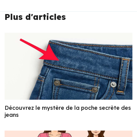
Plus d'articles
Découvrez le mystère de la poche secrète des
jeans