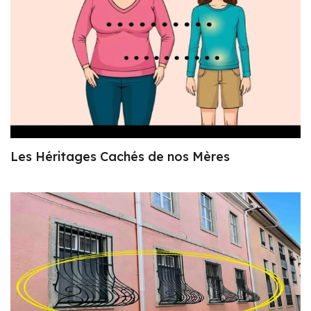
Les Héritages Cachés de nos Mères