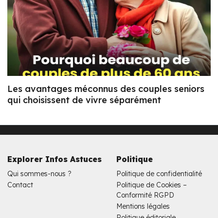
Les avantages méconnus des couples seniors
qui choisissent de vivre séparément
Explorer Infos Astuces
Politique
Qui sommes-nous ?
Politique de confidentialité
Contact
Politique de Cookies –
Conformité RGPD
Mentions légales
Politique éditoriale