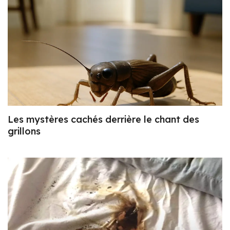
Les mystères cachés derrière le chant des
grillons