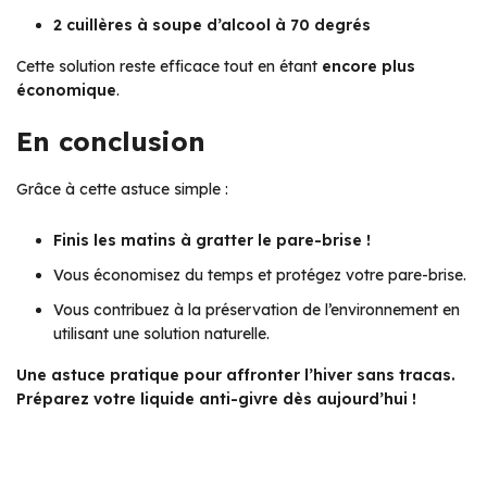
2 cuillères à soupe d’alcool à 70 degrés
Cette solution reste efficace tout en étant
encore plus
économique
.
En conclusion
Grâce à cette astuce simple :
Finis les matins à gratter le pare-brise !
Vous économisez du temps et protégez votre pare-brise.
Vous contribuez à la préservation de l’environnement en
utilisant une solution naturelle.
Une astuce pratique pour affronter l’hiver sans tracas.
Préparez votre liquide anti-givre dès aujourd’hui !