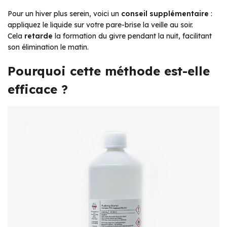
Pour un hiver plus serein, voici un
conseil supplémentaire
:
appliquez le liquide sur votre pare-brise la veille au soir.
Cela
retarde
la formation du givre pendant la nuit, facilitant
son élimination le matin.
Pourquoi cette méthode est-elle
efficace ?