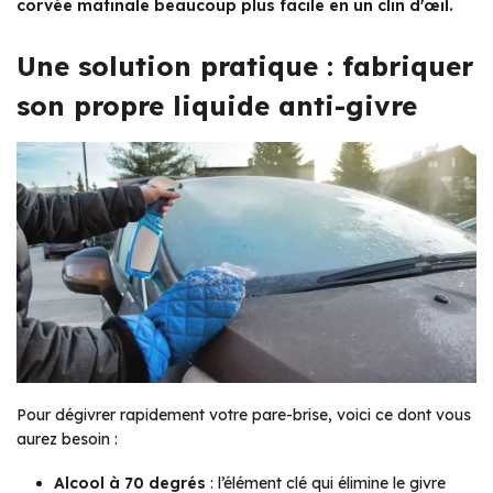
corvée matinale beaucoup plus facile en un clin d'œil.
Une solution pratique : fabriquer
son propre liquide anti-givre
Pour dégivrer rapidement votre pare-brise, voici ce dont vous
aurez besoin :
Alcool à 70 degrés
: l’élément clé qui élimine le givre