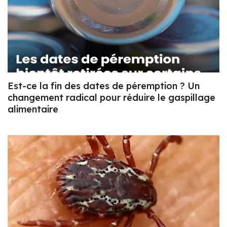
Est-ce la fin des dates de péremption ? Un
changement radical pour réduire le gaspillage
alimentaire