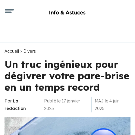
Accueil
Divers
Un truc ingénieux pour
dégivrer votre pare-brise
en un temps record
Par
La
Publié le 17 janvier
MAJ le 4 juin
rédaction
2025
2025