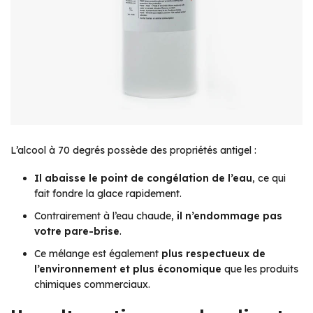
L’alcool à 70 degrés possède des propriétés antigel :
Il abaisse le point de congélation de l’eau
, ce qui
fait fondre la glace rapidement.
Contrairement à l’eau chaude,
il n’endommage pas
votre pare-brise
.
Ce mélange est également
plus respectueux de
l’environnement et plus économique
que les produits
chimiques commerciaux.