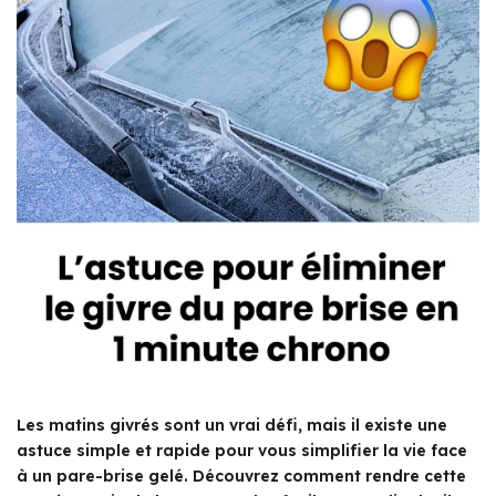
Les matins givrés sont un vrai défi, mais il existe une
astuce simple et rapide pour vous simplifier la vie face
à un pare-brise gelé. Découvrez comment rendre cette