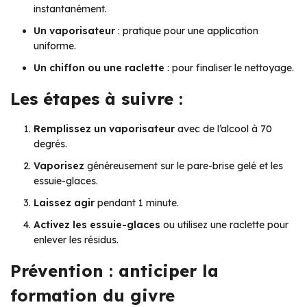
instantanément.
Un vaporisateur
: pratique pour une application
uniforme.
Un chiffon ou une raclette
: pour finaliser le nettoyage.
Les étapes à suivre :
Remplissez un vaporisateur
avec de l’alcool à 70
degrés.
Vaporisez
généreusement sur le pare-brise gelé et les
essuie-glaces.
Laissez agir
pendant 1 minute.
Activez les essuie-glaces
ou utilisez une raclette pour
enlever les résidus.
Prévention : anticiper la
formation du givre