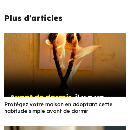
Plus d'articles
Protégez votre maison en adoptant cette
habitude simple avant de dormir