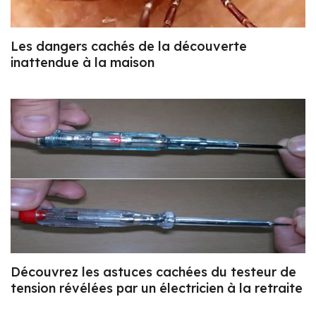
Les dangers cachés de la découverte
inattendue à la maison
Découvrez les astuces cachées du testeur de
tension révélées par un électricien à la retraite