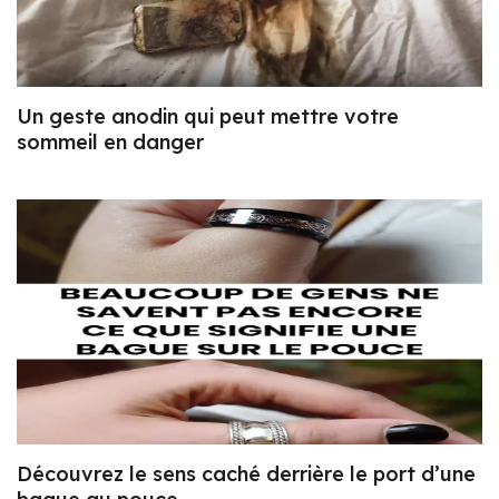
Un geste anodin qui peut mettre votre
sommeil en danger
Découvrez le sens caché derrière le port d’une