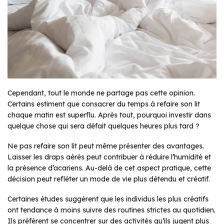
Cependant, tout le monde ne partage pas cette opinion.
Certains estiment que consacrer du temps à refaire son lit
chaque matin est superflu. Après tout, pourquoi investir dans
quelque chose qui sera défait quelques heures plus tard ?
Ne pas refaire son lit peut même présenter des avantages.
Laisser les draps aérés peut contribuer à réduire l’humidité et
la présence d’acariens. Au-delà de cet aspect pratique, cette
décision peut refléter un mode de vie plus détendu et créatif.
Certaines études suggèrent que les individus les plus créatifs
ont tendance à moins suivre des routines strictes au quotidien.
Ils préfèrent se concentrer sur des activités qu’ils jugent plus