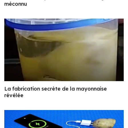
méconnu
La fabrication secrète de la mayonnaise
révélée