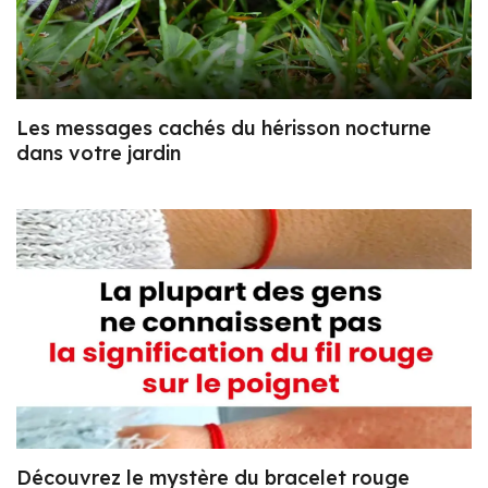
Les messages cachés du hérisson nocturne
dans votre jardin
Découvrez le mystère du bracelet rouge