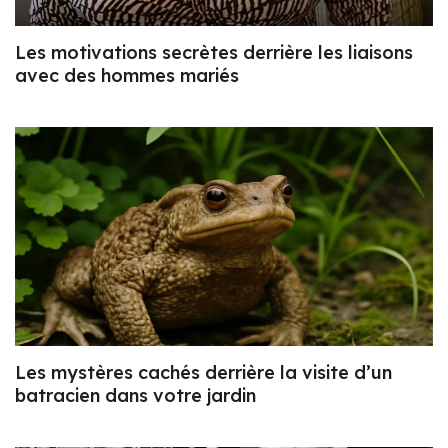
Les motivations secrètes derrière les liaisons
avec des hommes mariés
Les mystères cachés derrière la visite d’un
batracien dans votre jardin