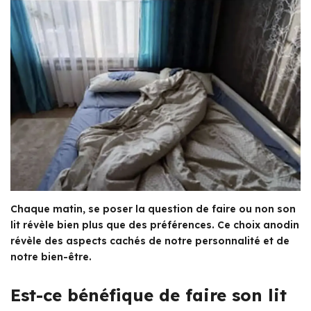
Chaque matin, se poser la question de faire ou non son
lit révèle bien plus que des préférences. Ce choix anodin
révèle des aspects cachés de notre personnalité et de
notre bien-être.
Est-ce bénéfique de faire son lit