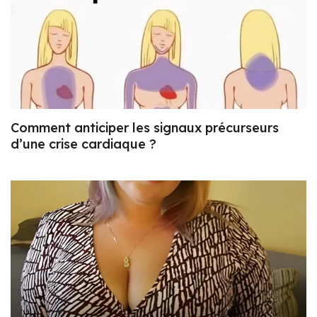
Comment anticiper les signaux précurseurs
d’une crise cardiaque ?