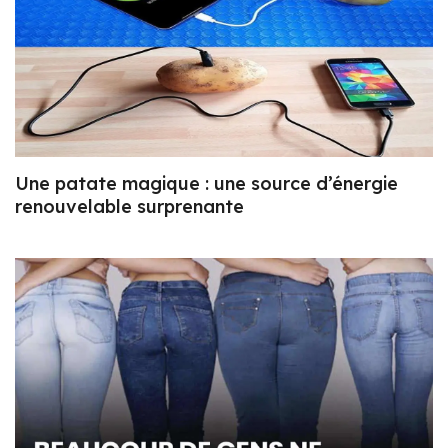
Une patate magique : une source d’énergie
renouvelable surprenante