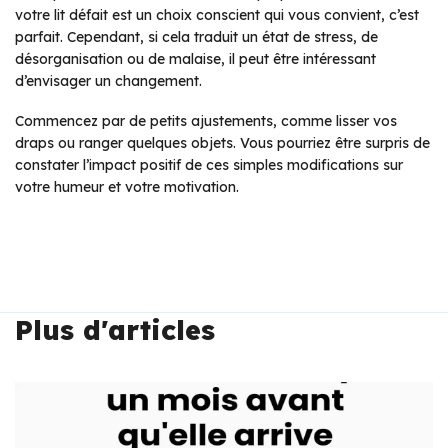
votre lit défait est un choix conscient qui vous convient, c’est
parfait. Cependant, si cela traduit un état de stress, de
désorganisation ou de malaise, il peut être intéressant
d’envisager un changement.
Commencez par de petits ajustements, comme lisser vos
draps ou ranger quelques objets. Vous pourriez être surpris de
constater l’impact positif de ces simples modifications sur
votre humeur et votre motivation.
Plus d'articles