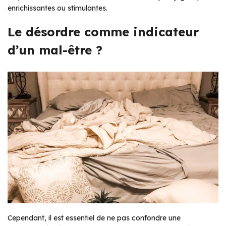
enrichissantes ou stimulantes.
Le désordre comme indicateur
d’un mal-être ?
Cependant, il est essentiel de ne pas confondre une