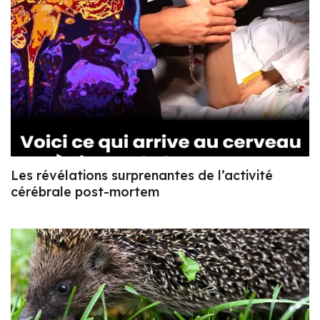
Les révélations surprenantes de l’activité
cérébrale post-mortem