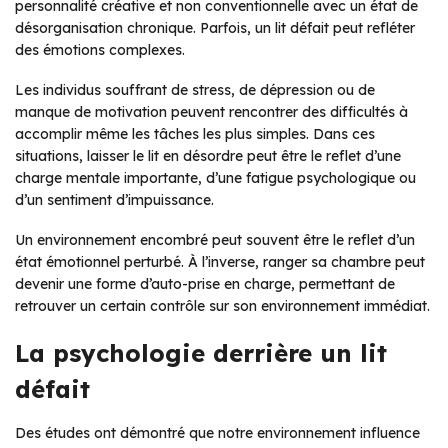
personnalité créative et non conventionnelle avec un état de
désorganisation chronique. Parfois, un lit défait peut refléter
des émotions complexes.
Les individus souffrant de stress, de dépression ou de
manque de motivation peuvent rencontrer des difficultés à
accomplir même les tâches les plus simples. Dans ces
situations, laisser le lit en désordre peut être le reflet d’une
charge mentale importante, d’une fatigue psychologique ou
d’un sentiment d’impuissance.
Un environnement encombré peut souvent être le reflet d’un
état émotionnel perturbé. À l’inverse, ranger sa chambre peut
devenir une forme d’auto-prise en charge, permettant de
retrouver un certain contrôle sur son environnement immédiat.
La psychologie derrière un lit
défait
Des études ont démontré que notre environnement influence