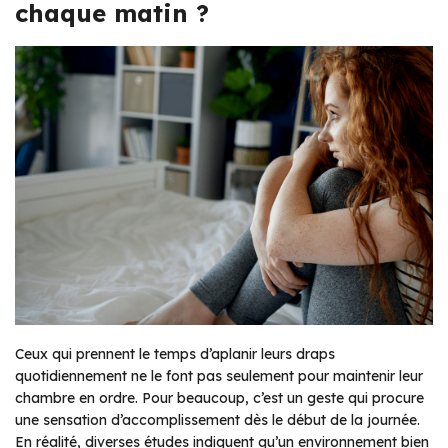
chaque matin ?
Ceux qui prennent le temps d’aplanir leurs draps
quotidiennement ne le font pas seulement pour maintenir leur
chambre en ordre. Pour beaucoup, c’est un geste qui procure
une sensation d’accomplissement dès le début de la journée.
En réalité, diverses études indiquent qu’un environnement bien