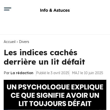
Accueil
Divers
Les indices cachés
derrière un lit défait
Par
La rédaction
Publié le 3 avril 2025
MAJ le 10 juin 2025