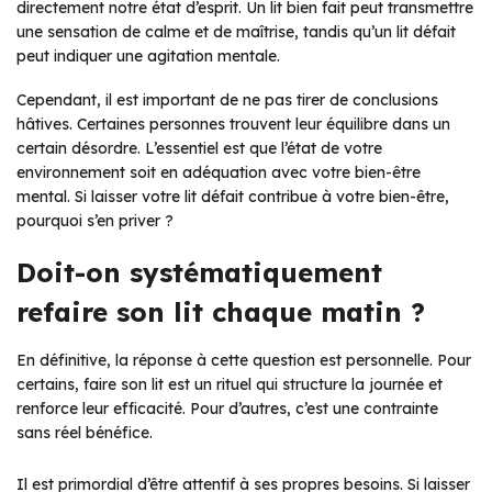
directement notre état d’esprit. Un lit bien fait peut transmettre
une sensation de calme et de maîtrise, tandis qu’un lit défait
peut indiquer une agitation mentale.
Cependant, il est important de ne pas tirer de conclusions
hâtives. Certaines personnes trouvent leur équilibre dans un
certain désordre. L’essentiel est que l’état de votre
environnement soit en adéquation avec votre bien-être
mental. Si laisser votre lit défait contribue à votre bien-être,
pourquoi s’en priver ?
Doit-on systématiquement
refaire son lit chaque matin ?
En définitive, la réponse à cette question est personnelle. Pour
certains, faire son lit est un rituel qui structure la journée et
renforce leur efficacité. Pour d’autres, c’est une contrainte
sans réel bénéfice.
Il est primordial d’être attentif à ses propres besoins. Si laisser