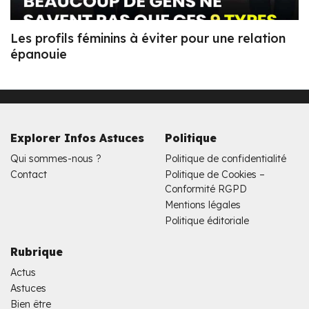
Les profils féminins à éviter pour une relation
épanouie
Explorer Infos Astuces
Politique
Qui sommes-nous ?
Politique de confidentialité
Contact
Politique de Cookies –
Conformité RGPD
Mentions légales
Politique éditoriale
Rubrique
Actus
Astuces
Bien être