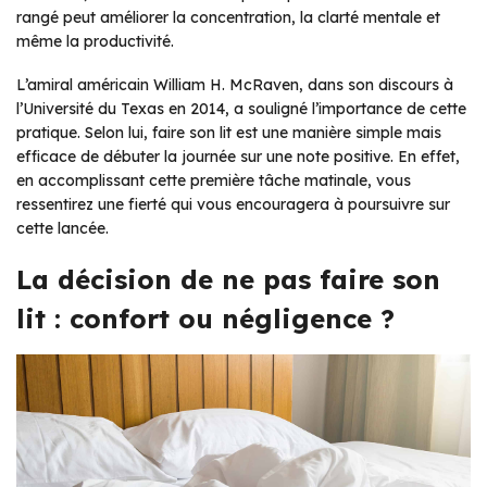
rangé peut améliorer la concentration, la clarté mentale et
même la productivité.
L’amiral américain William H. McRaven, dans son discours à
l’Université du Texas en 2014, a souligné l’importance de cette
pratique. Selon lui, faire son lit est une manière simple mais
efficace de débuter la journée sur une note positive. En effet,
en accomplissant cette première tâche matinale, vous
ressentirez une fierté qui vous encouragera à poursuivre sur
cette lancée.
La décision de ne pas faire son
lit : confort ou négligence ?