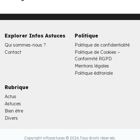
Explorer Infos Astuces
Politique
Qui sommes-nous ?
Politique de confidentialité
Contact
Politique de Cookies –
Conformité RGPD
Mentions légales
Politique éditoriale
Rubrique
Actus
Astuces
Bien être
Divers
Copyright infosastuces © 2026.
Tous droits réservés.