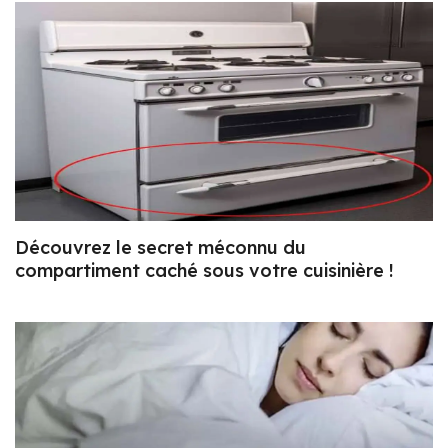
Découvrez le secret méconnu du
compartiment caché sous votre cuisinière !