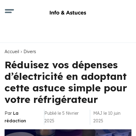
Accueil
Divers
Réduisez vos dépenses
d’électricité en adoptant
cette astuce simple pour
votre réfrigérateur
Par
La
Publié le 5 février
MAJ le 10 juin
rédaction
2025
2025