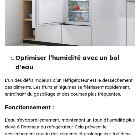
Optimiser l’humidité avec un bol
d’eau
L’un des défis majeurs d’un réfrigérateur est le dessèchement
des aliments. Les fruits et légumes se flétrissent rapidement,
entraînant du gaspillage et des courses plus fréquentes.
Fonctionnement :
L’eau s’évapore lentement, maintenant un taux d’humidité plus
élevé à l’intérieur du réfrigérateur. Cela prévient le
dessèchement rapide des aliments et prolonge leur fraîcheur.