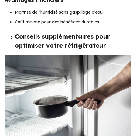
Maîtrise de l’humidité sans gaspillage d’eau.
Coût minime pour des bénéfices durables.
Conseils supplémentaires pour
optimiser votre réfrigérateur