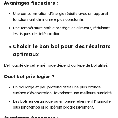
Avantages financiers :
Une consommation d’énergie réduite avec un appareil
fonctionnant de manière plus constante.
Une température stable protège les aliments, réduisant
les risques de détérioration.
Choisir le bon bol pour des résultats
optimaux
L’efficacité de cette méthode dépend du type de bol utilisé.
Quel bol privilégier ?
Un bol large et peu profond offre une plus grande
surface d’évaporation, favorisant une meilleure humidité.
Les bols en céramique ou en pierre retiennent l’humidité
plus longtemps et la libèrent progressivement.
Avantages financiers :