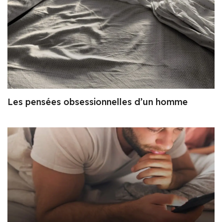
Les pensées obsessionnelles d’un homme