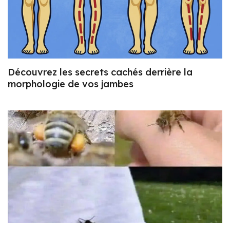
Découvrez les secrets cachés derrière la
morphologie de vos jambes