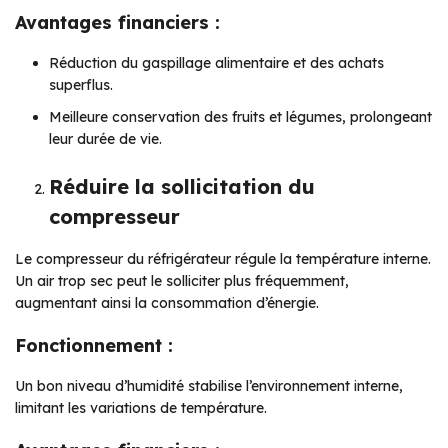
Avantages financiers :
Réduction du gaspillage alimentaire et des achats
superflus.
Meilleure conservation des fruits et légumes, prolongeant
leur durée de vie.
Réduire la sollicitation du
compresseur
Le compresseur du réfrigérateur régule la température interne.
Un air trop sec peut le solliciter plus fréquemment,
augmentant ainsi la consommation d’énergie.
Fonctionnement :
Un bon niveau d’humidité stabilise l’environnement interne,
limitant les variations de température.