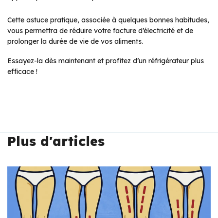
Cette astuce pratique, associée à quelques bonnes habitudes,
vous permettra de réduire votre facture d’électricité et de
prolonger la durée de vie de vos aliments.
Essayez-la dès maintenant et profitez d’un réfrigérateur plus
efficace !
Plus d'articles