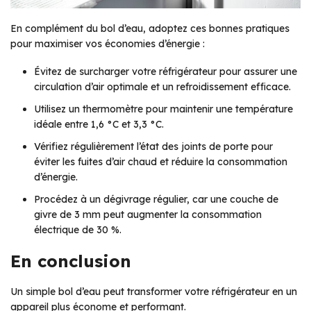
En complément du bol d’eau, adoptez ces bonnes pratiques
pour maximiser vos économies d’énergie :
Évitez de surcharger votre réfrigérateur pour assurer une
circulation d’air optimale et un refroidissement efficace.
Utilisez un thermomètre pour maintenir une température
idéale entre 1,6 °C et 3,3 °C.
Vérifiez régulièrement l’état des joints de porte pour
éviter les fuites d’air chaud et réduire la consommation
d’énergie.
Procédez à un dégivrage régulier, car une couche de
givre de 3 mm peut augmenter la consommation
électrique de 30 %.
En conclusion
Un simple bol d’eau peut transformer votre réfrigérateur en un
appareil plus économe et performant.