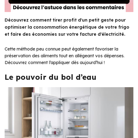
Découvrez comment tirer profit d'un petit geste pour
optimiser la consommation énergétique de votre frigo
et faire des économies sur votre facture d'électricité.
Cette méthode peu connue peut également favoriser la
préservation des aliments tout en allégeant vos dépenses.
Découvrez comment l’appliquer dès aujourd’hui !
Le pouvoir du bol d’eau