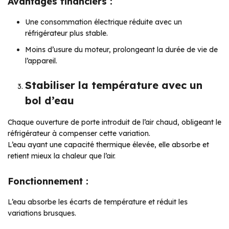
Avantages financiers :
Une consommation électrique réduite avec un
réfrigérateur plus stable.
Moins d’usure du moteur, prolongeant la durée de vie de
l’appareil.
Stabiliser la température avec un
bol d’eau
Chaque ouverture de porte introduit de l’air chaud, obligeant le
réfrigérateur à compenser cette variation.
L’eau ayant une capacité thermique élevée, elle absorbe et
retient mieux la chaleur que l’air.
Fonctionnement :
L’eau absorbe les écarts de température et réduit les
variations brusques.