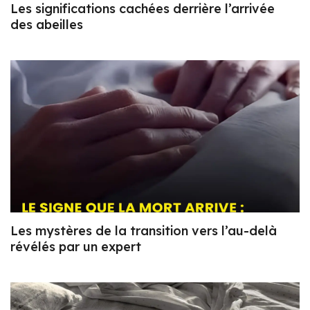
Les significations cachées derrière l’arrivée
des abeilles
Les mystères de la transition vers l’au-delà
révélés par un expert