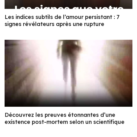
Les indices subtils de l’amour persistant : 7
signes révélateurs après une rupture
Découvrez les preuves étonnantes d’une
existence post-mortem selon un scientifique