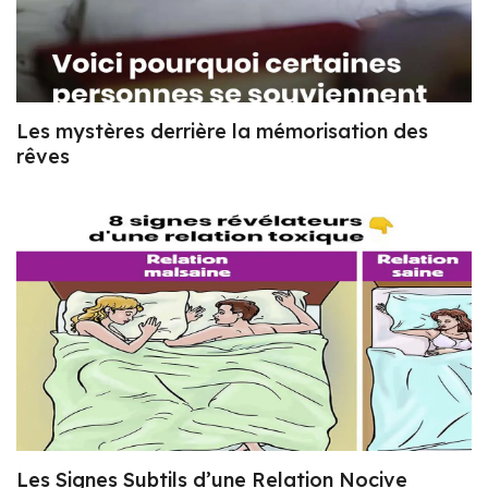
Les mystères derrière la mémorisation des
rêves
Les Signes Subtils d’une Relation Nocive