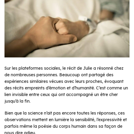
Sur les plateformes sociales, le récit de Julie a résonné chez
de nombreuses personnes. Beaucoup ont partagé des
expériences similaires vécues avec leurs proches, évoquant
des récits empreints d’émotion et d’humanité. C’est comme un
lien invisible entre ceux qui ont accompagné un être cher
jusqu’à la fin.
Bien que la science n’ait pas encore toutes les réponses, ces
observations mettent en lumière la sensibilité, l’expressivité et
parfois même la poésie du corps humain dans sa façon de
nous dire adieu.