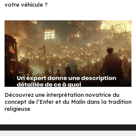
votre véhicule ?
Découvrez une interprétation novatrice du
concept de l’Enfer et du Malin dans la tradition
religieuse