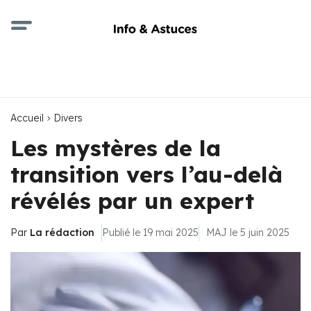
Accueil
Divers
Les mystères de la
transition vers l’au-delà
révélés par un expert
Par
La rédaction
Publié le 19 mai 2025
MAJ le 5 juin 2025