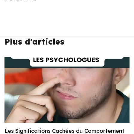
Plus d'articles
Les Significations Cachées du Comportement