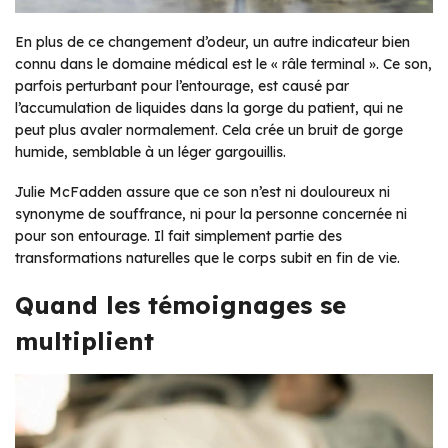
En plus de ce changement d’odeur, un autre indicateur bien
connu dans le domaine médical est le « râle terminal ». Ce son,
parfois perturbant pour l’entourage, est causé par
l’accumulation de liquides dans la gorge du patient, qui ne
peut plus avaler normalement. Cela crée un bruit de gorge
humide, semblable à un léger gargouillis.
Julie McFadden assure que ce son n’est ni douloureux ni
synonyme de souffrance, ni pour la personne concernée ni
pour son entourage. Il fait simplement partie des
transformations naturelles que le corps subit en fin de vie.
Quand les témoignages se
multiplient