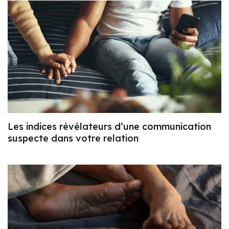
Les indices révélateurs d’une communication
suspecte dans votre relation