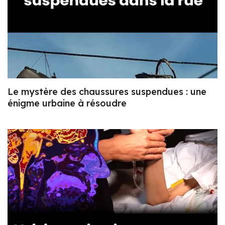
Le mystère des chaussures suspendues : une
énigme urbaine à résoudre