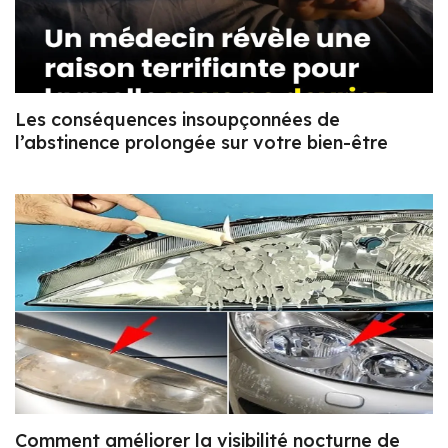
Les conséquences insoupçonnées de
l’abstinence prolongée sur votre bien-être
Comment améliorer la visibilité nocturne de