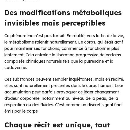
Des modifications métaboliques
invisibles mais perceptibles
Ce phénomène n’est pas fortuit. En réalité, vers la fin de la vie,
le métabolisme ralentit naturellement. Le corps, qui était actif
pour maintenir ses fonctions, commence à fonctionner plus
lentement. Cela entraîne la libération progressive de certains
composés chimiques naturels tels que la putrescine et la
cadavérine.
Ces substances peuvent sembler inquiétantes, mais en réalité,
elles sont naturellement présentes dans le corps humain. Leur
accumulation peut parfois provoquer ce léger changement
d’odeur corporelle, notamment au niveau de la peau, de la
respiration ou des fluides. C’est comme un discret signal final
émis par le corps.
Chaque récit est unique, tout