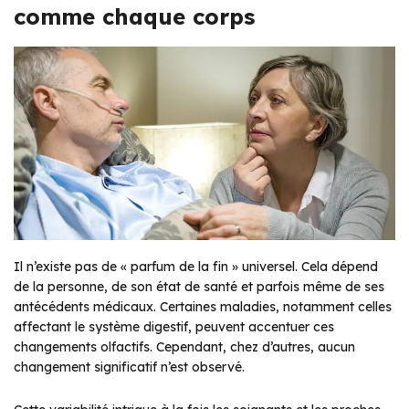
comme chaque corps
Il n’existe pas de « parfum de la fin » universel. Cela dépend
de la personne, de son état de santé et parfois même de ses
antécédents médicaux. Certaines maladies, notamment celles
affectant le système digestif, peuvent accentuer ces
changements olfactifs. Cependant, chez d’autres, aucun
changement significatif n’est observé.