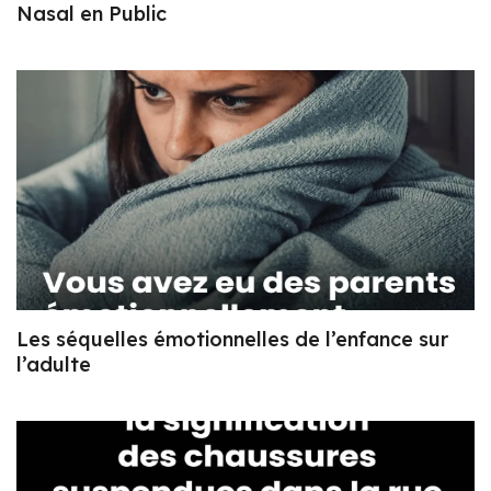
Nasal en Public
Les séquelles émotionnelles de l’enfance sur
l’adulte