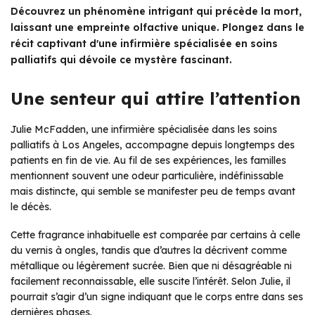
Découvrez un phénomène intrigant qui précède la mort,
laissant une empreinte olfactive unique. Plongez dans le
récit captivant d'une infirmière spécialisée en soins
palliatifs qui dévoile ce mystère fascinant.
Une senteur qui attire l’attention
Julie McFadden, une infirmière spécialisée dans les soins
palliatifs à Los Angeles, accompagne depuis longtemps des
patients en fin de vie. Au fil de ses expériences, les familles
mentionnent souvent une odeur particulière, indéfinissable
mais distincte, qui semble se manifester peu de temps avant
le décès.
Cette fragrance inhabituelle est comparée par certains à celle
du vernis à ongles, tandis que d’autres la décrivent comme
métallique ou légèrement sucrée. Bien que ni désagréable ni
facilement reconnaissable, elle suscite l’intérêt. Selon Julie, il
pourrait s’agir d’un signe indiquant que le corps entre dans ses
dernières phases.