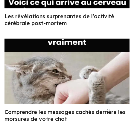
Les révélations surprenantes de l’activité
cérébrale post-mortem
Comprendre les messages cachés derrière les
morsures de votre chat