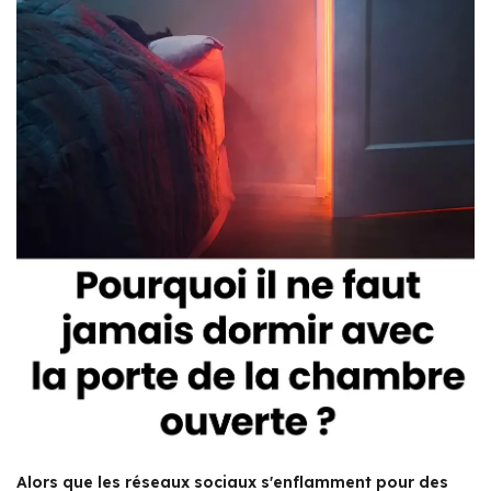
Alors que les réseaux sociaux s'enflamment pour des