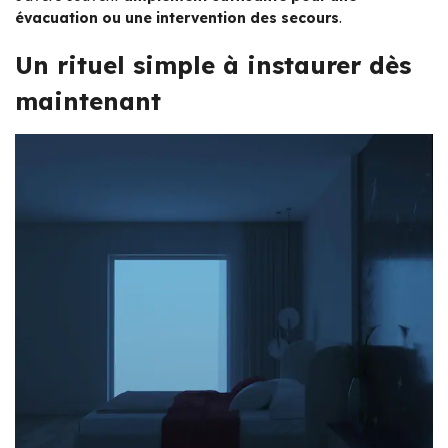
évacuation ou une intervention des secours
.
Un rituel simple à instaurer dès
maintenant