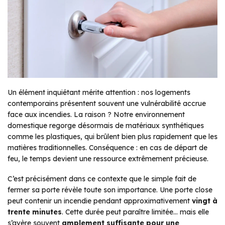
Un élément inquiétant mérite attention : nos logements
contemporains présentent souvent une vulnérabilité accrue
face aux incendies. La raison ? Notre environnement
domestique regorge désormais de matériaux synthétiques
comme les plastiques, qui brûlent bien plus rapidement que les
matières traditionnelles. Conséquence : en cas de départ de
feu, le temps devient une ressource extrêmement précieuse.
C’est précisément dans ce contexte que le simple fait de
fermer sa porte révèle toute son importance. Une porte close
peut contenir un incendie pendant approximativement
vingt à
trente minutes
. Cette durée peut paraître limitée… mais elle
s’avère souvent
amplement suffisante pour une