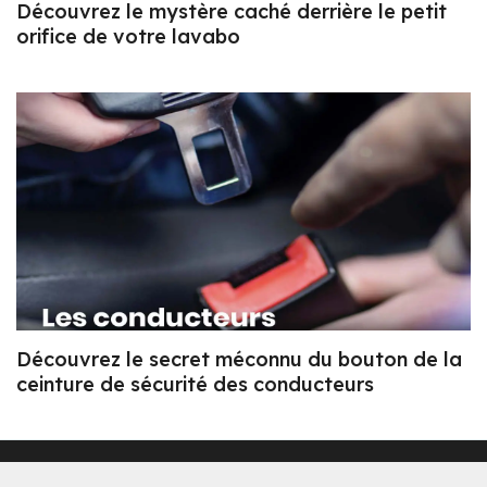
Découvrez le mystère caché derrière le petit
orifice de votre lavabo
Découvrez le secret méconnu du bouton de la
ceinture de sécurité des conducteurs