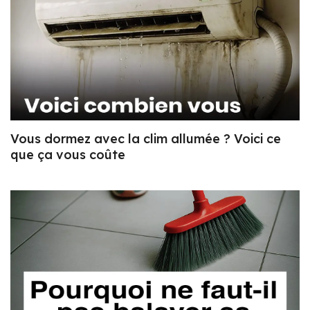
Vous dormez avec la clim allumée ? Voici ce
que ça vous coûte