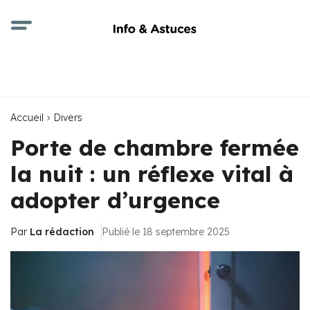
Accueil
Divers
Porte de chambre fermée
la nuit : un réflexe vital à
adopter d’urgence
Par
La rédaction
Publié le 18 septembre 2025