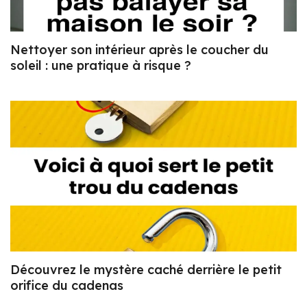
Nettoyer son intérieur après le coucher du
soleil : une pratique à risque ?
Découvrez le mystère caché derrière le petit
orifice du cadenas