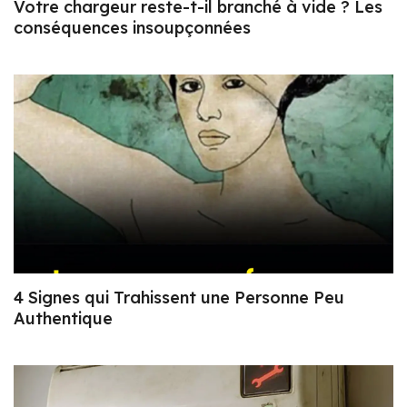
Votre chargeur reste-t-il branché à vide ? Les
conséquences insoupçonnées
4 Signes qui Trahissent une Personne Peu
Authentique