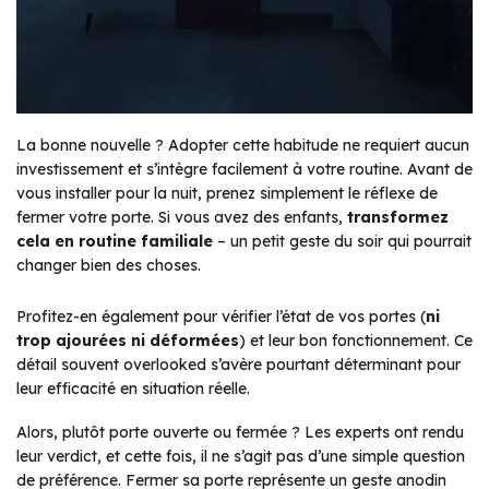
La bonne nouvelle ? Adopter cette habitude ne requiert aucun
investissement et s’intègre facilement à votre routine. Avant de
vous installer pour la nuit, prenez simplement le réflexe de
fermer votre porte. Si vous avez des enfants,
transformez
cela en routine familiale
– un petit geste du soir qui pourrait
changer bien des choses.
Profitez-en également pour vérifier l’état de vos portes (
ni
trop ajourées ni déformées
) et leur bon fonctionnement. Ce
détail souvent overlooked s’avère pourtant déterminant pour
leur efficacité en situation réelle.
Alors, plutôt porte ouverte ou fermée ? Les experts ont rendu
leur verdict, et cette fois, il ne s’agit pas d’une simple question
de préférence. Fermer sa porte représente un geste anodin