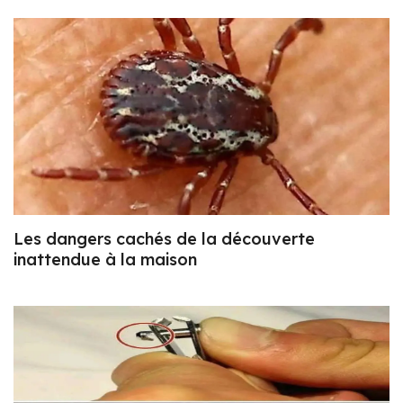
Les dangers cachés de la découverte
inattendue à la maison