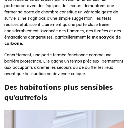
partenariat avec des équipes de secours démontrent que
fermer sa porte de chambre constitue un véritable geste de
survie. Il ne s’agit pas d’une simple suggestion : les tests
réalisés établissent clairement qu’une porte close freine
considérablement l’avancée des flammes, des fumées et des
émanations dangereuses, particulièrement
le monoxyde de
carbone
.
Concrètement, une porte fermée fonctionne comme une
barrière protectrice. Elle gagne un temps précieux, permettant
aux occupants d’alerter les secours ou de quitter les lieux
avant que la situation ne devienne critique.
Des habitations plus sensibles
qu’autrefois