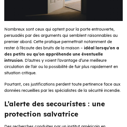
Nombreux sont ceux qui optent pour la porte entrouverte,
persuadés par des arguments qui semblent raisonnables au
premier abord. Cette pratique permettrait notamment de
rester à l’écoute des bruits de la maison –
idéal lorsqu’on a
des petits ou qu’on appréhende une éventuelle
intrusion
. D’autres y voient l’avantage d’une meilleure
circulation de l’air ou la possibilité de fuir plus rapidement en
situation critique.
Pourtant, ces justifications perdent toute pertinence face aux
données recueillies par les spécialistes de la sécurité incendie.
L’alerte des secouristes : une
protection salvatrice
Des recherches conduites par un institut américain en