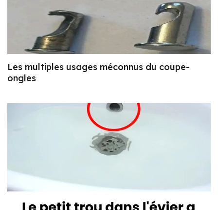
Les multiples usages méconnus du coupe-
ongles