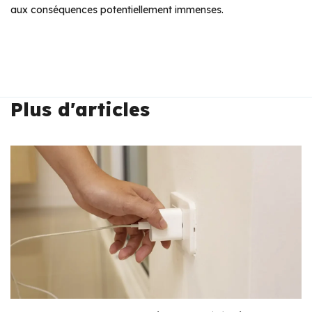
aux conséquences potentiellement immenses.
Plus d'articles