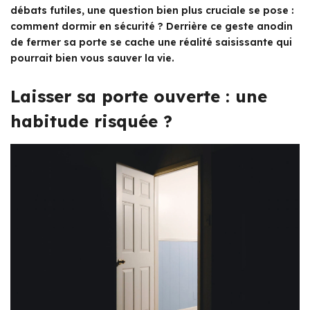
débats futiles, une question bien plus cruciale se pose :
comment dormir en sécurité ? Derrière ce geste anodin
de fermer sa porte se cache une réalité saisissante qui
pourrait bien vous sauver la vie.
Laisser sa porte ouverte : une
habitude risquée ?