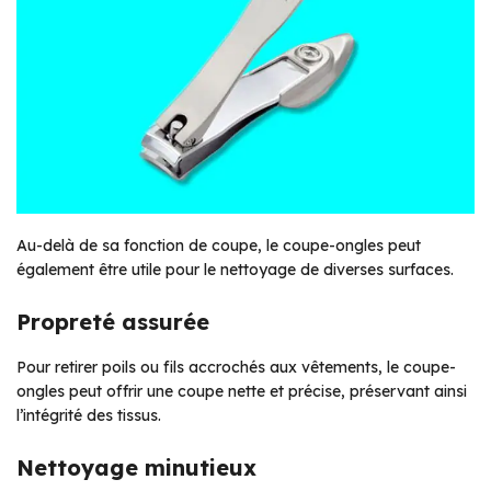
Au-delà de sa fonction de coupe, le coupe-ongles peut
également être utile pour le nettoyage de diverses surfaces.
Propreté assurée
Pour retirer poils ou fils accrochés aux vêtements, le coupe-
ongles peut offrir une coupe nette et précise, préservant ainsi
l’intégrité des tissus.
Nettoyage minutieux