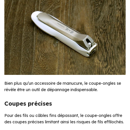
Bien plus qu’un accessoire de manucure, le coupe-ongles se
révèle être un outil de dépannage indispensable.
Coupes précises
Pour des fils ou câbles fins dépassant, le coupe-ongles offre
des coupes précises limitant ainsi les risques de fils effilochés.