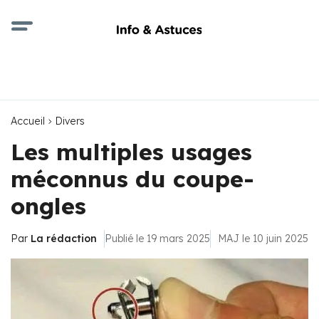
Accueil
Divers
Les multiples usages
méconnus du coupe-
ongles
Par
La rédaction
Publié le 19 mars 2025
MAJ le 10 juin 2025