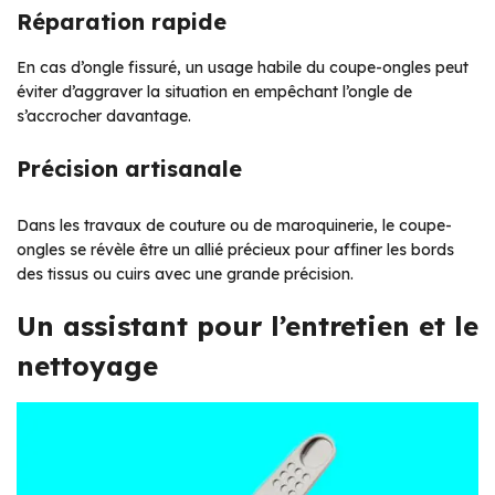
Réparation rapide
En cas d’ongle fissuré, un usage habile du coupe-ongles peut
éviter d’aggraver la situation en empêchant l’ongle de
s’accrocher davantage.
Précision artisanale
Dans les travaux de couture ou de maroquinerie, le coupe-
ongles se révèle être un allié précieux pour affiner les bords
des tissus ou cuirs avec une grande précision.
Un assistant pour l’entretien et le
nettoyage