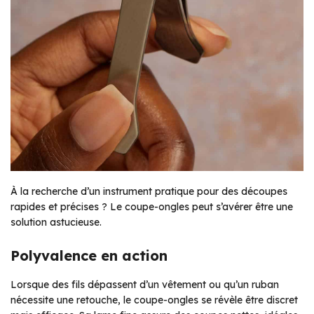
À la recherche d’un instrument pratique pour des découpes
rapides et précises ? Le coupe-ongles peut s’avérer être une
solution astucieuse.
Polyvalence en action
Lorsque des fils dépassent d’un vêtement ou qu’un ruban
nécessite une retouche, le coupe-ongles se révèle être discret