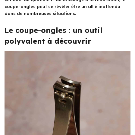
coupe-ongles peut se révéler être un allié inattendu
dans de nombreuses situations.
Le coupe-ongles : un outil
polyvalent à découvrir