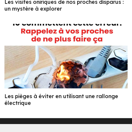
Les visites oniriques de nos proches disparus :
un mystère à explorer
Les pièges à éviter en utilisant une rallonge
électrique