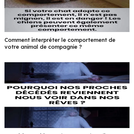
Comment interpréter le comportement de
votre animal de compagnie ?