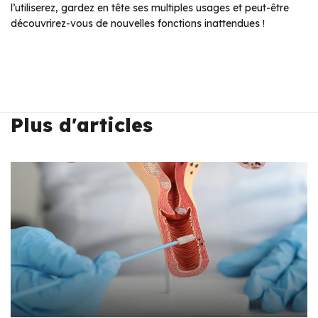
l’utiliserez, gardez en tête ses multiples usages et peut-être
découvrirez-vous de nouvelles fonctions inattendues !
Plus d'articles