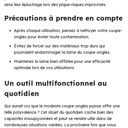
ainsi leur épluchage lors des pique-niques improvisés.
Précautions à prendre en compte
Après chaque utilisation, pensez à nettoyer votre coupe-
ongles pour éviter toute contamination.
Évitez de forcer sur des matériaux trop durs qui
pourraient endommager la lame du coupe-ongles.
Maintenez la lame bien affûtée pour une efficacité
optimale lors de vos utilisations.
Un outil multifonctionnel au
quotidien
Qui aurait cru que le modeste coupe-ongles puisse offrir une
telle polyvalence ? Cet objet du quotidien cache bien des
capacités insoupçonnées et peut se rendre utile dans de
nombreuses situations variées. La prochaine fois que vous