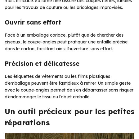
mais efficace. Sa lame fine assure des coupes nettes, idéales
pour les travaux de couture ou les bricolages improvisés.
Ouvrir sans effort
Face à un emballage coriace, plutôt que de chercher des
ciseaux, le coupe-ongles peut pratiquer une entaille précise
dans le carton, facilitant ainsi l’ouverture sans effort.
Précision et délicatesse
Les étiquettes de vêtements ou les films plastiques
d’emballage peuvent être fastidieux à retirer. Un simple geste
avec le coupe-ongles permet de s’en débarrasser sans risquer
d’endommager le tissu ou l’objet emballé.
Un outil précieux pour les petites
réparations