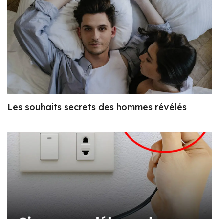
Les souhaits secrets des hommes révélés