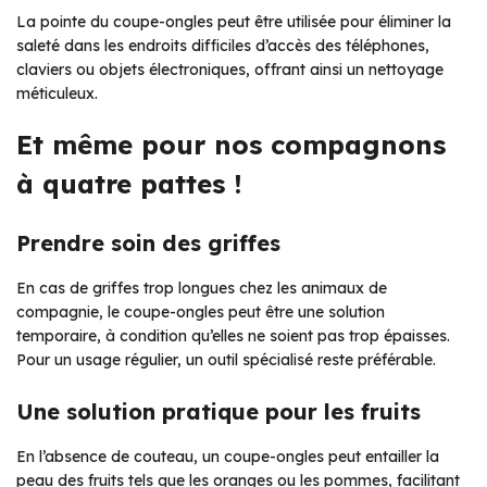
La pointe du coupe-ongles peut être utilisée pour éliminer la
saleté dans les endroits difficiles d’accès des téléphones,
claviers ou objets électroniques, offrant ainsi un nettoyage
méticuleux.
Et même pour nos compagnons
à quatre pattes !
Prendre soin des griffes
En cas de griffes trop longues chez les animaux de
compagnie, le coupe-ongles peut être une solution
temporaire, à condition qu’elles ne soient pas trop épaisses.
Pour un usage régulier, un outil spécialisé reste préférable.
Une solution pratique pour les fruits
En l’absence de couteau, un coupe-ongles peut entailler la
peau des fruits tels que les oranges ou les pommes, facilitant