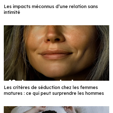
Les impacts méconnus d’une relation sans
intimité
Les critères de séduction chez les femmes
matures : ce qui peut surprendre les hommes