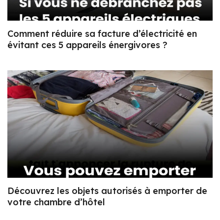
Comment réduire sa facture d’électricité en
évitant ces 5 appareils énergivores ?
Découvrez les objets autorisés à emporter de
votre chambre d’hôtel