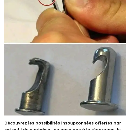
Découvrez les possibilités insoupçonnées offertes par
cet outil du quotidien : du bricolage à la réparation, le