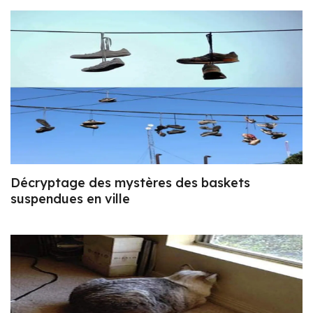
Décryptage des mystères des baskets
suspendues en ville