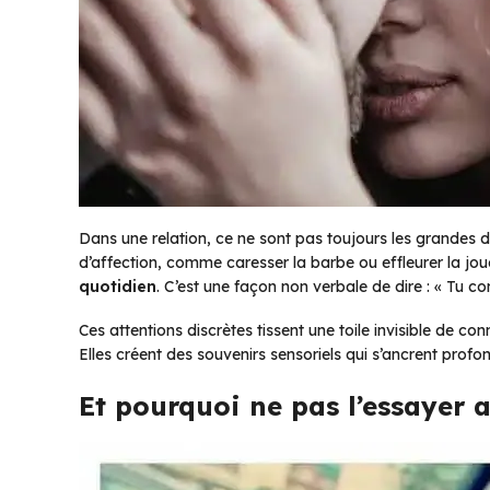
Dans une relation, ce ne sont pas toujours les grandes 
d’affection, comme caresser la barbe ou effleurer la jou
quotidien
. C’est une façon non verbale de dire : « Tu c
Ces attentions discrètes tissent une toile invisible de c
Elles créent des souvenirs sensoriels qui s’ancrent pro
Et pourquoi ne pas l’essayer 