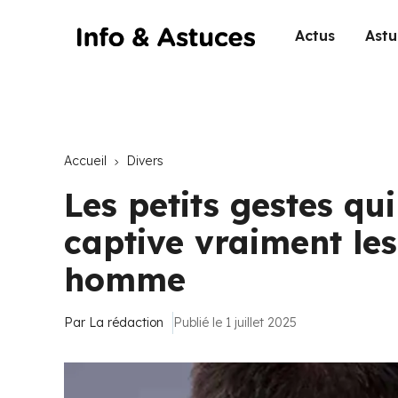
Actus
Astu
Accueil
Divers
Les petits gestes qui
captive vraiment le
homme
Par
La rédaction
Publié le 1 juillet 2025