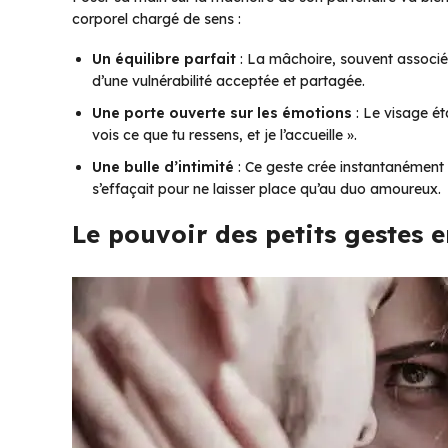
corporel chargé de sens :
Un équilibre parfait
: La mâchoire, souvent associée 
d’une vulnérabilité acceptée et partagée.
Une porte ouverte sur les émotions
: Le visage éta
vois ce que tu ressens, et je l’accueille ».
Une bulle d’intimité
: Ce geste crée instantanément
s’effaçait pour ne laisser place qu’au duo amoureux.
Le pouvoir des petits gestes 