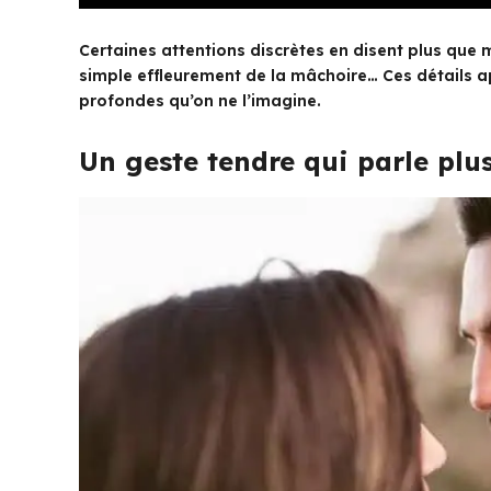
Certaines attentions discrètes en disent plus que 
simple effleurement de la mâchoire… Ces détails 
profondes qu’on ne l’imagine.
Un geste tendre qui parle plus