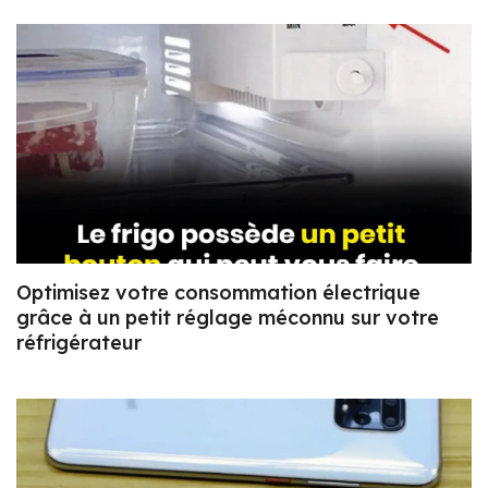
Optimisez votre consommation électrique
grâce à un petit réglage méconnu sur votre
réfrigérateur