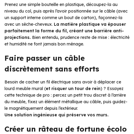
Prenez une simple bouteille en plastique, découpez-la au
niveau du col, puis après l’avoir positionnée sur le câble (avec
un support interne comme un bout de carton), façonnez-la
avec un sèche-cheveux.
La matière plastique va épouser
parfaitement la forme du fil, créant une barrière anti-
projections.
Bien entendu, prudence reste de mise : électricité
et humidité ne font jamais bon ménage.
Faire passer un câble
discrètement sans efforts
Besoin de cacher un fil électrique sans avoir à déplacer ce
lourd meuble mural (
et risquer un tour de rein
) ? Essayez
cette technique de pro : percez un petit trou discret à l’arrière
du meuble, fixez un élément métallique au câble, puis guidez-
le magnétiquement depuis l’extérieur.
Une solution ingénieuse qui préserve vos murs.
Créer un râteau de fortune écolo