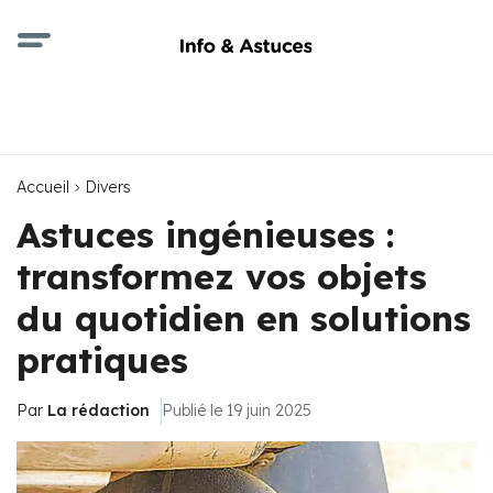
Accueil
Divers
Astuces ingénieuses :
transformez vos objets
du quotidien en solutions
pratiques
Par
La rédaction
Publié le 19 juin 2025