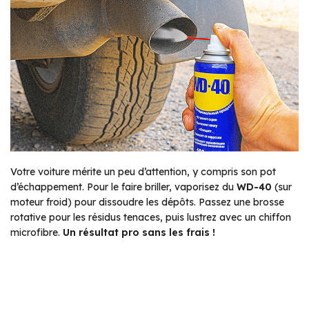
Votre voiture mérite un peu d’attention, y compris son pot
d’échappement. Pour le faire briller, vaporisez du
WD-40
(sur
moteur froid) pour dissoudre les dépôts. Passez une brosse
rotative pour les résidus tenaces, puis lustrez avec un chiffon
microfibre.
Un résultat pro sans les frais !