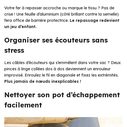
Votre fer à repasser accroche ou marque le tissu ? Pas de
crise ! Une feuille d’aluminium (côté brillant contre la semelle)
fera office de barrière protectrice.
Le repassage redevient
un jeu d’enfant.
Organiser ses écouteurs sans
stress
Les câbles d’écouteurs qui s’emmêlent dans votre sac ? Deux
pinces à linge collées dos à dos deviennent un enrouleur
improvisé. Enroulez le fil en diagonale et fixez les extrémités.
Plus jamais de nœuds inexplicables !
Nettoyer son pot d’échappement
facilement