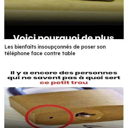
Les bienfaits insoupçonnés de poser son
téléphone face contre table