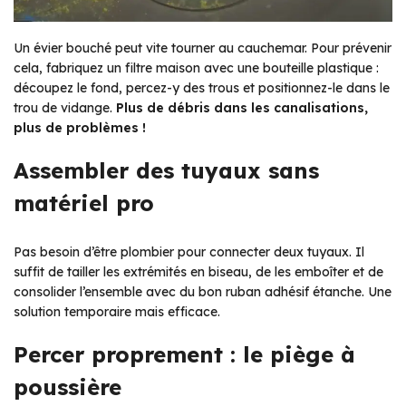
Un évier bouché peut vite tourner au cauchemar. Pour prévenir
cela, fabriquez un filtre maison avec une bouteille plastique :
découpez le fond, percez-y des trous et positionnez-le dans le
trou de vidange.
Plus de débris dans les canalisations,
plus de problèmes !
Assembler des tuyaux sans
matériel pro
Pas besoin d’être plombier pour connecter deux tuyaux. Il
suffit de tailler les extrémités en biseau, de les emboîter et de
consolider l’ensemble avec du bon ruban adhésif étanche. Une
solution temporaire mais efficace.
Percer proprement : le piège à
poussière