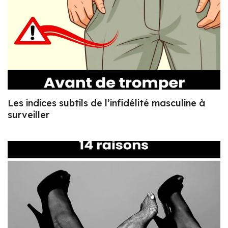
Les indices subtils de l’infidélité masculine à
surveiller