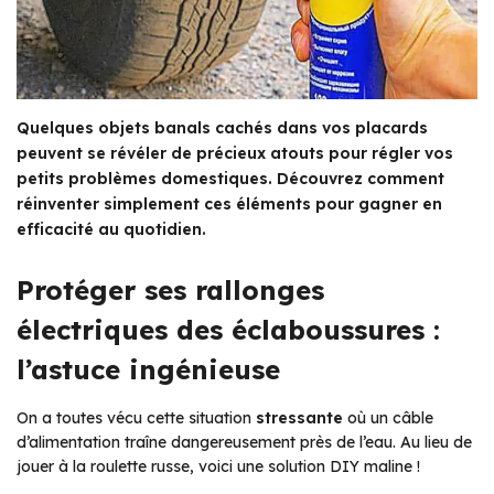
Quelques objets banals cachés dans vos placards
peuvent se révéler de précieux atouts pour régler vos
petits problèmes domestiques. Découvrez comment
réinventer simplement ces éléments pour gagner en
efficacité au quotidien.
Protéger ses rallonges
électriques des éclaboussures :
l’astuce ingénieuse
On a toutes vécu cette situation
stressante
où un câble
d’alimentation traîne dangereusement près de l’eau. Au lieu de
jouer à la roulette russe, voici une solution DIY maline !