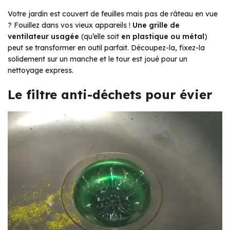
Votre jardin est couvert de feuilles mais pas de râteau en vue
? Fouillez dans vos vieux appareils !
Une grille de
ventilateur usagée
(qu’elle soit
en plastique ou métal
)
peut se transformer en outil parfait. Découpez-la, fixez-la
solidement sur un manche et le tour est joué pour un
nettoyage express.
Le filtre anti-déchets pour évier