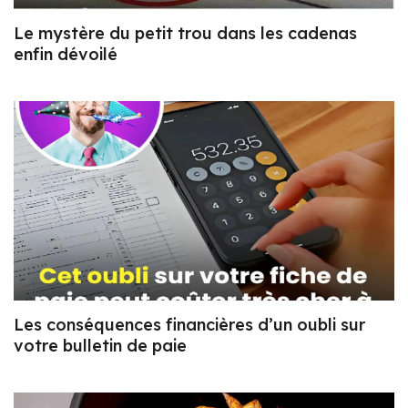
Le mystère du petit trou dans les cadenas
enfin dévoilé
Les conséquences financières d’un oubli sur
votre bulletin de paie