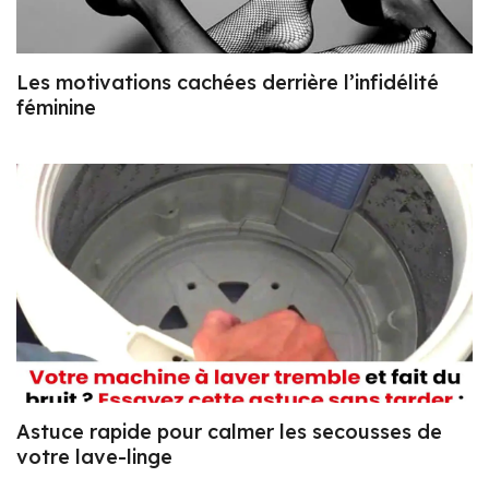
Les motivations cachées derrière l’infidélité
féminine
Astuce rapide pour calmer les secousses de
votre lave-linge