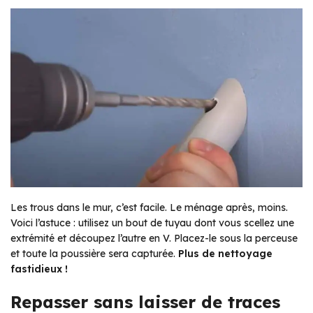
Les trous dans le mur, c’est facile. Le ménage après, moins.
Voici l’astuce : utilisez un bout de tuyau dont vous scellez une
extrémité et découpez l’autre en V. Placez-le sous la perceuse
et toute la poussière sera capturée.
Plus de nettoyage
fastidieux !
Repasser sans laisser de traces