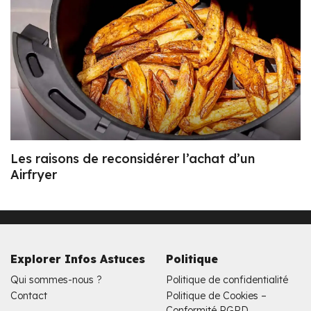
Les raisons de reconsidérer l’achat d’un
Airfryer
Explorer Infos Astuces
Politique
Qui sommes-nous ?
Politique de confidentialité
Contact
Politique de Cookies –
Conformité RGPD