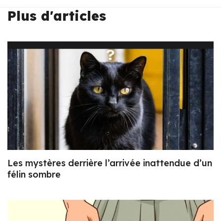
Plus d'articles
Les mystères derrière l’arrivée inattendue d’un
félin sombre