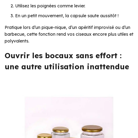
Utilisez les poignées comme levier.
En un petit mouvement, la capsule saute aussitôt !
Pratique lors d’un pique-nique, d’un apéritif improvisé ou d’un
barbecue, cette fonction rend vos ciseaux encore plus utiles et
polyvalents.
Ouvrir les bocaux sans effort :
une autre utilisation inattendue