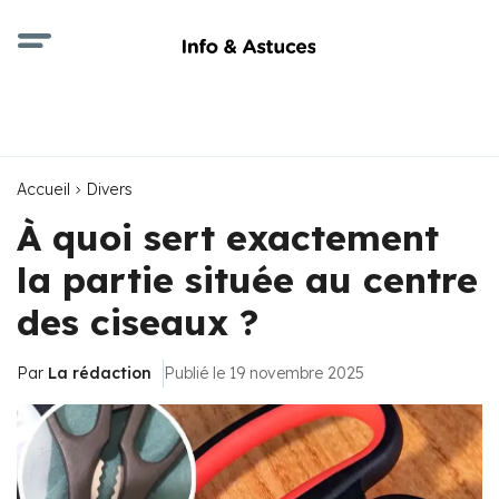
Accueil
Divers
À quoi sert exactement
la partie située au centre
des ciseaux ?
Par
La rédaction
Publié le 19 novembre 2025