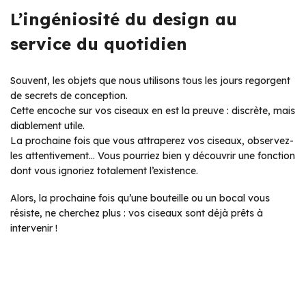
L’ingéniosité du design au
service du quotidien
Souvent, les objets que nous utilisons tous les jours regorgent
de secrets de conception.
Cette encoche sur vos ciseaux en est la preuve : discrète, mais
diablement utile.
La prochaine fois que vous attraperez vos ciseaux, observez-
les attentivement… Vous pourriez bien y découvrir une fonction
dont vous ignoriez totalement l’existence.
Alors, la prochaine fois qu’une bouteille ou un bocal vous
résiste, ne cherchez plus : vos ciseaux sont déjà prêts à
intervenir !