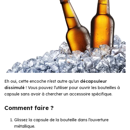
Eh oui, cette encoche n’est autre qu’un
décapsuleur
dissimulé
! Vous pouvez l’utiliser pour ouvrir les bouteilles à
capsule sans avoir à chercher un accessoire spécifique.
Comment faire ?
Glissez la capsule de la bouteille dans l’ouverture
métallique.