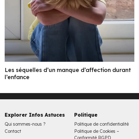
Les séquelles d’un manque d’affection durant
l’enfance
Explorer Infos Astuces
Politique
Qui sommes-nous ?
Politique de confidentialité
Contact
Politique de Cookies –
Conformité RGPD