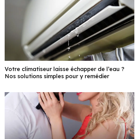
Votre climatiseur laisse échapper de l’eau ?
Nos solutions simples pour y remédier