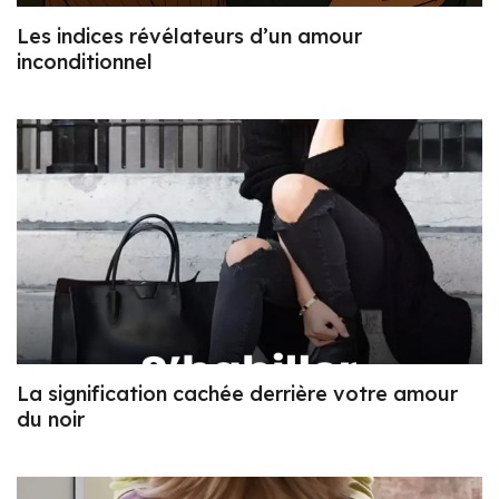
Les indices révélateurs d’un amour
inconditionnel
La signification cachée derrière votre amour
du noir