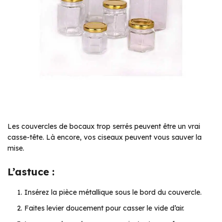
Les couvercles de bocaux trop serrés peuvent être un vrai
casse-tête. Là encore, vos ciseaux peuvent vous sauver la
mise.
L’astuce :
Insérez la pièce métallique sous le bord du couvercle.
Faites levier doucement pour casser le vide d’air.