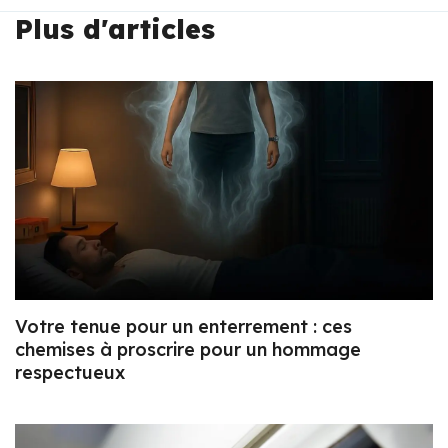
Plus d'articles
Votre tenue pour un enterrement : ces
chemises à proscrire pour un hommage
respectueux