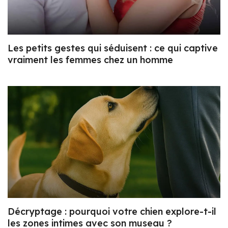
Les petits gestes qui séduisent : ce qui captive
vraiment les femmes chez un homme
Décryptage : pourquoi votre chien explore-t-il
les zones intimes avec son museau ?