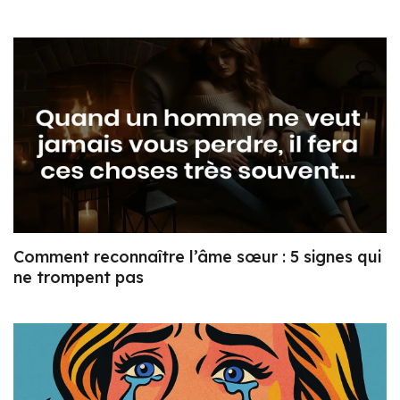
Comment reconnaître l’âme sœur : 5 signes qui
ne trompent pas