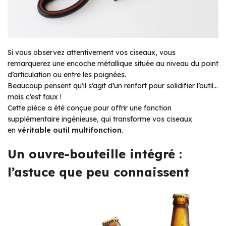
Si vous observez attentivement vos ciseaux, vous
remarquerez une encoche métallique située au niveau du point
d’articulation ou entre les poignées.
Beaucoup pensent qu’il s’agit d’un renfort pour solidifier l’outil…
mais c’est faux !
Cette pièce a été conçue pour offrir une fonction
supplémentaire ingénieuse, qui transforme vos ciseaux
en
véritable outil multifonction
.
Un ouvre-bouteille intégré :
l’astuce que peu connaissent