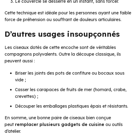
Le couvercle se desserre en un instant, sans forcer.
Cette technique est idéale pour les personnes ayant une faible
force de préhension ou souffrant de douleurs articulaires.
D’autres usages insoupçonnés
Les ciseaux dotés de cette encoche sont de véritables
compagnons polyvalents. Outre la découpe classique, ils
peuvent aussi :
Briser les joints des pots de confiture ou bocaux sous
vide ;
Casser les carapaces de fruits de mer (homard, crabe,
crevettes) ;
Découper les emballages plastiques épais et résistants.
En somme, une bonne paire de ciseaux bien conçue
peut
remplacer plusieurs gadgets de cuisine
ou outils
d’atelier.