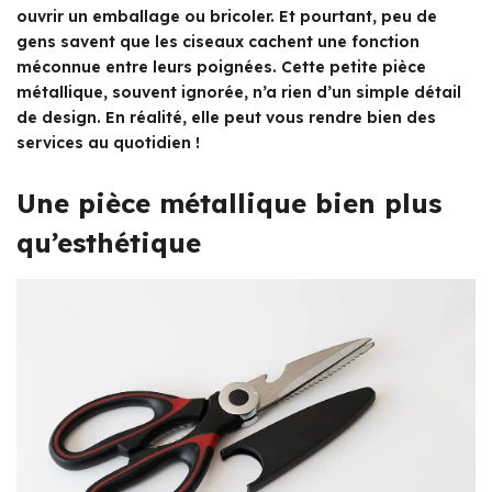
ouvrir un emballage ou bricoler. Et pourtant, peu de
gens savent que les ciseaux cachent une fonction
méconnue entre leurs poignées. Cette petite pièce
métallique, souvent ignorée, n’a rien d’un simple détail
de design. En réalité, elle peut vous rendre bien des
services au quotidien !
Une pièce métallique bien plus
qu’esthétique