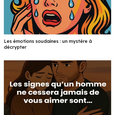
Les émotions soudaines : un mystère à
décrypter