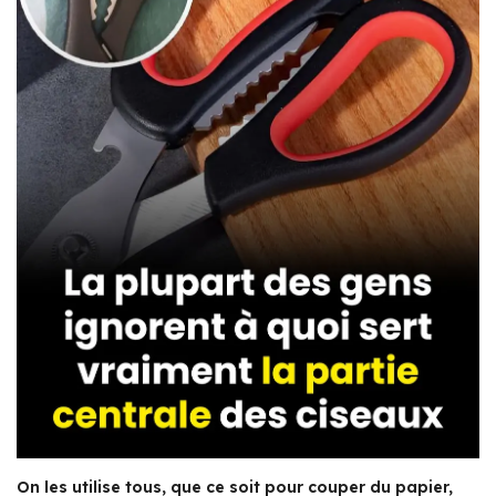
On les utilise tous, que ce soit pour couper du papier,