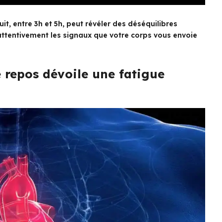
uit, entre 3h et 5h, peut révéler des déséquilibres
ttentivement les signaux que votre corps vous envoie
 repos dévoile une fatigue