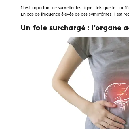
Il est important de surveiller les signes tels que l’essouf
En cas de fréquence élevée de ces symptômes, il est r
Un foie surchargé : l’organe a