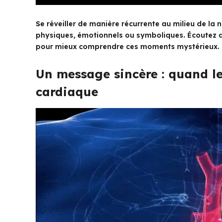
Se réveiller de manière récurrente au milieu de la n
physiques, émotionnels ou symboliques. Écoutez a
pour mieux comprendre ces moments mystérieux.
Un message sincère : quand le
cardiaque