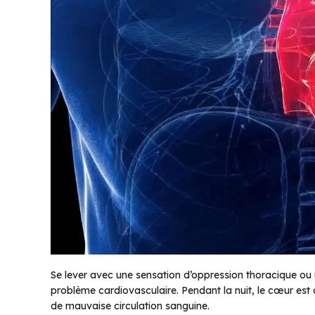
Se lever avec une sensation d’oppression thoracique ou 
problème cardiovasculaire. Pendant la nuit, le cœur est c
de mauvaise circulation sanguine.