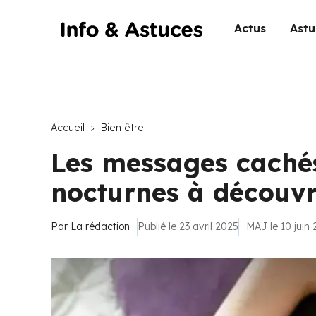
Actus
Astu
Accueil
Bien être
Les messages cachés
nocturnes à découvr
Par
La rédaction
Publié le 23 avril 2025
MAJ le 10 juin