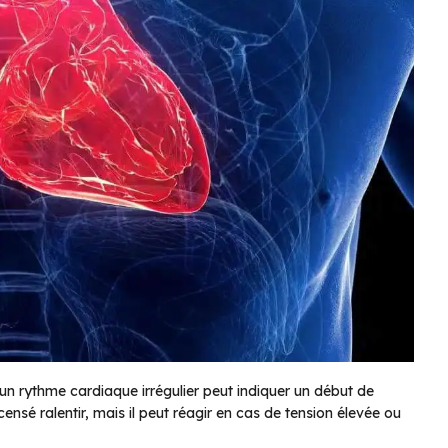
un rythme cardiaque irrégulier peut indiquer un début de
ensé ralentir, mais il peut réagir en cas de tension élevée ou