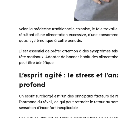
Selon la médecine traditionnelle chinoise, le foie travaill
résultant d’une alimentation excessive, d’une consommati
quasi systématique à cette période.
Il est essentiel de prêter attention à des symptômes tels
tête matinaux. Adopter de bonnes habitudes alimentaires 
peut être bénéfique.
L’esprit agité : le stress et l
profond
Un esprit surchargé est l’un des principaux facteurs de r
l’hormone du réveil, ce qui peut retarder le retour au somm
sensation d’inconfort inexplicable.