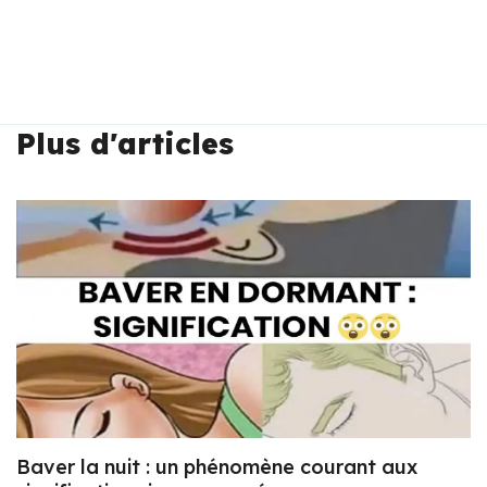
Plus d'articles
Baver la nuit : un phénomène courant aux