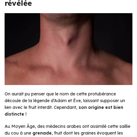
révélée
On aurait pu penser que le nom de cette protubérance
découle de la légende d’Adam et Ève, laissant supposer un
lien avec le fruit interdit. Cependant,
son origine est bien
distincte !
Au Moyen Âge, des médecins arabes ont assimilé cette saillie
du cou à une
grenade
, fruit dont les graines évoquent les