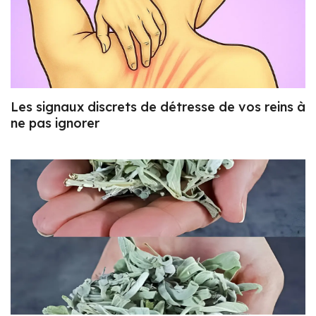
Les signaux discrets de détresse de vos reins à
ne pas ignorer