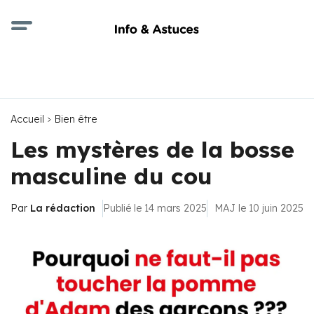
Accueil
Bien être
Les mystères de la bosse
masculine du cou
Par
La rédaction
Publié le 14 mars 2025
MAJ le 10 juin 2025