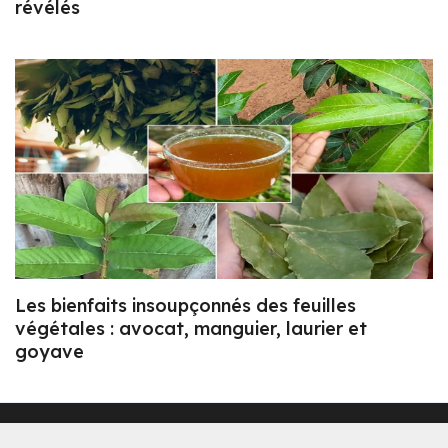
révélés
Les bienfaits insoupçonnés des feuilles
végétales : avocat, manguier, laurier et
goyave