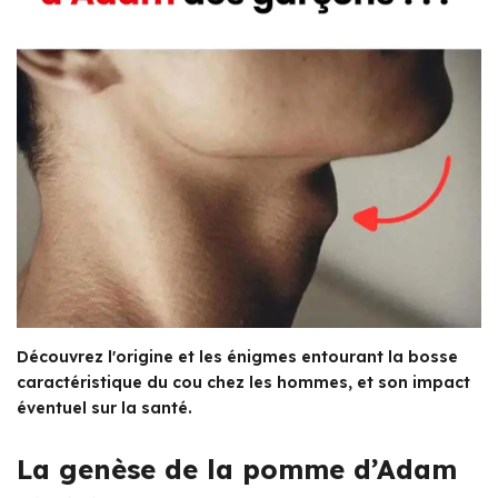
Découvrez l'origine et les énigmes entourant la bosse
caractéristique du cou chez les hommes, et son impact
éventuel sur la santé.
La genèse de la pomme d’Adam