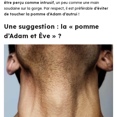
être perçu comme intrusif
, un peu comme une main
soudaine sur la gorge. Par respect, il est préférable
d’éviter
de toucher la pomme d’Adam d’autrui !
Une suggestion : la « pomme
d’Adam et Ève » ?