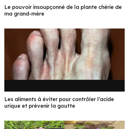
Le pouvoir insoupçonné de la plante chérie de
ma grand-mère
Les aliments à éviter pour contrôler l’acide
urique et prévenir la goutte