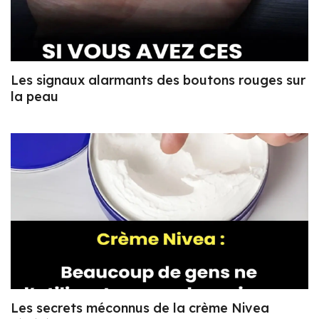
Les signaux alarmants des boutons rouges sur
la peau
Les secrets méconnus de la crème Nivea