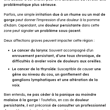
problématique plus sérieuse
.
Parfois, une simple
irritation due à un rhume ou un mal de
gorge
peut donner l’impression d’une douleur à la pomme
d’Adam. Cependant, une
douleur persistante
dans cette
zone peut signaler
un problème sous-jacent
.
Deux affections graves peuvent impacter cette région :
Le cancer du larynx
: Souvent accompagné d’un
enrouement persistant, d’une toux chronique, de
difficultés à avaler voire de douleurs aux oreilles
.
Le cancer de la thyroïde
: Susceptible de causer
une
gêne au niveau du cou, un gonflement des
ganglions lymphatiques et une altération de la
voix
.
Bien entendu,
ne pas céder à la panique au moindre
malaise à la gorge
! Toutefois, en cas de
douleur
persistante
, il est préconisé
de consulter un professionnel