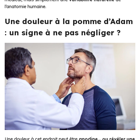
l’anatomie humaine.
Une douleur à la pomme d’Adam
: un signe à ne pas négliger ?
Une douleur à cet endroit peut être
anodine… ou révéler une