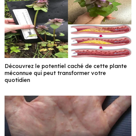
Découvrez le potentiel caché de cette plante
méconnue qui peut transformer votre
quotidien