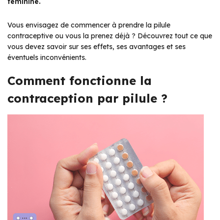
féminine.
Vous envisagez de commencer à prendre la pilule
contraceptive ou vous la prenez déjà ? Découvrez tout ce que
vous devez savoir sur ses effets, ses avantages et ses
éventuels inconvénients.
Comment fonctionne la
contraception par pilule ?