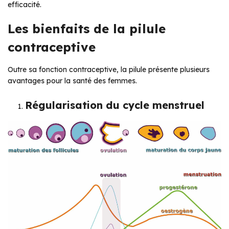
efficacité.
Les bienfaits de la pilule
contraceptive
Outre sa fonction contraceptive, la pilule présente plusieurs
avantages pour la santé des femmes.
Régularisation du cycle menstruel