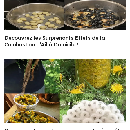
Découvrez les Surprenants Effets de la
Combustion d’Ail à Domicile !