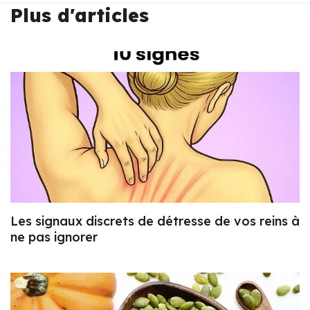
Plus d'articles
Les signaux discrets de détresse de vos reins à
ne pas ignorer