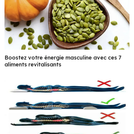
Boostez votre énergie masculine avec ces 7
aliments revitalisants