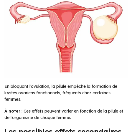
En bloquant l’ovulation, la pilule empêche la formation de
kystes ovariens fonctionnels, fréquents chez certaines
femmes.
À noter
: Ces effets peuvent varier en fonction de la pilule et
de l’organisme de chaque femme.
Les possibles effets secondaires