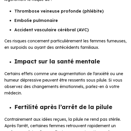
Thrombose veineuse profonde (phlébite)
Embolie pulmonaire
Accident vasculaire cérébral (AVC)
Ces risques concernent particulièrement les femmes fumeuses,
en surpoids ou ayant des antécédents familiaux.
Impact sur la santé mentale
Certains effets comme une augmentation de l’anxiété ou une
humeur dépressive peuvent être ressentis sous pilule. Si vous
observez des changements émotionnels, parlez-en à votre
médecin.
Fertilité après l’arrêt de la pilule
Contrairement aux idées reçues, la pilule ne rend pas stérile.
Après l’arrêt, certaines femmes retrouvent rapidement un