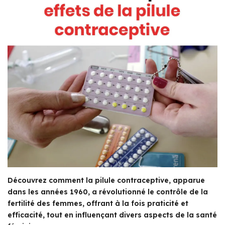
Découvrez comment la pilule contraceptive, apparue
dans les années 1960, a révolutionné le contrôle de la
fertilité des femmes, offrant à la fois praticité et
efficacité, tout en influençant divers aspects de la santé