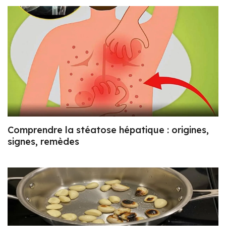
Comprendre la stéatose hépatique : origines,
signes, remèdes