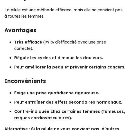
La pilule est une méthode efficace, mais elle ne convient pas
à toutes les femmes.
Avantages
Très efficace
(99 % d’efficacité avec une prise
correcte).
Régule les cycles et diminue les douleurs.
Peut améliorer la peau et prévenir certains cancers.
Inconvénients
Exige une prise quotidienne rigoureuse.
Peut entraîner des effets secondaires hormonaux.
Contre-indiquée chez certaines femmes (fumeuses,
risques cardiovasculaires).
Alternative
:
Si la pilule ne vous convient pas, d’autres