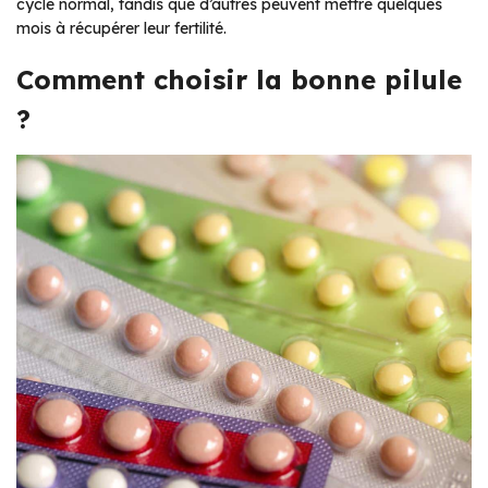
cycle normal, tandis que d’autres peuvent mettre quelques
mois à récupérer leur fertilité.
Comment choisir la bonne pilule
?