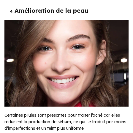
Amélioration de la peau
Certaines pilules sont prescrites pour traiter l’acné car elles
réduisent la production de sébum, ce qui se traduit par moins
d’imperfections et un teint plus uniforme.