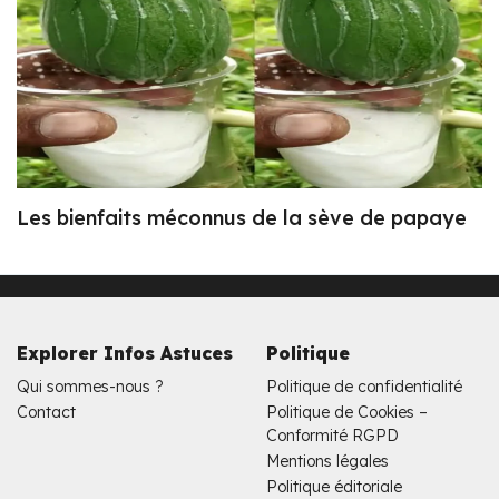
Les bienfaits méconnus de la sève de papaye
Explorer Infos Astuces
Politique
Qui sommes-nous ?
Politique de confidentialité
Contact
Politique de Cookies –
Conformité RGPD
Mentions légales
Politique éditoriale