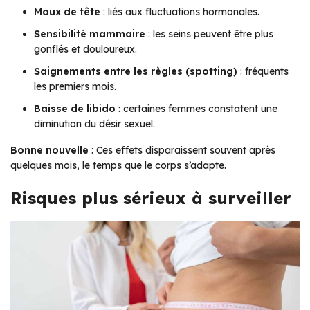
Maux de tête
: liés aux fluctuations hormonales.
Sensibilité mammaire
: les seins peuvent être plus
gonflés et douloureux.
Saignements entre les règles (spotting)
: fréquents
les premiers mois.
Baisse de libido
: certaines femmes constatent une
diminution du désir sexuel.
Bonne nouvelle
: Ces effets disparaissent souvent après
quelques mois, le temps que le corps s’adapte.
Risques plus sérieux à surveiller