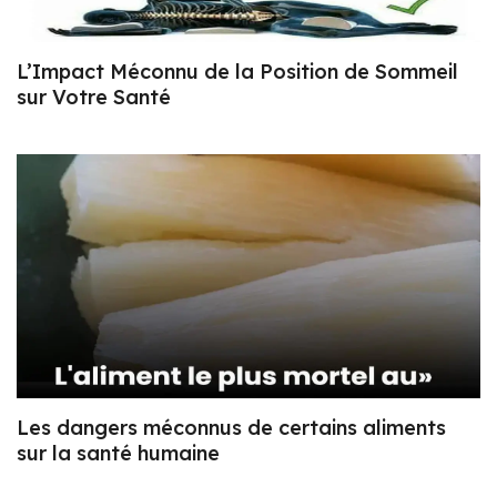
L’Impact Méconnu de la Position de Sommeil
sur Votre Santé
Les dangers méconnus de certains aliments
sur la santé humaine