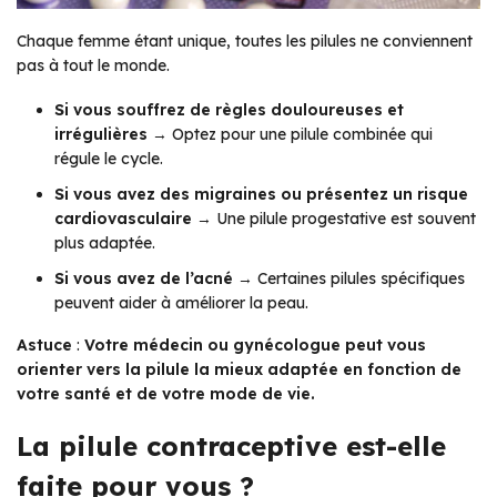
Chaque femme étant unique, toutes les pilules ne conviennent
pas à tout le monde.
Si vous souffrez de règles douloureuses et
irrégulières
→ Optez pour une pilule combinée qui
régule le cycle.
Si vous avez des migraines ou présentez un risque
cardiovasculaire
→ Une pilule progestative est souvent
plus adaptée.
Si vous avez de l’acné
→ Certaines pilules spécifiques
peuvent aider à améliorer la peau.
Astuce
:
Votre médecin ou gynécologue peut vous
orienter vers la pilule la mieux adaptée en fonction de
votre santé et de votre mode de vie.
La pilule contraceptive est-elle
faite pour vous ?