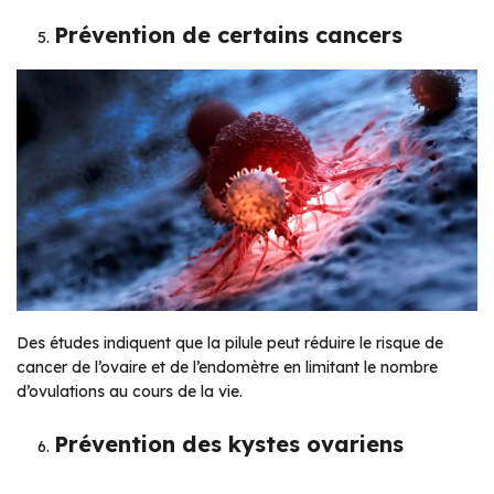
Prévention de certains cancers
Des études indiquent que la pilule peut réduire le risque de
cancer de l’ovaire et de l’endomètre en limitant le nombre
d’ovulations au cours de la vie.
Prévention des kystes ovariens