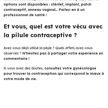
options sont disponibles : stérilet, implant, patch
contraceptif, anneau vaginal… Parlez-en à un
professionnel de santé !
Et vous, quel est votre vécu avec
la pilule contraceptive ?
Avez-vous déjà utilisé la pilule ? Quels effets avez-vous
observés ?
N’hésitez pas à partager votre expérience en
commentaire !
Si vous avez des doutes,
consultez votre gynécologue
pour trouver la contraception qui correspond le mieux à
votre mode de vie.