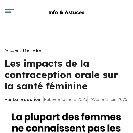
Accueil
Bien être
Les impacts de la
contraception orale sur
la santé féminine
Par
La rédaction
Publié le 13 mars 2025
MAJ le 11 juin 2025