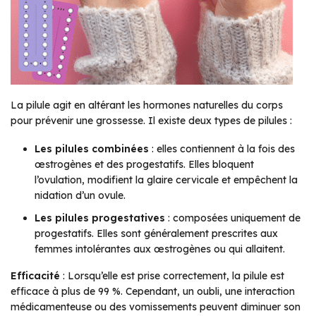
La pilule agit en altérant les hormones naturelles du corps
pour prévenir une grossesse. Il existe deux types de pilules :
Les pilules combinées
: elles contiennent à la fois des
œstrogènes et des progestatifs. Elles bloquent
l’ovulation, modifient la glaire cervicale et empêchent la
nidation d’un ovule.
Les pilules progestatives
: composées uniquement de
progestatifs. Elles sont généralement prescrites aux
femmes intolérantes aux œstrogènes ou qui allaitent.
Efficacité
: Lorsqu’elle est prise correctement, la pilule est
efficace à plus de 99 %. Cependant, un oubli, une interaction
médicamenteuse ou des vomissements peuvent diminuer son