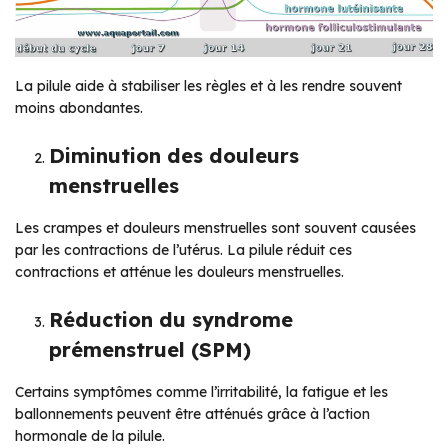
La pilule aide à stabiliser les règles et à les rendre souvent
moins abondantes.
Diminution des douleurs
menstruelles
Les crampes et douleurs menstruelles sont souvent causées
par les contractions de l’utérus. La pilule réduit ces
contractions et atténue les douleurs menstruelles.
Réduction du syndrome
prémenstruel (SPM)
Certains symptômes comme l’irritabilité, la fatigue et les
ballonnements peuvent être atténués grâce à l’action
hormonale de la pilule.