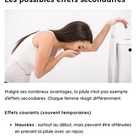
Malgré ses nombreux avantages, la pilule n’est pas exempte
d’effets secondaires. Chaque femme réagit différemment.
Effets courants (souvent temporaires)
Nausées
: surtout au début, mais peuvent être atténuées
en prenant la pilule avec un repas.