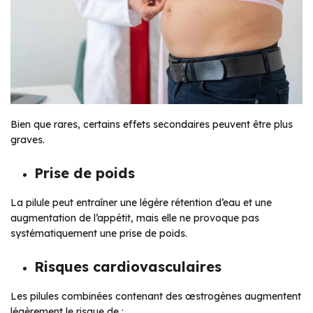
Bien que rares, certains effets secondaires peuvent être plus
graves.
Prise de poids
La pilule peut entraîner une légère rétention d’eau et une
augmentation de l’appétit, mais elle ne provoque pas
systématiquement une prise de poids.
Risques cardiovasculaires
Les pilules combinées contenant des œstrogènes augmentent
légèrement le risque de :