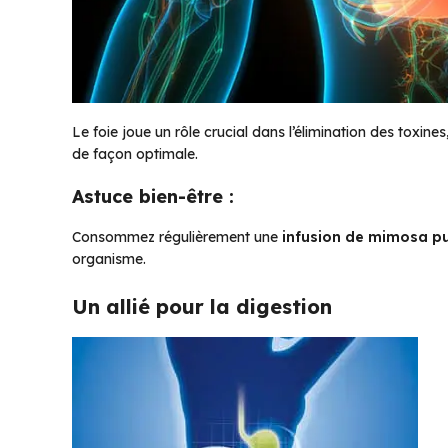
Le foie joue un rôle crucial dans l’élimination des toxi
de façon optimale.
Astuce bien-être :
Consommez régulièrement une
infusion de mimosa p
organisme.
Un allié pour la digestion