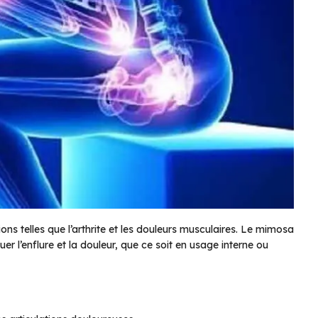
ns telles que l’arthrite et les douleurs musculaires. Le mimosa
r l’enflure et la douleur, que ce soit en usage interne ou