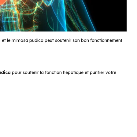
nes, et le mimosa pudica peut soutenir son bon fonctionnement
udica
pour soutenir la fonction hépatique et purifier votre