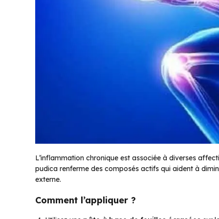
L’inflammation chronique est associée à diverses affectio
pudica renferme des composés actifs qui aident à diminue
externe.
Comment l’appliquer ?