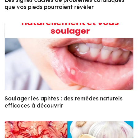
que vos pieds pourraient révéler
Soulager les aphtes : des remèdes naturels
efficaces à découvrir