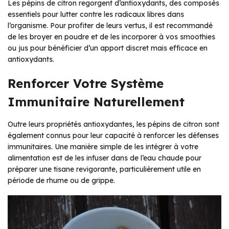
Les pépins de citron regorgent d’antioxydants, des composés
essentiels pour lutter contre les radicaux libres dans
l’organisme. Pour profiter de leurs vertus, il est recommandé
de les broyer en poudre et de les incorporer à vos smoothies
ou jus pour bénéficier d’un apport discret mais efficace en
antioxydants.
Renforcer Votre Système
Immunitaire Naturellement
Outre leurs propriétés antioxydantes, les pépins de citron sont
également connus pour leur capacité à renforcer les défenses
immunitaires. Une manière simple de les intégrer à votre
alimentation est de les infuser dans de l’eau chaude pour
préparer une tisane revigorante, particulièrement utile en
période de rhume ou de grippe.