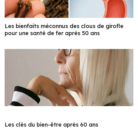
Les bienfaits méconnus des clous de girofle
pour une santé de fer après 50 ans
Les clés du bien-être après 60 ans