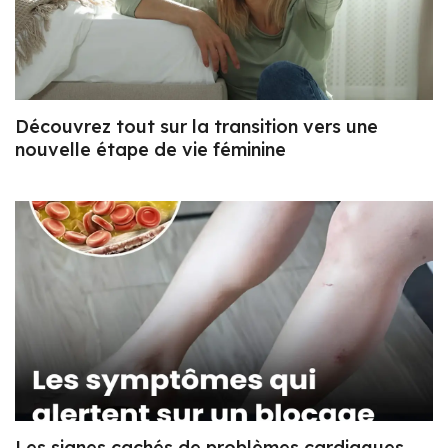
Découvrez tout sur la transition vers une
nouvelle étape de vie féminine
Les signes cachés de problèmes cardiaques