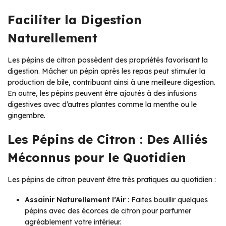
Faciliter la Digestion
Naturellement
Les pépins de citron possèdent des propriétés favorisant la
digestion. Mâcher un pépin après les repas peut stimuler la
production de bile, contribuant ainsi à une meilleure digestion.
En outre, les pépins peuvent être ajoutés à des infusions
digestives avec d’autres plantes comme la menthe ou le
gingembre.
Les Pépins de Citron : Des Alliés
Méconnus pour le Quotidien
Les pépins de citron peuvent être très pratiques au quotidien :
Assainir Naturellement l’Air
: Faites bouillir quelques
pépins avec des écorces de citron pour parfumer
agréablement votre intérieur.