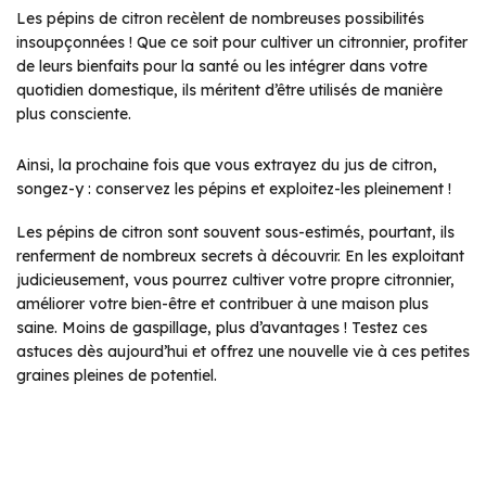
Les pépins de citron recèlent de nombreuses possibilités
insoupçonnées ! Que ce soit pour cultiver un citronnier, profiter
de leurs bienfaits pour la santé ou les intégrer dans votre
quotidien domestique, ils méritent d’être utilisés de manière
plus consciente.
Ainsi, la prochaine fois que vous extrayez du jus de citron,
songez-y : conservez les pépins et exploitez-les pleinement !
Les pépins de citron sont souvent sous-estimés, pourtant, ils
renferment de nombreux secrets à découvrir. En les exploitant
judicieusement, vous pourrez cultiver votre propre citronnier,
améliorer votre bien-être et contribuer à une maison plus
saine. Moins de gaspillage, plus d’avantages ! Testez ces
astuces dès aujourd’hui et offrez une nouvelle vie à ces petites
graines pleines de potentiel.