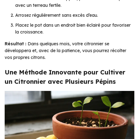
avec un terreau fertile.
Arrosez régulièrement sans excès d’eau.
Placez le pot dans un endroit bien éclairé pour favoriser
la croissance.
Résultat :
Dans quelques mois, votre citronnier se
développera et, avec de la patience, vous pourrez récolter
vos propres citrons.
Une Méthode Innovante pour Cultiver
un Citronnier avec Plusieurs Pépins