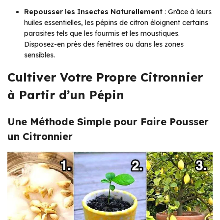
Repousser les Insectes Naturellement
: Grâce à leurs
huiles essentielles, les pépins de citron éloignent certains
parasites tels que les fourmis et les moustiques.
Disposez-en près des fenêtres ou dans les zones
sensibles.
Cultiver Votre Propre Citronnier
à Partir d’un Pépin
Une Méthode Simple pour Faire Pousser
un Citronnier