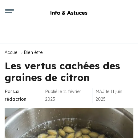
Accueil
Bien être
Les vertus cachées des
graines de citron
Par
La
Publié le 11 février
MAJ le 11 juin
rédaction
2025
2025