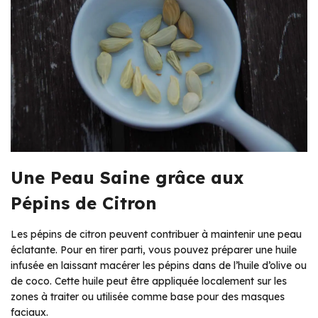
Une Peau Saine grâce aux
Pépins de Citron
Les pépins de citron peuvent contribuer à maintenir une peau
éclatante. Pour en tirer parti, vous pouvez préparer une huile
infusée en laissant macérer les pépins dans de l’huile d’olive ou
de coco. Cette huile peut être appliquée localement sur les
zones à traiter ou utilisée comme base pour des masques
faciaux.