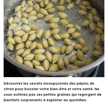
Découvrez les secrets insoupçonnés des pépins de
citron pour booster votre bien-être et votre santé. Ne
sous-estimez pas ces petites graines qui regorgent de
bienfaits surprenants à exploiter au quotidien.