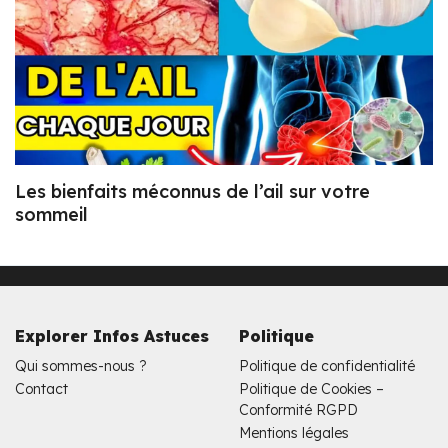
Les bienfaits méconnus de l’ail sur votre
sommeil
Explorer Infos Astuces
Politique
Qui sommes-nous ?
Politique de confidentialité
Contact
Politique de Cookies –
Conformité RGPD
Mentions légales