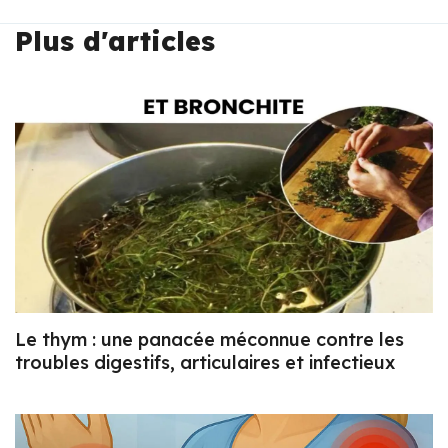
Plus d'articles
Le thym : une panacée méconnue contre les
troubles digestifs, articulaires et infectieux