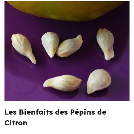
Les Bienfaits des Pépins de
Citron