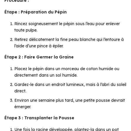
Procédure :
Étape : Préparation du Pépin
Rincez soigneusement le pépin sous l’eau pour enlever
toute pulpe.
Retirez délicatement la fine peau blanche qui l’entoure à
l’aide d’une pince à épiler.
Étape 2 : Faire Germer la Graine
Placez le pépin dans un morceau de coton humide ou
directement dans un sol humide.
Gardez-le dans un endroit lumineux, mais à l’abri du soleil
direct.
Environ une semaine plus tard, une petite pousse devrait
émerger.
Étape 3 : Transplanter la Pousse
Une fois la racine développée, plantez-la dans un pot