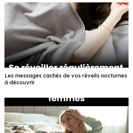
Les messages cachés de vos réveils nocturnes
à découvrir