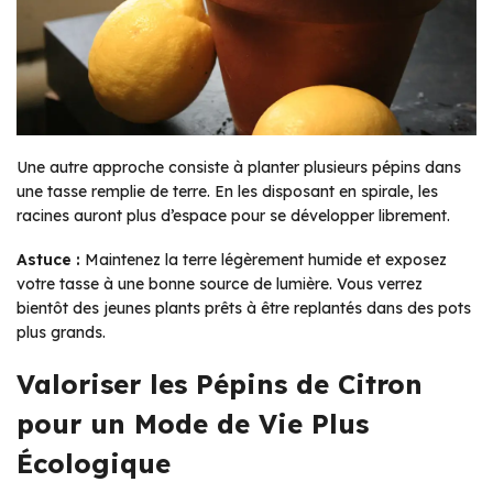
Une autre approche consiste à planter plusieurs pépins dans
une tasse remplie de terre. En les disposant en spirale, les
racines auront plus d’espace pour se développer librement.
Astuce :
Maintenez la terre légèrement humide et exposez
votre tasse à une bonne source de lumière. Vous verrez
bientôt des jeunes plants prêts à être replantés dans des pots
plus grands.
Valoriser les Pépins de Citron
pour un Mode de Vie Plus
Écologique