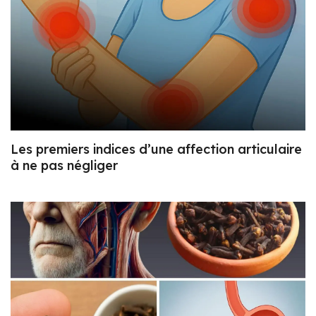
Les premiers indices d’une affection articulaire
à ne pas négliger