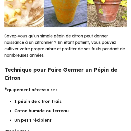
Savez-vous qu’un simple pépin de citron peut donner
naissance à un citronnier ? En étant patient, vous pouvez
cultiver votre propre arbre et profiter de ses fruits pendant de
nombreuses années.
Technique pour Faire Germer un Pépin de
Citron
Équipement nécessaire :
1 pépin de citron frais
Coton humide ou terreau
Un petit récipient