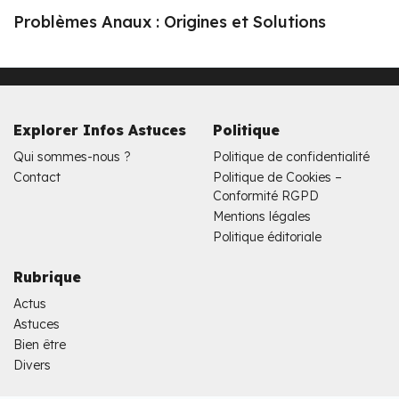
Problèmes Anaux : Origines et Solutions
Explorer Infos Astuces
Politique
Qui sommes-nous ?
Politique de confidentialité
Contact
Politique de Cookies –
Conformité RGPD
Mentions légales
Politique éditoriale
Rubrique
Actus
Astuces
Bien être
Divers