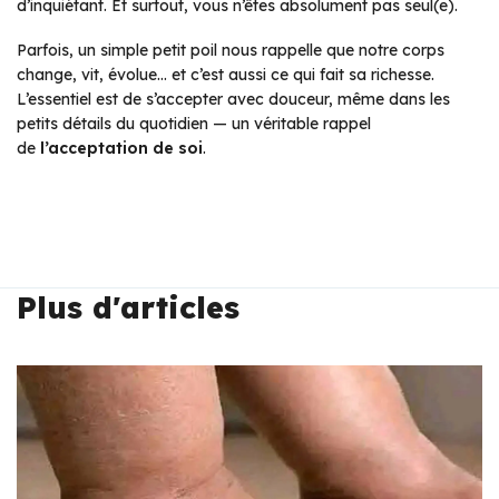
d’inquiétant. Et surtout, vous n’êtes absolument pas seul(e).
Parfois, un simple petit poil nous rappelle que notre corps
change, vit, évolue… et c’est aussi ce qui fait sa richesse.
L’essentiel est de s’accepter avec douceur, même dans les
petits détails du quotidien — un véritable rappel
de
l’acceptation de soi
.
Plus d'articles