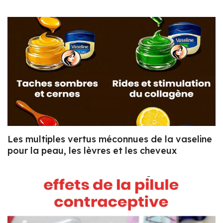
Les multiples vertus méconnues de la vaseline
pour la peau, les lèvres et les cheveux