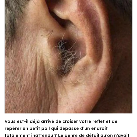
Vous est-il déjà arrivé de croiser votre reflet et de
repérer un petit poil qui dépasse d’un endroit
totalement inattendu ? Le genre de détail qu’on n’avait