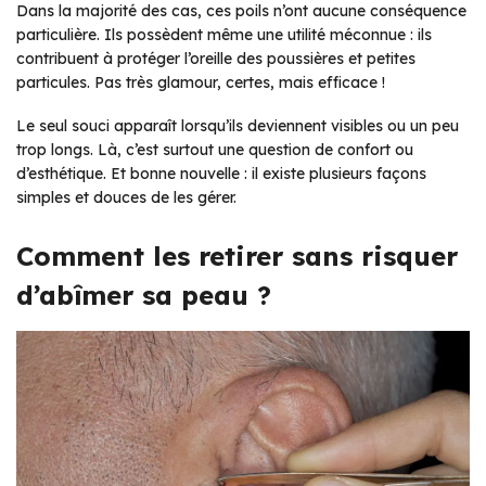
Dans la majorité des cas, ces poils n’ont aucune conséquence
particulière. Ils possèdent même une utilité méconnue : ils
contribuent à protéger l’oreille des poussières et petites
particules. Pas très glamour, certes, mais efficace !
Le seul souci apparaît lorsqu’ils deviennent visibles ou un peu
trop longs. Là, c’est surtout une question de confort ou
d’esthétique. Et bonne nouvelle : il existe plusieurs façons
simples et douces de les gérer.
Comment les retirer sans risquer
d’abîmer sa peau ?