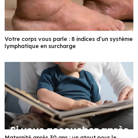
Votre corps vous parle : 8 indices d’un système
lymphatique en surcharge
Maternité après 30 ans : un atout pour le