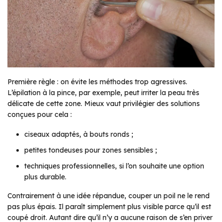
Première règle : on évite les méthodes trop agressives.
L’épilation à la pince, par exemple, peut irriter la peau très
délicate de cette zone. Mieux vaut privilégier des solutions
conçues pour cela :
ciseaux adaptés, à bouts ronds ;
petites tondeuses pour zones sensibles ;
techniques professionnelles, si l’on souhaite une option
plus durable.
Contrairement à une idée répandue, couper un poil ne le rend
pas plus épais. Il paraît simplement plus visible parce qu’il est
coupé droit. Autant dire qu’il n’y a aucune raison de s’en priver