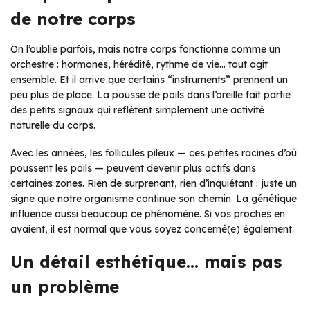
de notre corps
On l’oublie parfois, mais notre corps fonctionne comme un
orchestre : hormones, hérédité, rythme de vie… tout agit
ensemble. Et il arrive que certains “instruments” prennent un
peu plus de place. La pousse de poils dans l’oreille fait partie
des petits signaux qui reflètent simplement une activité
naturelle du corps.
Avec les années, les follicules pileux — ces petites racines d’où
poussent les poils — peuvent devenir plus actifs dans
certaines zones. Rien de surprenant, rien d’inquiétant : juste un
signe que notre organisme continue son chemin. La génétique
influence aussi beaucoup ce phénomène. Si vos proches en
avaient, il est normal que vous soyez concerné(e) également.
Un détail esthétique… mais pas
un problème