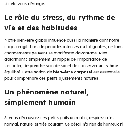
si cela vous dérange.
Le rôle du stress, du rythme de
vie et des habitudes
Notre bien-être global influence aussi la manière dont notre
corps réagit. Lors de périodes intenses ou fatigantes, certains
changements peuvent se manifester davantage. Rien
d’alarmant : simplement un rappel de l’importance de
s’écouter, de prendre soin de soi et de conserver un rythme
équilibré. Cette notion de
bien-être corporel
est essentielle
pour comprendre ces petits ajustements naturels.
Un phénomène naturel,
simplement humain
Si vous découvrez ces petits poils un matin, respirez : c’est
normal, naturel et très courant. Ce détail n’a rien de honteux ni