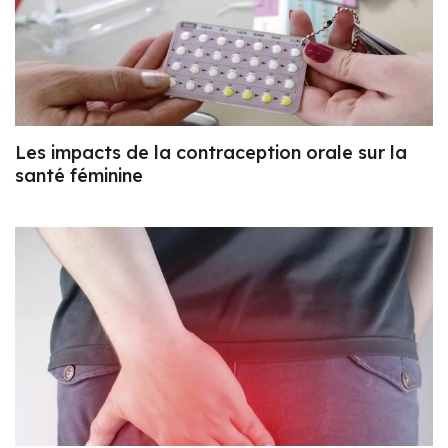
Les impacts de la contraception orale sur la
santé féminine