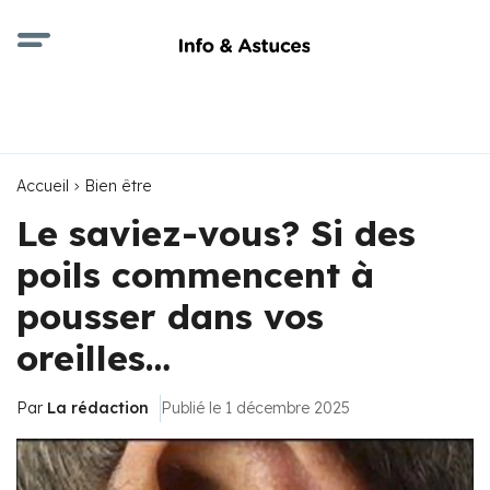
Accueil
Bien être
Le saviez-vous? Si des
poils commencent à
pousser dans vos
oreilles…
Par
La rédaction
Publié le 1 décembre 2025