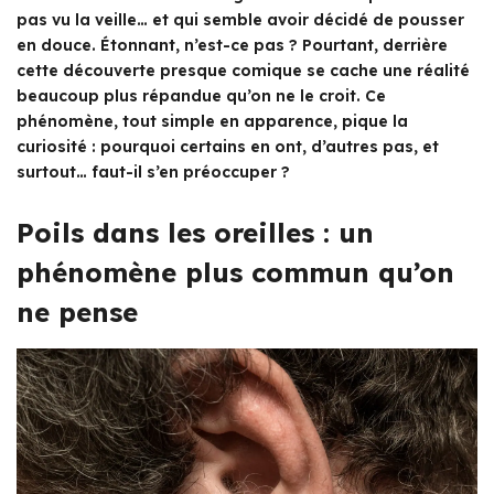
pas vu la veille… et qui semble avoir décidé de pousser
en douce. Étonnant, n’est-ce pas ? Pourtant, derrière
cette découverte presque comique se cache une réalité
beaucoup plus répandue qu’on ne le croit. Ce
phénomène, tout simple en apparence, pique la
curiosité : pourquoi certains en ont, d’autres pas, et
surtout… faut-il s’en préoccuper ?
Poils dans les oreilles : un
phénomène plus commun qu’on
ne pense