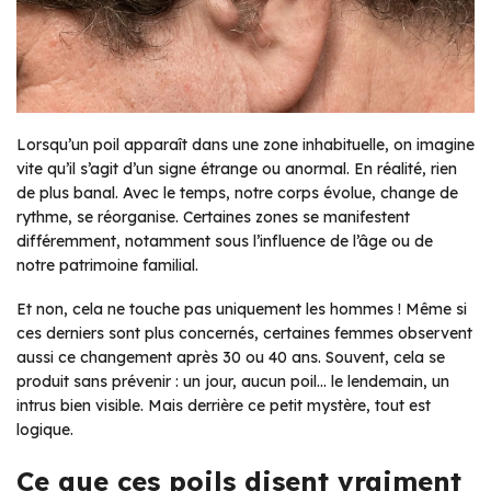
Lorsqu’un poil apparaît dans une zone inhabituelle, on imagine
vite qu’il s’agit d’un signe étrange ou anormal. En réalité, rien
de plus banal. Avec le temps, notre corps évolue, change de
rythme, se réorganise. Certaines zones se manifestent
différemment, notamment sous l’influence de l’âge ou de
notre patrimoine familial.
Et non, cela ne touche pas uniquement les hommes ! Même si
ces derniers sont plus concernés, certaines femmes observent
aussi ce changement après 30 ou 40 ans. Souvent, cela se
produit sans prévenir : un jour, aucun poil… le lendemain, un
intrus bien visible. Mais derrière ce petit mystère, tout est
logique.
Ce que ces poils disent vraiment