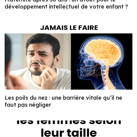
développement intellectuel de votre enfant ?
Les poils du nez : une barrière vitale qu’il ne
faut pas négliger