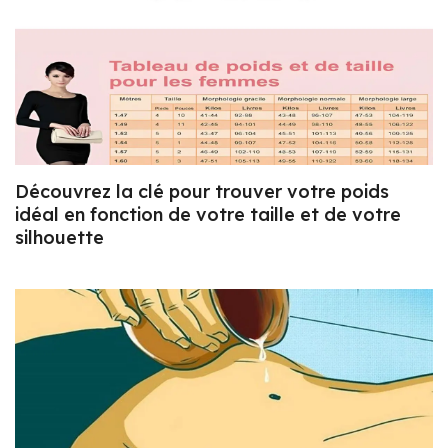
Découvrez la clé pour trouver votre poids
idéal en fonction de votre taille et de votre
silhouette