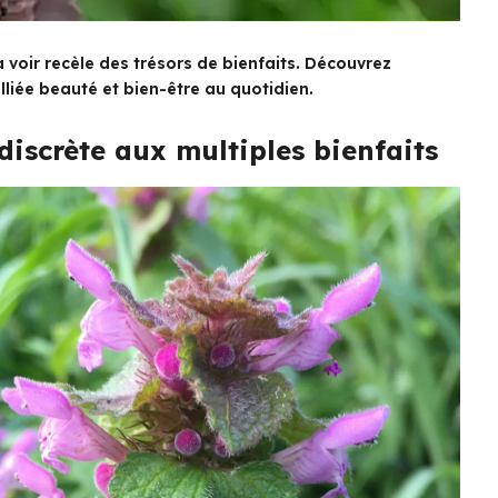
a voir recèle des trésors de bienfaits. Découvrez
liée beauté et bien-être au quotidien.
discrète aux multiples bienfaits