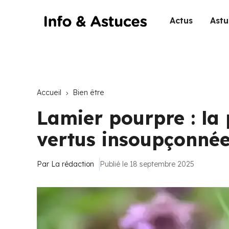
Actus
Astu
Accueil
Bien être
Lamier pourpre : la
vertus insoupçonnée
Par
La rédaction
Publié le 18 septembre 2025