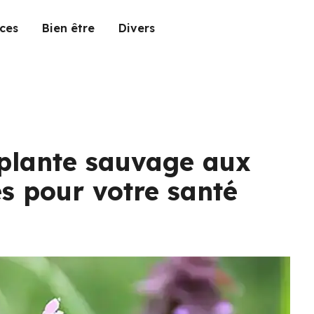
ces
Bien être
Divers
 plante sauvage aux
s pour votre santé