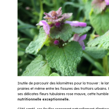
Inutile de parcourir des kilomètres pour la trouver : le l
prairies et même entre les fissures des trottoirs urbains
ses délicates fleurs tubulaires rose mauve, cette humbl
nutritionnelle exceptionnelle.