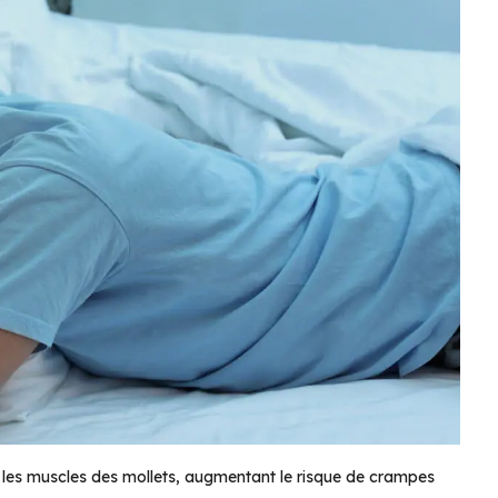
it les muscles des mollets, augmentant le risque de crampes