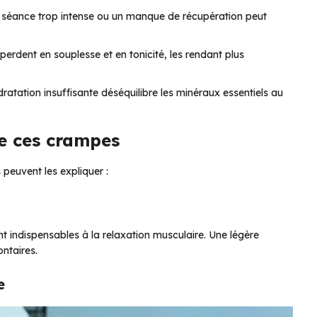
 séance trop intense ou un manque de récupération peut
 perdent en souplesse et en tonicité, les rendant plus
ratation insuffisante déséquilibre les minéraux essentiels au
e ces crampes
 peuvent les expliquer :
 indispensables à la relaxation musculaire. Une légère
ntaires.
e