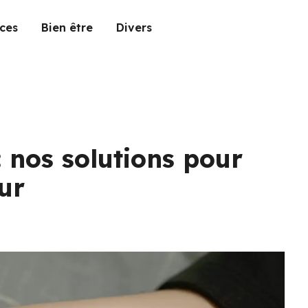
ces
Bien être
Divers
 nos solutions pour
ur