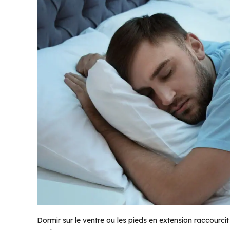
Dormir sur le ventre ou les pieds en extension raccourc