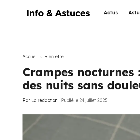
Actus
Astu
Accueil
Bien être
Crampes nocturnes :
des nuits sans doule
Par
La rédaction
Publié le 24 juillet 2025