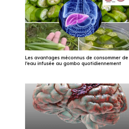
Les avantages méconnus de consommer de
l’eau infusée au gombo quotidiennement