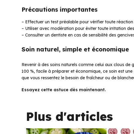
Précautions importantes
– Effectuer un test préalable pour vérifier toute réaction 
– Utiliser avec modération pour éviter toute irritation d
– Consulter un dentiste en cas de sensibilité des gencive
Soin naturel, simple et économique
Revenir à des soins naturels comme celui aux clous de giro
100 %, facile à préparer et économique, ce soin est une
que vous ressentez le besoin de fraîcheur ou de blanch
Essayez cette astuce dès maintenant.
Plus d'articles