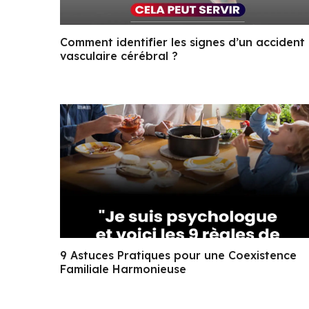
Comment identifier les signes d’un accident
vasculaire cérébral ?
9 Astuces Pratiques pour une Coexistence
Familiale Harmonieuse