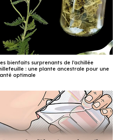
es bienfaits surprenants de l’achillée
illefeuille : une plante ancestrale pour une
anté optimale