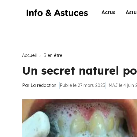
Actus
Astu
Accueil
Bien être
Un secret naturel po
Par
La rédaction
Publié le 27 mars 2025
MAJ le 4 juin