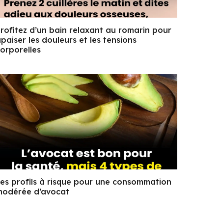
rofitez d’un bain relaxant au romarin pour
paiser les douleurs et les tensions
orporelles
es profils à risque pour une consommation
modérée d’avocat