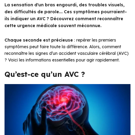
La sensation d'un bras engourdi, des troubles visuels,
des difficultés de parole... Ces symptômes pourraient-
ils indiquer un AVC ? Découvrez comment reconnaître
cette urgence médicale souvent méconnue.
Chaque seconde est précieuse
: repérer les premiers
symptômes peut faire toute la différence. Alors, comment
reconnaître les signes d’un accident vasculaire cérébral (AVC)
? Voici les informations essentielles pour agir rapidement.
Qu’est-ce qu’un AVC ?