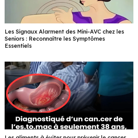
Les Signaux Alarment des Mini-AVC chez les
Seniors : Reconnaître les Symptômes
Essentiels
Les aliments à éviter pour prévenir le cancer