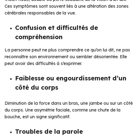
Ces symptômes sont souvent liés à une altération des zones
cérébrales responsables de la vue.
Confusion et difficultés de
compréhension
La personne peut ne plus comprendre ce qu’on lui dit, ne pas
reconnaître son environnement ou sembler désorientée. Elle
peut avoir des difficultés à s’exprimer.
Faiblesse ou engourdissement d’un
côté du corps
Diminution de la force dans un bras, une jambe ou sur un côté
du corps. Une asymétrie faciale, comme une chute de la
bouche, est un signe significatif.
Troubles de la parole