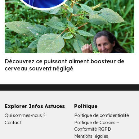
Découvrez ce puissant aliment boosteur de
cerveau souvent négligé
Explorer Infos Astuces
Politique
Qui sommes-nous ?
Politique de confidentialité
Contact
Politique de Cookies –
Conformité RGPD
Mentions légales