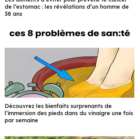
de l’estomac : les révélations d’un homme de
38 ans
Découvrez les bienfaits surprenants de
l’immersion des pieds dans du vinaigre une fois
par semaine