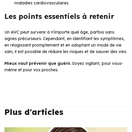
maladies cardiovasculaires.
Les points essentiels à retenir
Un AVC peut survenir à n’importe quel âge, parfois sans
signes précurseurs. Cependant, en identifiant les symptômes,
en réagissant promptement et en adoptant un mode de vie
sain, il est possible de réduire les risques et de sauver des vies.
Mieux vaut prévenir que guérir.
Soyez vigilant, pour vous-
même et pour vos proches.
Plus d'articles