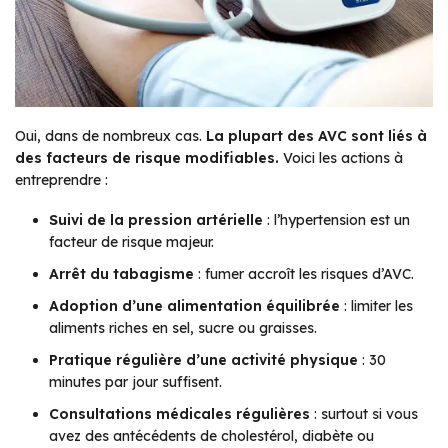
Oui, dans de nombreux cas.
La plupart des AVC sont liés à
des facteurs de risque modifiables.
Voici les actions à
entreprendre :
Suivi de la pression artérielle
: l’hypertension est un
facteur de risque majeur.
Arrêt du tabagisme
: fumer accroît les risques d’AVC.
Adoption d’une alimentation équilibrée
: limiter les
aliments riches en sel, sucre ou graisses.
Pratique régulière d’une activité physique
: 30
minutes par jour suffisent.
Consultations médicales régulières
: surtout si vous
avez des antécédents de cholestérol, diabète ou