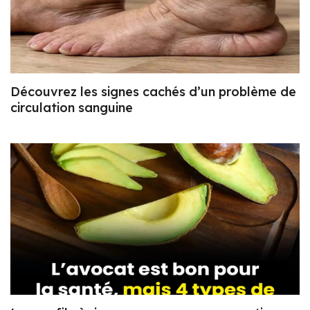
Découvrez les signes cachés d’un problème de
circulation sanguine