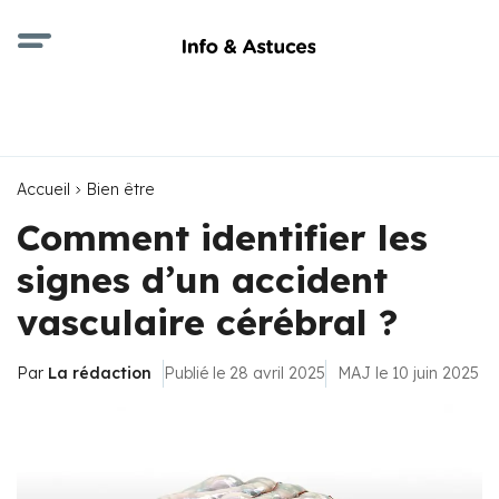
Accueil
Bien être
Comment identifier les
signes d’un accident
vasculaire cérébral ?
Par
La rédaction
Publié le 28 avril 2025
MAJ le 10 juin 2025