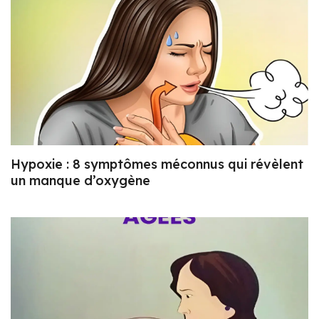
Hypoxie : 8 symptômes méconnus qui révèlent
un manque d’oxygène