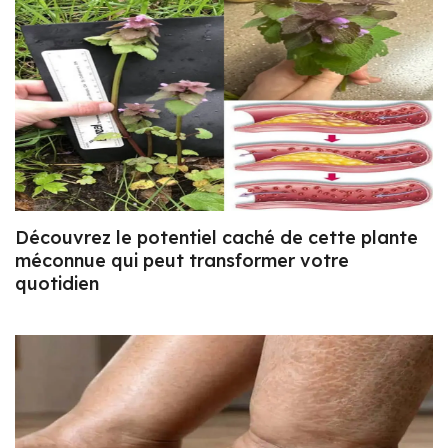
Découvrez le potentiel caché de cette plante
méconnue qui peut transformer votre
quotidien