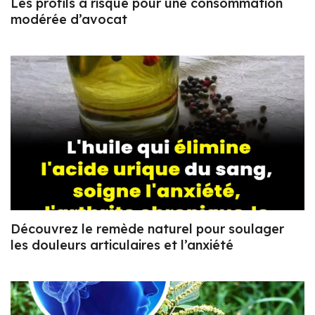
Les profils à risque pour une consommation
modérée d’avocat
Découvrez le remède naturel pour soulager
les douleurs articulaires et l’anxiété