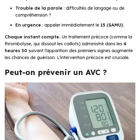
Trouble de la parole
: difficultés de langage ou de
compréhension ?
En urgence
: appeler immédiatement le
15 (SAMU)
.
Chaque instant compte.
Un traitement précoce (comme la
thrombolyse, qui dissout les caillots) administré dans les
4
heures 30
suivant l’apparition des premiers signes augmente
les chances de guérison. L’intervention précoce est cruciale.
Peut-on prévenir un AVC ?