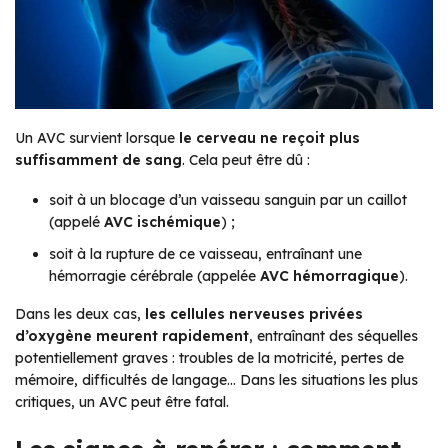
Un AVC survient lorsque
le cerveau ne reçoit plus
suffisamment de sang
. Cela peut être dû :
soit à un blocage d’un vaisseau sanguin par un caillot
(appelé
AVC ischémique
) ;
soit à la rupture de ce vaisseau, entraînant une
hémorragie cérébrale (appelée
AVC hémorragique
).
Dans les deux cas,
les cellules nerveuses privées
d’oxygène meurent rapidement
, entraînant des séquelles
potentiellement graves : troubles de la motricité, pertes de
mémoire, difficultés de langage… Dans les situations les plus
critiques, un AVC peut être fatal.