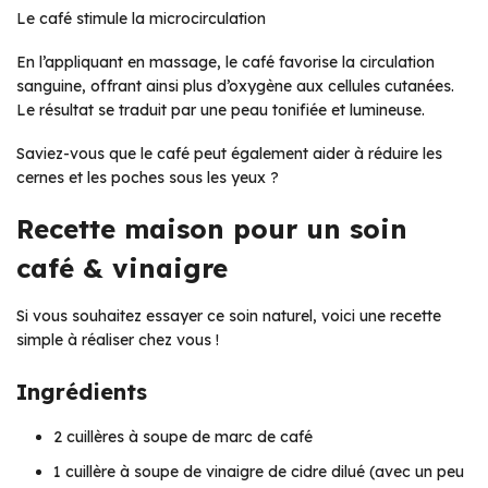
Le café stimule la microcirculation
En l’appliquant en massage, le café favorise la circulation
sanguine, offrant ainsi plus d’oxygène aux cellules cutanées.
Le résultat se traduit par une peau tonifiée et lumineuse.
Saviez-vous que le café peut également aider à réduire les
cernes et les poches sous les yeux ?
Recette maison pour un soin
café & vinaigre
Si vous souhaitez essayer ce soin naturel, voici une recette
simple à réaliser chez vous !
Ingrédients
2 cuillères à soupe de marc de café
1 cuillère à soupe de vinaigre de cidre dilué (avec un peu