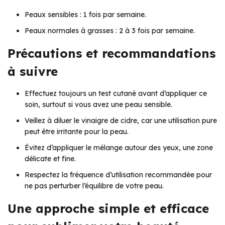
Peaux sensibles : 1 fois par semaine.
Peaux normales à grasses : 2 à 3 fois par semaine.
Précautions et recommandations
à suivre
Effectuez toujours un test cutané avant d’appliquer ce
soin, surtout si vous avez une peau sensible.
Veillez à diluer le vinaigre de cidre, car une utilisation pure
peut être irritante pour la peau.
Évitez d’appliquer le mélange autour des yeux, une zone
délicate et fine.
Respectez la fréquence d’utilisation recommandée pour
ne pas perturber l’équilibre de votre peau.
Une approche simple et efficace