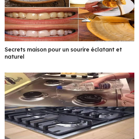
Secrets maison pour un sourire éclatant et
naturel