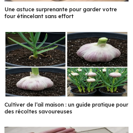
Une astuce surprenante pour garder votre
four étincelant sans effort
Cultiver de l’ail maison : un guide pratique pour
des récoltes savoureuses