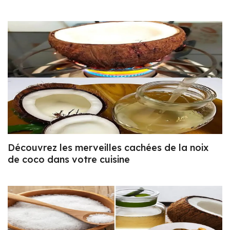
Découvrez les merveilles cachées de la noix
de coco dans votre cuisine