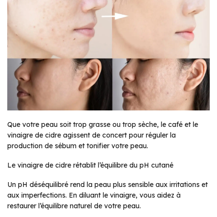
Que votre peau soit trop grasse ou trop sèche, le café et le
vinaigre de cidre agissent de concert pour réguler la
production de sébum et tonifier votre peau.
Le vinaigre de cidre rétablit l’équilibre du pH cutané
Un pH déséquilibré rend la peau plus sensible aux irritations et
aux imperfections. En diluant le vinaigre, vous aidez à
restaurer l’équilibre naturel de votre peau.