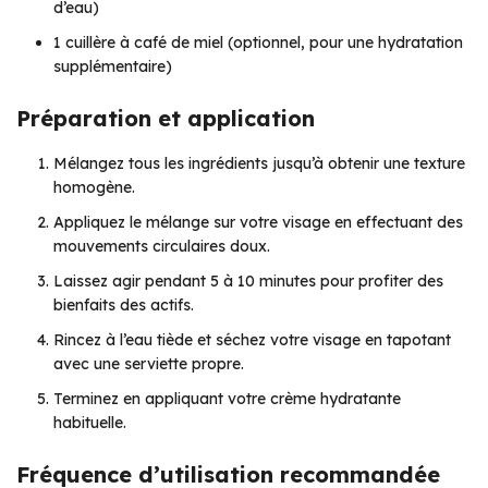
d’eau)
1 cuillère à café de miel (optionnel, pour une hydratation
supplémentaire)
Préparation et application
Mélangez tous les ingrédients jusqu’à obtenir une texture
homogène.
Appliquez le mélange sur votre visage en effectuant des
mouvements circulaires doux.
Laissez agir pendant 5 à 10 minutes pour profiter des
bienfaits des actifs.
Rincez à l’eau tiède et séchez votre visage en tapotant
avec une serviette propre.
Terminez en appliquant votre crème hydratante
habituelle.
Fréquence d’utilisation recommandée