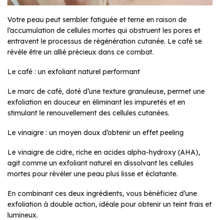
Votre peau peut sembler fatiguée et terne en raison de
l’accumulation de cellules mortes qui obstruent les pores et
entravent le processus de régénération cutanée. Le café se
révèle être un allié précieux dans ce combat.
Le café : un exfoliant naturel performant
Le marc de café, doté d’une texture granuleuse, permet une
exfoliation en douceur en éliminant les impuretés et en
stimulant le renouvellement des cellules cutanées.
Le vinaigre : un moyen doux d’obtenir un effet peeling
Le vinaigre de cidre, riche en acides alpha-hydroxy (AHA),
agit comme un exfoliant naturel en dissolvant les cellules
mortes pour révéler une peau plus lisse et éclatante.
En combinant ces deux ingrédients, vous bénéficiez d’une
exfoliation à double action, idéale pour obtenir un teint frais et
lumineux.