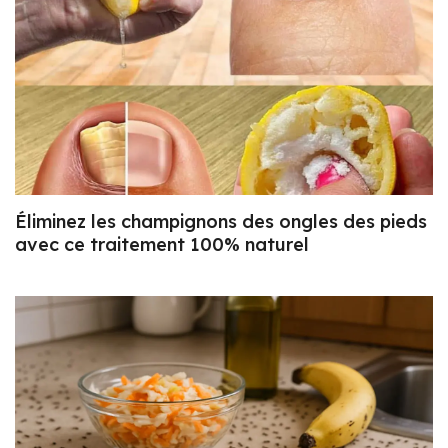
Éliminez les champignons des ongles des pieds
avec ce traitement 100% naturel