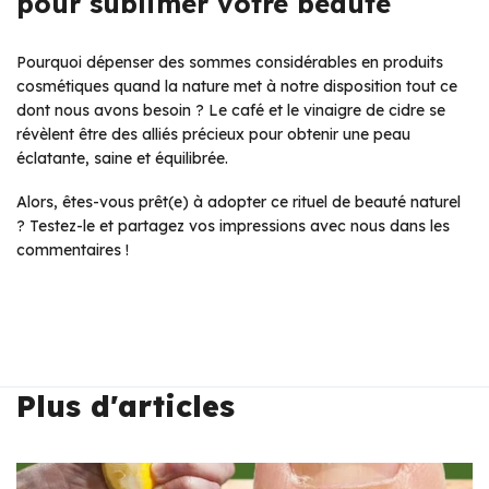
pour sublimer votre beauté
Pourquoi dépenser des sommes considérables en produits
cosmétiques quand la nature met à notre disposition tout ce
dont nous avons besoin ? Le café et le vinaigre de cidre se
révèlent être des alliés précieux pour obtenir une peau
éclatante, saine et équilibrée.
Alors, êtes-vous prêt(e) à adopter ce rituel de beauté naturel
? Testez-le et partagez vos impressions avec nous dans les
commentaires !
Plus d'articles