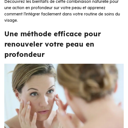
Découvrez les bienfaits de cette combinaison naturelle pour
une action en profondeur sur votre peau et apprenez
comment l’intégrer facilement dans votre routine de soins du
visage.
Une méthode efficace pour
renouveler votre peau en
profondeur