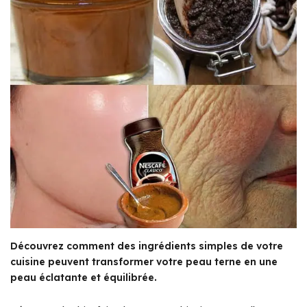
Découvrez comment des ingrédients simples de votre
cuisine peuvent transformer votre peau terne en une
peau éclatante et équilibrée.