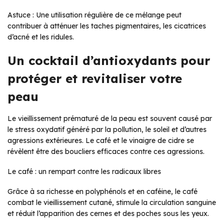
Astuce : Une utilisation régulière de ce mélange peut
contribuer à atténuer les taches pigmentaires, les cicatrices
d’acné et les ridules.
Un cocktail d’antioxydants pour
protéger et revitaliser votre
peau
Le vieillissement prématuré de la peau est souvent causé par
le stress oxydatif généré par la pollution, le soleil et d’autres
agressions extérieures. Le café et le vinaigre de cidre se
révèlent être des boucliers efficaces contre ces agressions.
Le café : un rempart contre les radicaux libres
Grâce à sa richesse en polyphénols et en caféine, le café
combat le vieillissement cutané, stimule la circulation sanguine
et réduit l’apparition des cernes et des poches sous les yeux.