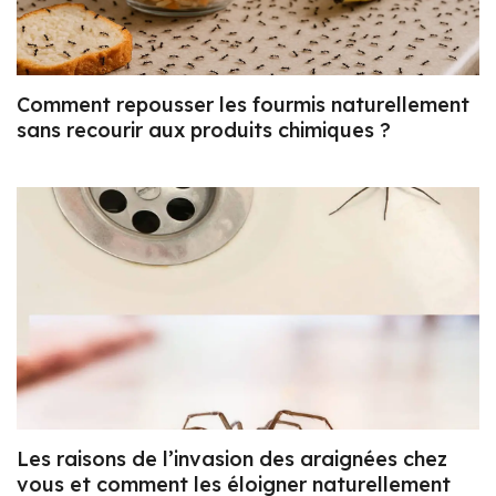
Comment repousser les fourmis naturellement
sans recourir aux produits chimiques ?
Les raisons de l’invasion des araignées chez
vous et comment les éloigner naturellement