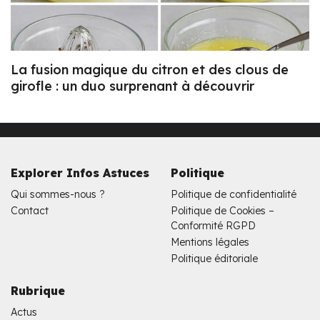
La fusion magique du citron et des clous de
girofle : un duo surprenant à découvrir
Explorer Infos Astuces
Politique
Qui sommes-nous ?
Politique de confidentialité
Contact
Politique de Cookies –
Conformité RGPD
Mentions légales
Politique éditoriale
Rubrique
Actus