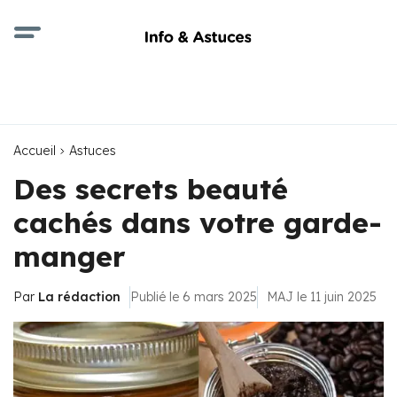
Accueil
Astuces
Des secrets beauté
cachés dans votre garde-
manger
Par
La rédaction
Publié le 6 mars 2025
MAJ le 11 juin 2025