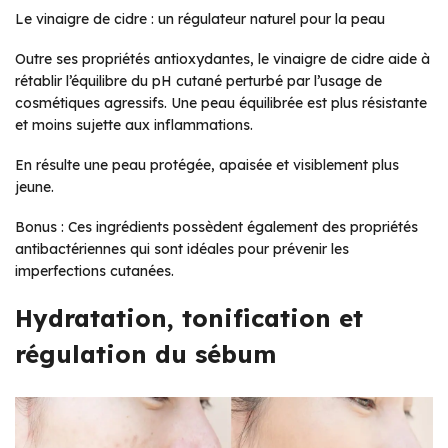
Le vinaigre de cidre : un régulateur naturel pour la peau
Outre ses propriétés antioxydantes, le vinaigre de cidre aide à
rétablir l’équilibre du pH cutané perturbé par l’usage de
cosmétiques agressifs. Une peau équilibrée est plus résistante
et moins sujette aux inflammations.
En résulte une peau protégée, apaisée et visiblement plus
jeune.
Bonus : Ces ingrédients possèdent également des propriétés
antibactériennes qui sont idéales pour prévenir les
imperfections cutanées.
Hydratation, tonification et
régulation du sébum