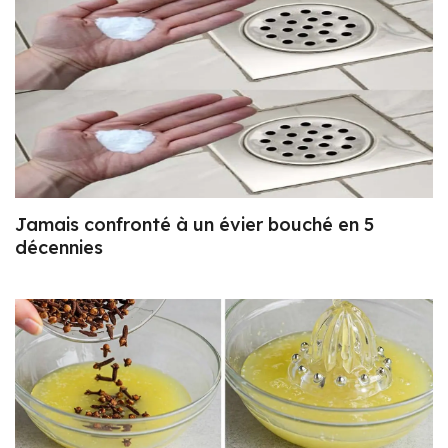
Jamais confronté à un évier bouché en 5
décennies