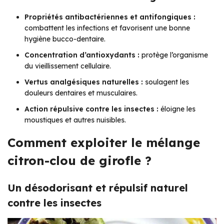
Propriétés antibactériennes et antifongiques :
combattent les infections et favorisent une bonne
hygiène bucco-dentaire.
Concentration d’antioxydants :
protège l’organisme
du vieillissement cellulaire.
Vertus analgésiques naturelles :
soulagent les
douleurs dentaires et musculaires.
Action répulsive contre les insectes :
éloigne les
moustiques et autres nuisibles.
Comment exploiter le mélange
citron-clou de girofle ?
Un désodorisant et répulsif naturel
contre les insectes