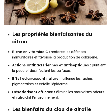
Les propriétés bienfaisantes du
citron
Riche en vitamine C :
renforce les défenses
immunitaires et favorise la production de collagène.
Actions antibactériennes et antiseptiques :
purifient
la peau et désinfectent les surfaces.
Effet éclaircissant naturel :
atténue les taches
pigmentaires et exfolie l’épiderme.
Désodorisant efficace :
élimine les mauvaises odeurs
et rafraîchit l’environnement.
Les bienfaits du clou de girofle