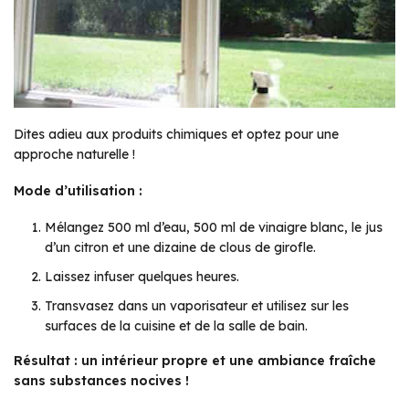
Dites adieu aux produits chimiques et optez pour une
approche naturelle !
Mode d’utilisation :
Mélangez 500 ml d’eau, 500 ml de vinaigre blanc, le jus
d’un citron et une dizaine de clous de girofle.
Laissez infuser quelques heures.
Transvasez dans un vaporisateur et utilisez sur les
surfaces de la cuisine et de la salle de bain.
Résultat : un intérieur propre et une ambiance fraîche
sans substances nocives !