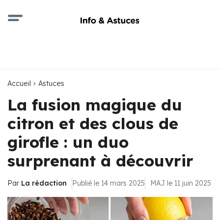
Accueil
Astuces
La fusion magique du
citron et des clous de
girofle : un duo
surprenant à découvrir
Par
La rédaction
Publié le 14 mars 2025
MAJ le 11 juin 2025