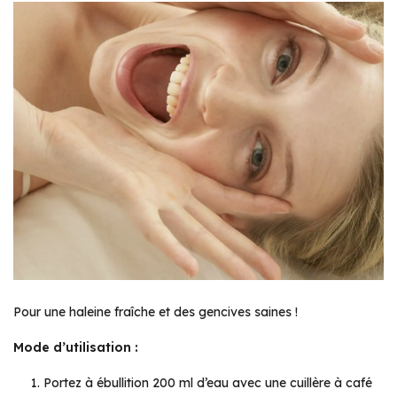
Pour une haleine fraîche et des gencives saines !
Mode d’utilisation :
Portez à ébullition 200 ml d’eau avec une cuillère à café