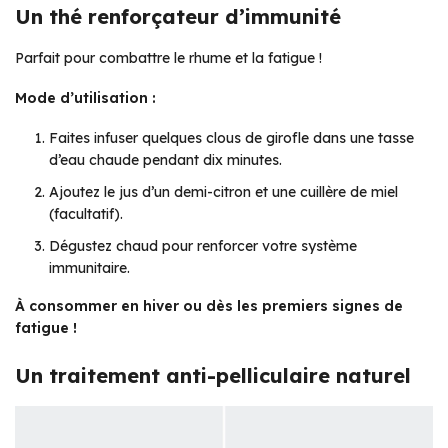
Un thé renforçateur d’immunité
Parfait pour combattre le rhume et la fatigue !
Mode d’utilisation :
Faites infuser quelques clous de girofle dans une tasse
d’eau chaude pendant dix minutes.
Ajoutez le jus d’un demi-citron et une cuillère de miel
(facultatif).
Dégustez chaud pour renforcer votre système
immunitaire.
À consommer en hiver ou dès les premiers signes de
fatigue !
Un traitement anti-pelliculaire naturel