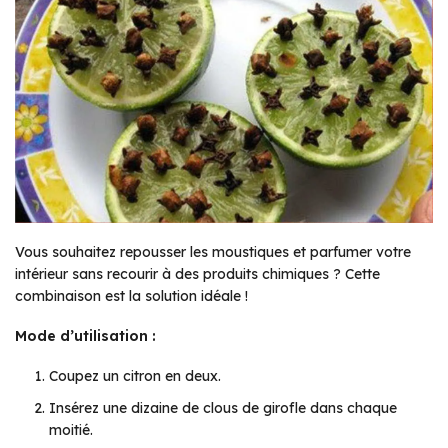
Vous souhaitez repousser les moustiques et parfumer votre
intérieur sans recourir à des produits chimiques ? Cette
combinaison est la solution idéale !
Mode d’utilisation :
Coupez un citron en deux.
Insérez une dizaine de clous de girofle dans chaque
moitié.