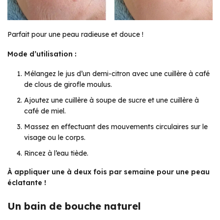
Parfait pour une peau radieuse et douce !
Mode d’utilisation :
Mélangez le jus d’un demi-citron avec une cuillère à café
de clous de girofle moulus.
Ajoutez une cuillère à soupe de sucre et une cuillère à
café de miel.
Massez en effectuant des mouvements circulaires sur le
visage ou le corps.
Rincez à l’eau tiède.
À appliquer une à deux fois par semaine pour une peau
éclatante !
Un bain de bouche naturel