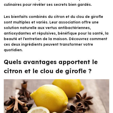
culinaires pour révéler ses secrets bien gardés.
Les bienfaits combinés du citron et du clou de girofle
sont multiples et variés. Leur association offre une
solution naturelle aux vertus antibactériennes,
antioxydantes et répulsives, bénéfique pour la santé, la
beauté et l’entretien de la maison. Découvrez comment
ces deux ingrédients peuvent transformer votre
quotidien.
Quels avantages apportent le
citron et le clou de girofle ?