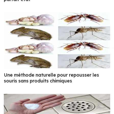
Une méthode naturelle pour repousser les
souris sans produits chimiques