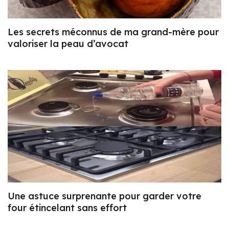
Les secrets méconnus de ma grand-mère pour
valoriser la peau d’avocat
Une astuce surprenante pour garder votre
four étincelant sans effort