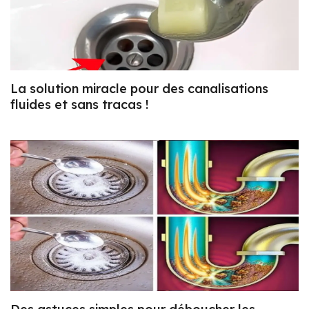
La solution miracle pour des canalisations
fluides et sans tracas !