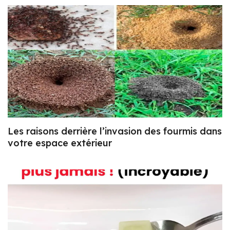
Les raisons derrière l’invasion des fourmis dans
votre espace extérieur