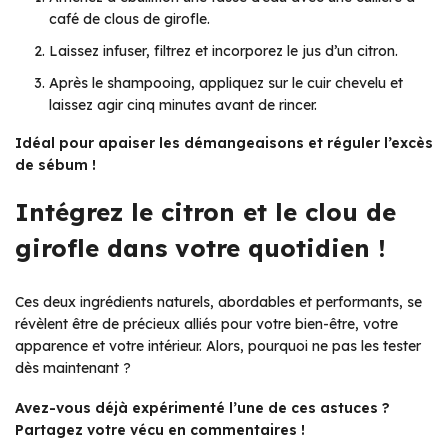
café de clous de girofle.
Laissez infuser, filtrez et incorporez le jus d’un citron.
Après le shampooing, appliquez sur le cuir chevelu et
laissez agir cinq minutes avant de rincer.
Idéal pour apaiser les démangeaisons et réguler l’excès
de sébum !
Intégrez le citron et le clou de
girofle dans votre quotidien !
Ces deux ingrédients naturels, abordables et performants, se
révèlent être de précieux alliés pour votre bien-être, votre
apparence et votre intérieur. Alors, pourquoi ne pas les tester
dès maintenant ?
Avez-vous déjà expérimenté l’une de ces astuces ?
Partagez votre vécu en commentaires !