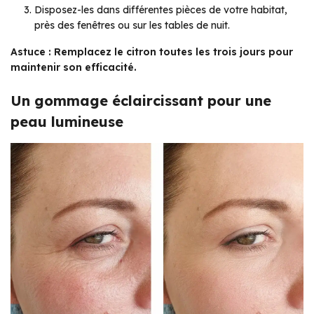
Disposez-les dans différentes pièces de votre habitat,
près des fenêtres ou sur les tables de nuit.
Astuce : Remplacez le citron toutes les trois jours pour
maintenir son efficacité.
Un gommage éclaircissant pour une
peau lumineuse