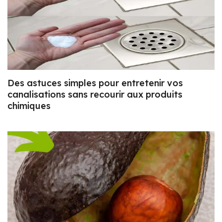
Des astuces simples pour entretenir vos
canalisations sans recourir aux produits
chimiques