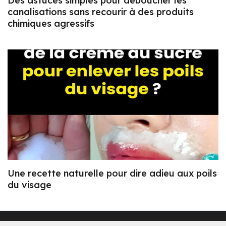
Des astuces simples pour déboucher les
canalisations sans recourir à des produits
chimiques agressifs
Une recette naturelle pour dire adieu aux poils
du visage