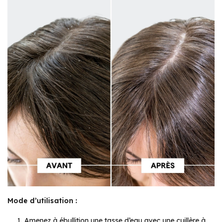
Mode d’utilisation :
Amenez à ébullition une tasse d’eau avec une cuillère à