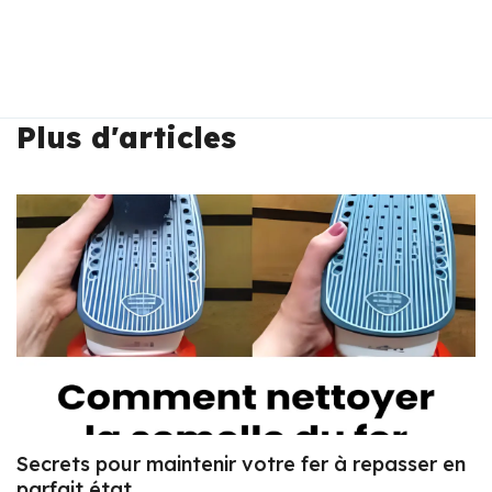
Plus d'articles
Secrets pour maintenir votre fer à repasser en
parfait état