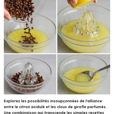
Explorez les possibilités insoupçonnées de l'alliance
entre le citron acidulé et les clous de girofle parfumés.
Une combinaison qui transcende les simples recettes