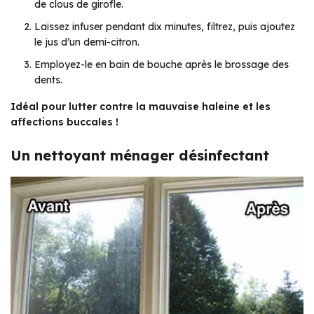
de clous de girofle.
Laissez infuser pendant dix minutes, filtrez, puis ajoutez
le jus d’un demi-citron.
Employez-le en bain de bouche après le brossage des
dents.
Idéal pour lutter contre la mauvaise haleine et les
affections buccales !
Un nettoyant ménager désinfectant