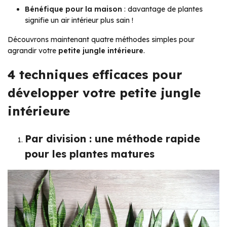
Bénéfique pour la maison
: davantage de plantes
signifie un air intérieur plus sain !
Découvrons maintenant quatre méthodes simples pour
agrandir votre
petite jungle intérieure
.
4 techniques efficaces pour
développer votre petite jungle
intérieure
Par division : une méthode rapide
pour les plantes matures