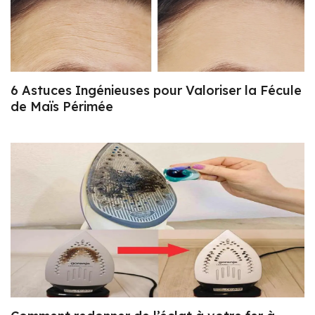
6 Astuces Ingénieuses pour Valoriser la Fécule
de Maïs Périmée