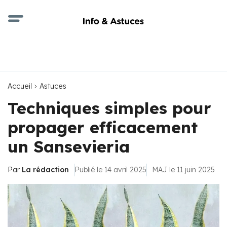
Accueil
Astuces
Techniques simples pour
propager efficacement
un Sansevieria
Par
La rédaction
Publié le 14 avril 2025
MAJ le 11 juin 2025