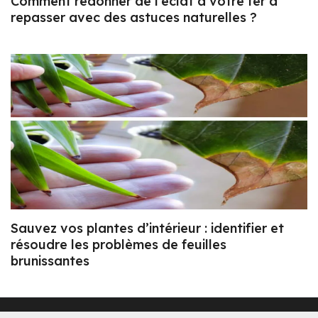
Comment redonner de l’éclat à votre fer à
repasser avec des astuces naturelles ?
Sauvez vos plantes d’intérieur : identifier et
résoudre les problèmes de feuilles
brunissantes