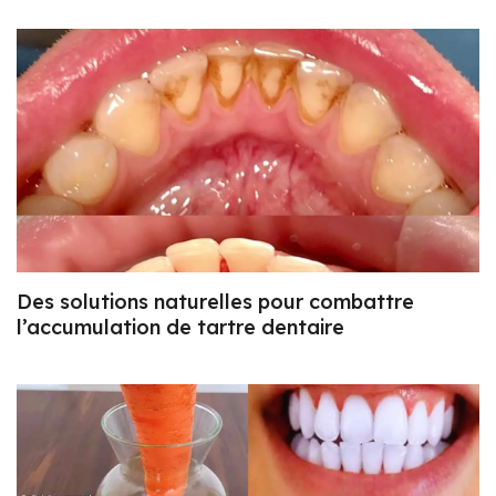
Des solutions naturelles pour combattre
l’accumulation de tartre dentaire