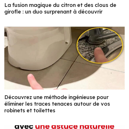
La fusion magique du citron et des clous de
girofle : un duo surprenant à découvrir
Découvrez une méthode ingénieuse pour
éliminer les traces tenaces autour de vos
robinets et toilettes