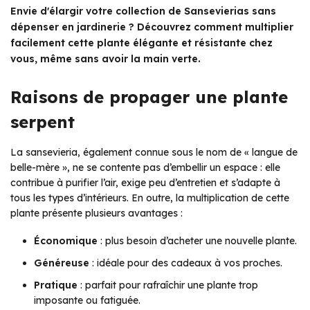
Envie d'élargir votre collection de Sansevierias sans
dépenser en jardinerie ? Découvrez comment multiplier
facilement cette plante élégante et résistante chez
vous, même sans avoir la main verte.
Raisons de propager une plante
serpent
La sansevieria, également connue sous le nom de « langue de
belle-mère », ne se contente pas d’embellir un espace : elle
contribue à purifier l’air, exige peu d’entretien et s’adapte à
tous les types d’intérieurs. En outre, la multiplication de cette
plante présente plusieurs avantages :
Économique
: plus besoin d’acheter une nouvelle plante.
Généreuse
: idéale pour des cadeaux à vos proches.
Pratique
: parfait pour rafraîchir une plante trop
imposante ou fatiguée.