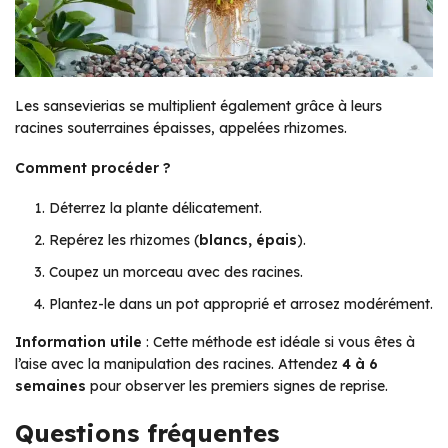
Les sansevierias se multiplient également grâce à leurs
racines souterraines épaisses, appelées rhizomes.
Comment procéder ?
Déterrez la plante délicatement.
Repérez les rhizomes (
blancs, épais
).
Coupez un morceau avec des racines.
Plantez-le dans un pot approprié et arrosez modérément.
Information utile
: Cette méthode est idéale si vous êtes à
l’aise avec la manipulation des racines. Attendez
4 à 6
semaines
pour observer les premiers signes de reprise.
Questions fréquentes