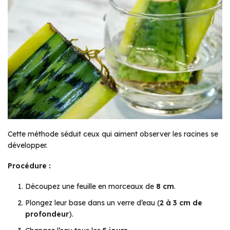
Cette méthode séduit ceux qui aiment observer les racines se
développer.
Procédure :
Découpez une feuille en morceaux de
8 cm
.
Plongez leur base dans un verre d’eau (
2 à 3 cm de
profondeur
).