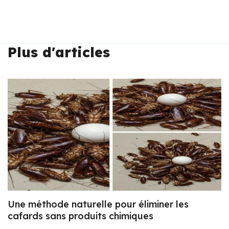
Plus d'articles
Une méthode naturelle pour éliminer les
cafards sans produits chimiques