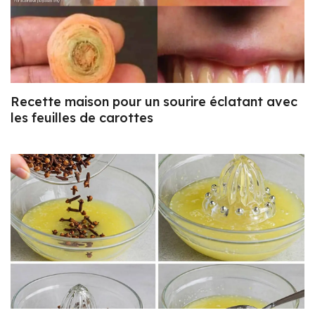
Recette maison pour un sourire éclatant avec
les feuilles de carottes