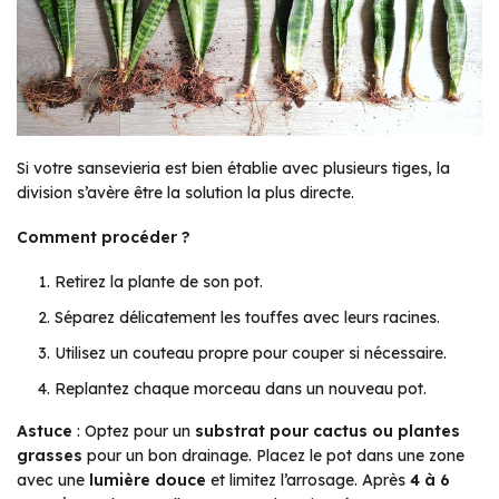
Si votre sansevieria est bien établie avec plusieurs tiges, la
division s’avère être la solution la plus directe.
Comment procéder ?
Retirez la plante de son pot.
Séparez délicatement les touffes avec leurs racines.
Utilisez un couteau propre pour couper si nécessaire.
Replantez chaque morceau dans un nouveau pot.
Astuce
: Optez pour un
substrat pour cactus ou plantes
grasses
pour un bon drainage. Placez le pot dans une zone
avec une
lumière douce
et limitez l’arrosage. Après
4 à 6