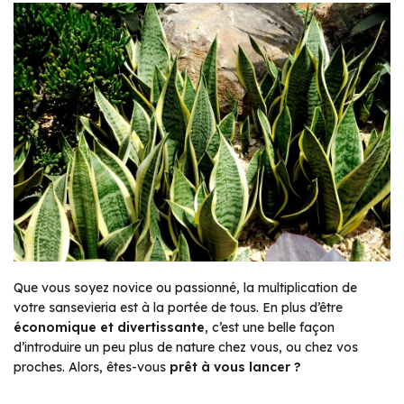
Que vous soyez novice ou passionné, la multiplication de
votre sansevieria est à la portée de tous. En plus d’être
économique et divertissante
, c’est une belle façon
d’introduire un peu plus de nature chez vous, ou chez vos
proches. Alors, êtes-vous
prêt à vous lancer ?