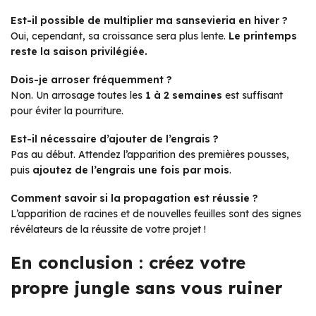
Est-il possible de multiplier ma sansevieria en hiver ?
Oui, cependant, sa croissance sera plus lente.
Le printemps
reste la saison privilégiée.
Dois-je arroser fréquemment ?
Non. Un arrosage toutes les
1 à 2 semaines
est suffisant
pour éviter la pourriture.
Est-il nécessaire d’ajouter de l’engrais ?
Pas au début. Attendez l’apparition des premières pousses,
puis
ajoutez de l’engrais une fois par mois
.
Comment savoir si la propagation est réussie ?
L’apparition de racines et de nouvelles feuilles sont des signes
révélateurs de la réussite de votre projet !
En conclusion : créez votre
propre jungle sans vous ruiner