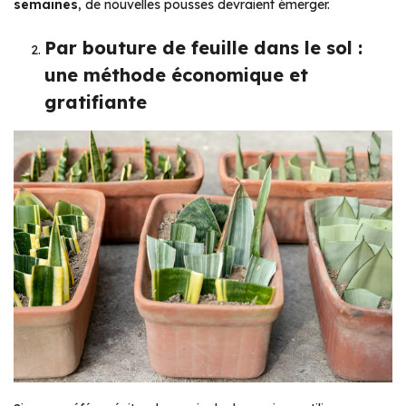
semaines
, de nouvelles pousses devraient émerger.
Par bouture de feuille dans le sol :
une méthode économique et
gratifiante