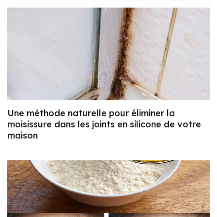
Une méthode naturelle pour éliminer la
moisissure dans les joints en silicone de votre
maison