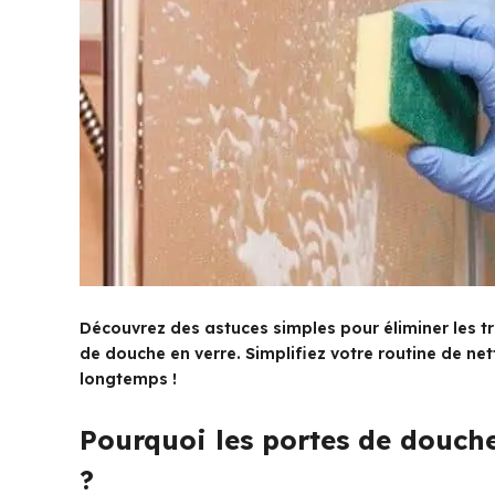
Découvrez des astuces simples pour éliminer les tr
de douche en verre. Simplifiez votre routine de net
longtemps !
Pourquoi les portes de douche 
?