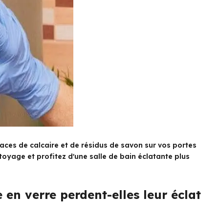
aces de calcaire et de résidus de savon sur vos portes
toyage et profitez d'une salle de bain éclatante plus
en verre perdent-elles leur éclat