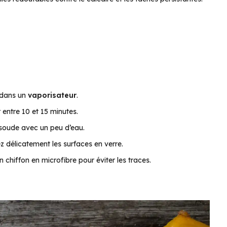
e dans un
vaporisateur
.
 entre 10 et 15 minutes.
soude avec un peu d’eau.
z délicatement les surfaces en verre.
chiffon en microfibre pour éviter les traces.