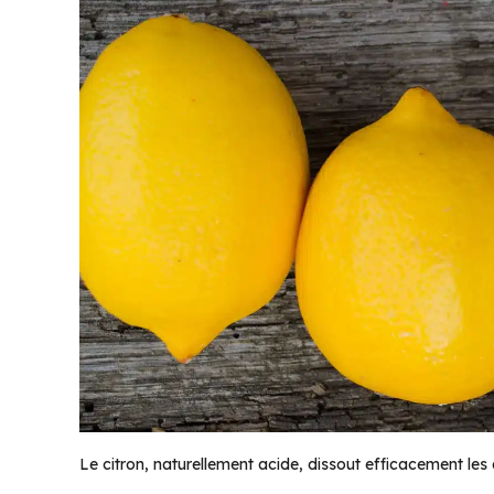
Le citron, naturellement acide, dissout efficacement les