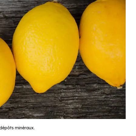
 dépôts minéraux.