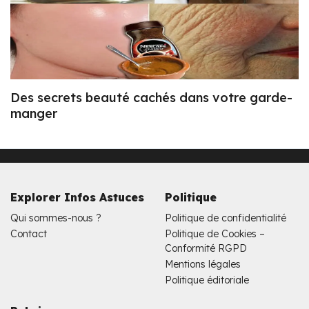
Des secrets beauté cachés dans votre garde-
manger
Explorer Infos Astuces
Politique
Qui sommes-nous ?
Politique de confidentialité
Contact
Politique de Cookies –
Conformité RGPD
Mentions légales
Politique éditoriale