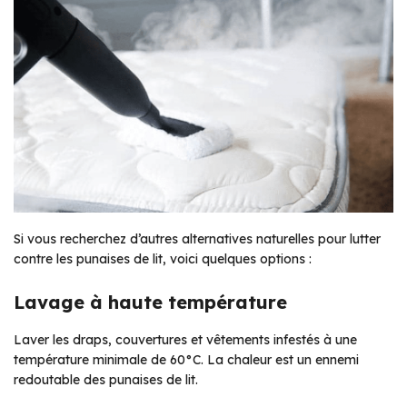
Si vous recherchez d’autres alternatives naturelles pour lutter
contre les punaises de lit, voici quelques options :
Lavage à haute température
Laver les draps, couvertures et vêtements infestés à une
température minimale de 60°C. La chaleur est un ennemi
redoutable des punaises de lit.