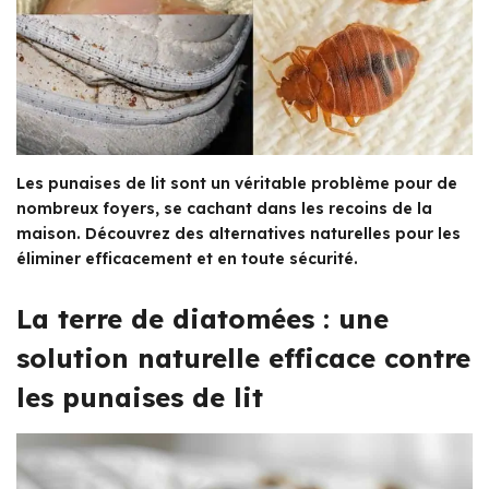
Les punaises de lit sont un véritable problème pour de
nombreux foyers, se cachant dans les recoins de la
maison. Découvrez des alternatives naturelles pour les
éliminer efficacement et en toute sécurité.
La terre de diatomées : une
solution naturelle efficace contre
les punaises de lit