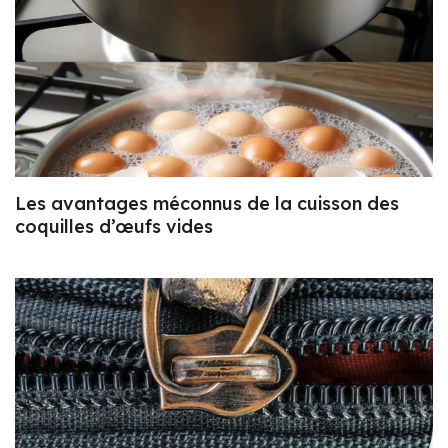
Les avantages méconnus de la cuisson des
coquilles d’œufs vides