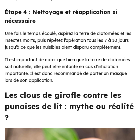
Étape 4 : Nettoyage et réapplication si
nécessaire
Une fois le temps écoulé, aspirez la terre de diatomées et les
insectes morts, puis répétez l’opération tous les 7 à 10 jours
jusqu’à ce que les nuisibles aient disparu complètement.
Il est important de noter que bien que la terre de diatomées
soit naturelle, elle peut être irritante en cas d’inhalation
importante. Il est donc recommandé de porter un masque
lors de son application.
Les clous de girofle contre les
punaises de lit : mythe ou réalité
?