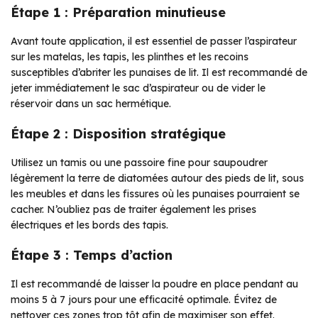
Étape 1 : Préparation minutieuse
Avant toute application, il est essentiel de passer l’aspirateur
sur les matelas, les tapis, les plinthes et les recoins
susceptibles d’abriter les punaises de lit. Il est recommandé de
jeter immédiatement le sac d’aspirateur ou de vider le
réservoir dans un sac hermétique.
Étape 2 : Disposition stratégique
Utilisez un tamis ou une passoire fine pour saupoudrer
légèrement la terre de diatomées autour des pieds de lit, sous
les meubles et dans les fissures où les punaises pourraient se
cacher. N’oubliez pas de traiter également les prises
électriques et les bords des tapis.
Étape 3 : Temps d’action
Il est recommandé de laisser la poudre en place pendant au
moins 5 à 7 jours pour une efficacité optimale. Évitez de
nettoyer ces zones trop tôt afin de maximiser son effet.