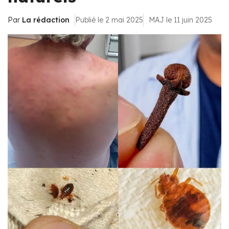
Par
La rédaction
Publié le 2 mai 2025
MAJ le 11 juin 2025