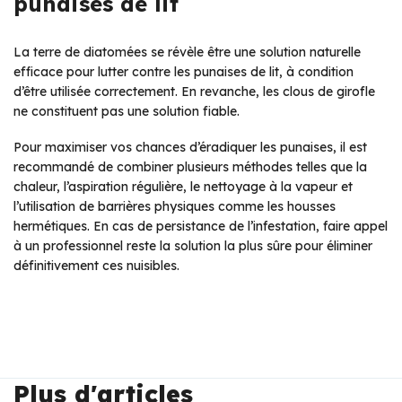
punaises de lit
La terre de diatomées se révèle être une solution naturelle
efficace pour lutter contre les punaises de lit, à condition
d’être utilisée correctement. En revanche, les clous de girofle
ne constituent pas une solution fiable.
Pour maximiser vos chances d’éradiquer les punaises, il est
recommandé de combiner plusieurs méthodes telles que la
chaleur, l’aspiration régulière, le nettoyage à la vapeur et
l’utilisation de barrières physiques comme les housses
hermétiques. En cas de persistance de l’infestation, faire appel
à un professionnel reste la solution la plus sûre pour éliminer
définitivement ces nuisibles.
Plus d'articles