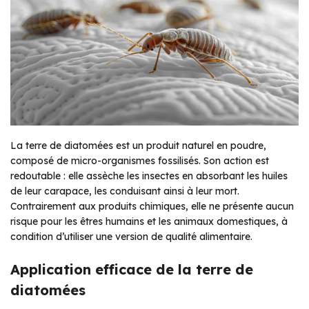
La terre de diatomées est un produit naturel en poudre,
composé de micro-organismes fossilisés. Son action est
redoutable : elle assèche les insectes en absorbant les huiles
de leur carapace, les conduisant ainsi à leur mort.
Contrairement aux produits chimiques, elle ne présente aucun
risque pour les êtres humains et les animaux domestiques, à
condition d’utiliser une version de qualité alimentaire.
Application efficace de la terre de
diatomées