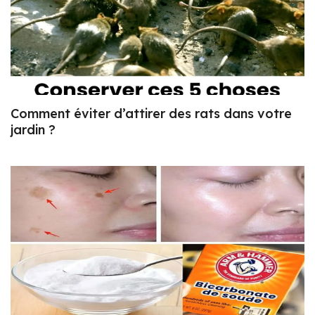
Comment éviter d’attirer des rats dans votre
jardin ?