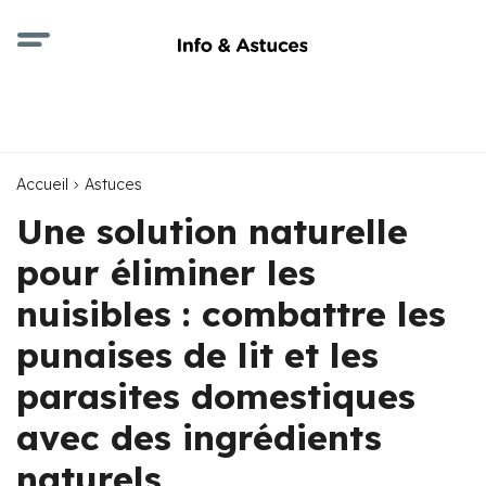
Accueil
Astuces
Une solution naturelle
pour éliminer les
nuisibles : combattre les
punaises de lit et les
parasites domestiques
avec des ingrédients
naturels