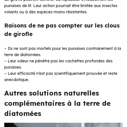
punaises de lit. Leur action pourrait être limitée aux insectes
volants ou à des espèces moins résistantes.
Raisons de ne pas compter sur les clous
de girofle
– Ils ne sont pas mortels pour les punaises contrairement à la
terre de diatomées.
– Leur odeur ne pénètre pas les cachettes profondes des
punaises.
– Leur efficacité n’est pas scientifiquement prouvée et reste
anecdotique.
Autres solutions naturelles
complémentaires à la terre de
diatomées