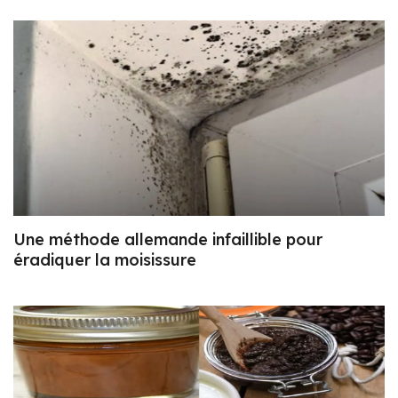
Une méthode allemande infaillible pour
éradiquer la moisissure