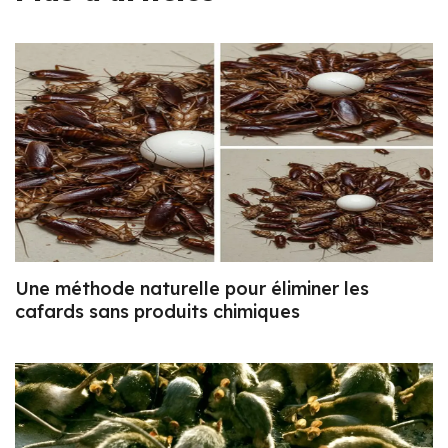
Une méthode naturelle pour éliminer les
cafards sans produits chimiques