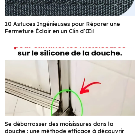
10 Astuces Ingénieuses pour Réparer une
Fermeture Éclair en un Clin d’Œil
Se débarrasser des moisissures dans la
douche : une méthode efficace à découvrir