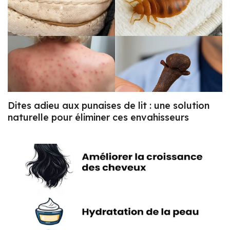
Dites adieu aux punaises de lit : une solution
naturelle pour éliminer ces envahisseurs