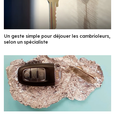
Un geste simple pour déjouer les cambrioleurs,
selon un spécialiste