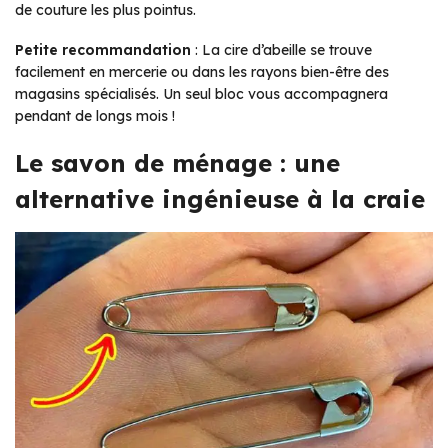
de couture les plus pointus.
Petite recommandation
: La cire d’abeille se trouve
facilement en mercerie ou dans les rayons bien-être des
magasins spécialisés. Un seul bloc vous accompagnera
pendant de longs mois !
Le savon de ménage : une
alternative ingénieuse à la craie