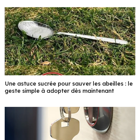
Une astuce sucrée pour sauver les abeilles : le
geste simple à adopter dès maintenant