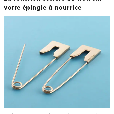
votre épingle à nourrice