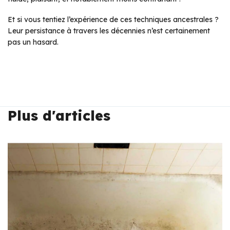
Et si vous tentiez l’expérience de ces techniques ancestrales ?
Leur persistance à travers les décennies n’est certainement
pas un hasard.
Plus d'articles