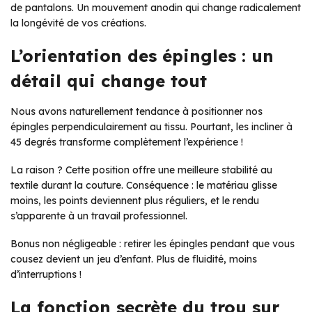
de pantalons. Un mouvement anodin qui change radicalement
la longévité de vos créations.
L’orientation des épingles : un
détail qui change tout
Nous avons naturellement tendance à positionner nos
épingles perpendiculairement au tissu. Pourtant, les incliner à
45 degrés transforme complètement l’expérience !
La raison ? Cette position offre une meilleure stabilité au
textile durant la couture. Conséquence : le matériau glisse
moins, les points deviennent plus réguliers, et le rendu
s’apparente à un travail professionnel.
Bonus non négligeable : retirer les épingles pendant que vous
cousez devient un jeu d’enfant. Plus de fluidité, moins
d’interruptions !
La fonction secrète du trou sur