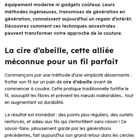
équipement moderne ni gadgets coûteux. Leurs
méthodes ingénieuses, transmises de génération en
génération, connaissent aujourd'hui un regain d'intérêt.
Découvrez comment ces techniques ancestrales
peuvent transformer votre approche de la couture.
La cire d’abeille, cette alliée
méconnue pour un fil parfait
Commençons par une méthode d’une simplicité désarmante :
frotter son fil sur un pain de
cire d’abeille
avant de
commencer à coudre. Cette pratique traditionnelle fortifie le
fil, assouplit les fibres et prévient les nœuds indésirables… tout
en augmentant sa durabilité.
Le résultat est immédiat : des points plus réguliers, des ourlets
renforcés, et adieu aux fils qui s’entortillent sans raison ! Ce
savoir-faire, jalousement gardé par les générations
précédentes, fait aujourd’hui son grand retour dans les cercles