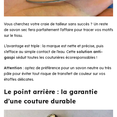
Vous cherchez votre craie de tailleur sans succès ? Un reste
de savon sec fera parfaitement l’affaire pour tracer vos motifs
sur le tissu.
L’avantage est triple : la marque est nette et précise, puis
s’efface au simple contact de l’eau. Cette
solution anti-
gaspi
séduit toutes les couturières écoresponsables !
Attention
: optez de préférence pour un savon neutre ou très
pâle pour éviter tout risque de transfert de couleur sur vos
étoffes délicates.
Le point arrière : la garantie
d’une couture durable