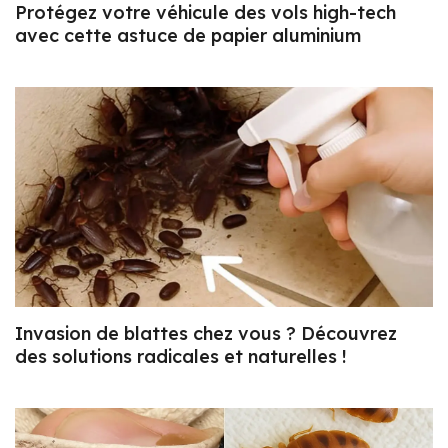
Protégez votre véhicule des vols high-tech
avec cette astuce de papier aluminium
Invasion de blattes chez vous ? Découvrez
des solutions radicales et naturelles !