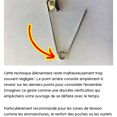
Cette technique élémentaire reste malheureusement trop
souvent négligée ! Le point arrière consiste simplement à
revenir sur les derniers points pour consolider l’ensemble.
Imaginez ce geste comme une discrète vérification qui
empêchera votre ouvrage de se défaire avec le temps.
Particulièrement recommandé pour les zones de tension
comme les emmanchures, le renfort des poches ou les ourlets