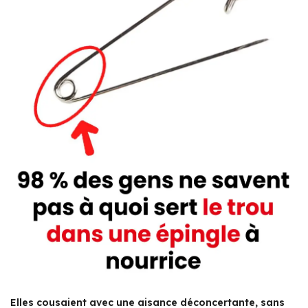
Elles cousaient avec une aisance déconcertante, sans