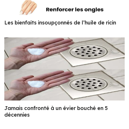
Les bienfaits insoupçonnés de l’huile de ricin
Jamais confronté à un évier bouché en 5
décennies