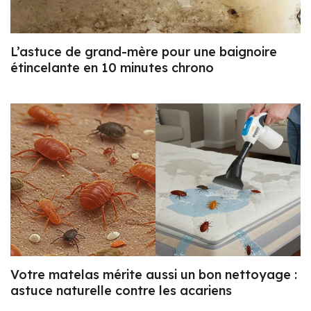
L’astuce de grand-mère pour une baignoire
étincelante en 10 minutes chrono
Votre matelas mérite aussi un bon nettoyage :
astuce naturelle contre les acariens