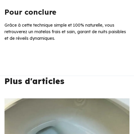
Pour conclure
Grâce à cette technique simple et 100% naturelle, vous
retrouverez un matelas frais et sain, garant de nuits paisibles
et de réveils dynamiques.
Plus d'articles