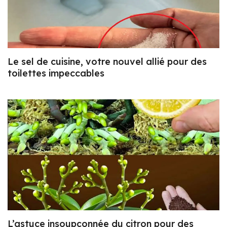
Le sel de cuisine, votre nouvel allié pour des
toilettes impeccables
L’astuce insoupçonnée du citron pour des