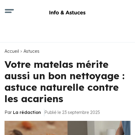
Accueil
Astuces
Votre matelas mérite
aussi un bon nettoyage :
astuce naturelle contre
les acariens
Par
La rédaction
Publié le 23 septembre 2025