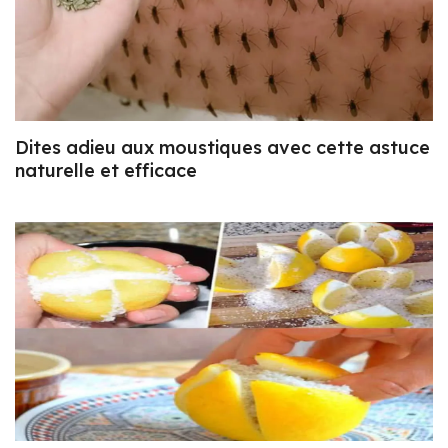
Dites adieu aux moustiques avec cette astuce
naturelle et efficace