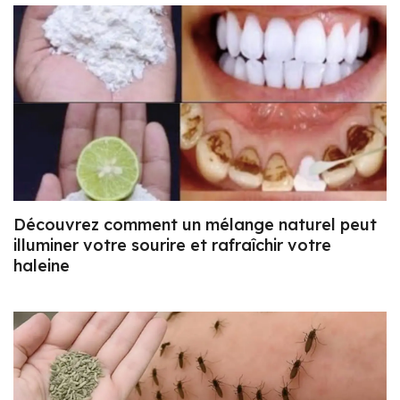
Découvrez comment un mélange naturel peut
illuminer votre sourire et rafraîchir votre
haleine