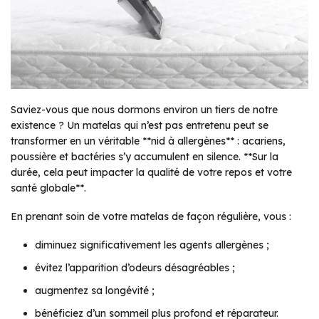
Saviez-vous que nous dormons environ un tiers de notre
existence ? Un matelas qui n’est pas entretenu peut se
transformer en un véritable **nid à allergènes** : acariens,
poussière et bactéries s’y accumulent en silence. **Sur la
durée, cela peut impacter la qualité de votre repos et votre
santé globale**.
En prenant soin de votre matelas de façon régulière, vous :
diminuez significativement les agents allergènes ;
évitez l’apparition d’odeurs désagréables ;
augmentez sa longévité ;
bénéficiez d’un sommeil plus profond et réparateur.