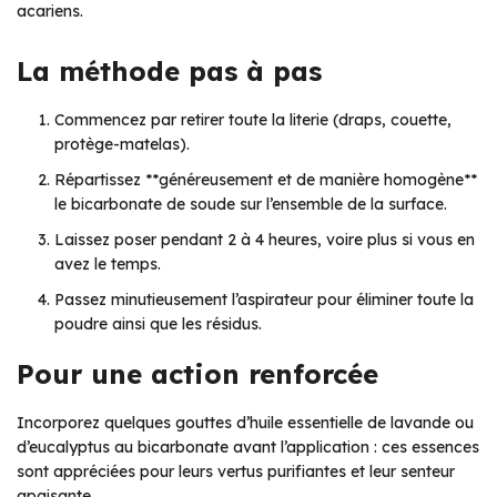
acariens.
La méthode pas à pas
Commencez par retirer toute la literie (draps, couette,
protège-matelas).
Répartissez **généreusement et de manière homogène**
le bicarbonate de soude sur l’ensemble de la surface.
Laissez poser pendant 2 à 4 heures, voire plus si vous en
avez le temps.
Passez minutieusement l’aspirateur pour éliminer toute la
poudre ainsi que les résidus.
Pour une action renforcée
Incorporez quelques gouttes d’huile essentielle de lavande ou
d’eucalyptus au bicarbonate avant l’application : ces essences
sont appréciées pour leurs vertus purifiantes et leur senteur
apaisante.