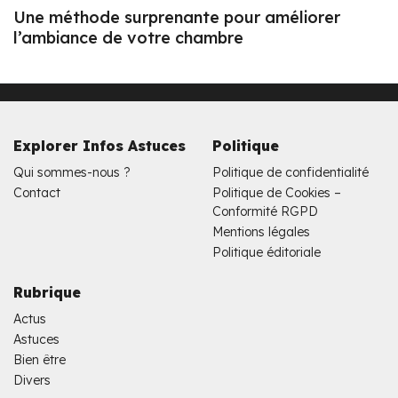
Une méthode surprenante pour améliorer
l’ambiance de votre chambre
Explorer Infos Astuces
Politique
Qui sommes-nous ?
Politique de confidentialité
Contact
Politique de Cookies –
Conformité RGPD
Mentions légales
Politique éditoriale
Rubrique
Actus
Astuces
Bien être
Divers