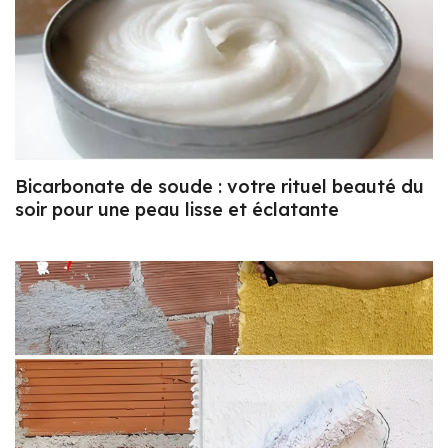
Bicarbonate de soude : votre rituel beauté du
soir pour une peau lisse et éclatante