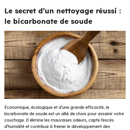
Le secret d’un nettoyage réussi :
le bicarbonate de soude
Économique, écologique et d’une grande efficacité, le
bicarbonate de soude est un allié de choix pour assainir votre
couchage. Il élimine les mauvaises odeurs, capte l’excès
d’humidité et contribue à freiner le développement des