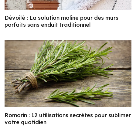
Dévoilé : La solution maline pour des murs
parfaits sans enduit traditionnel
Romarin : 12 utilisations secrètes pour sublimer
votre quotidien