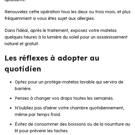
Renouvelez cette opération tous les deux ou trois mois, et plus
fréquemment si vous êtes sujet aux allergies.
Dans l’idéal, après le traitement, exposez votre matelas
quelques heures à la lumière du soleil pour un assainissement
naturel et gratuit.
Les réflexes à adopter au
quotidien
Optez pour un protège-matelas lavable qui servira de
barrière.
Pensez à changer vos draps toutes les semaines.
N’oubliez pas d’aérer votre chambre quotidiennement,
même par temps froid.
Évitez de consommer des boissons ou de la nourriture au
lit pour prévenir les taches.