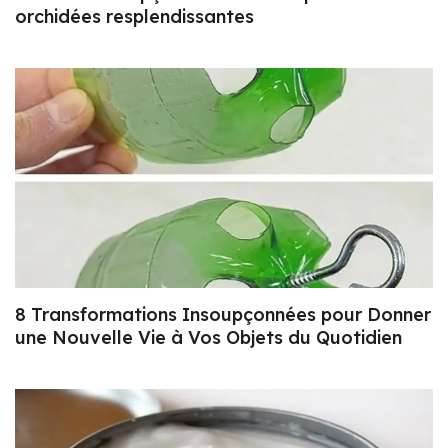
orchidées resplendissantes
8 Transformations Insoupçonnées pour Donner
une Nouvelle Vie à Vos Objets du Quotidien