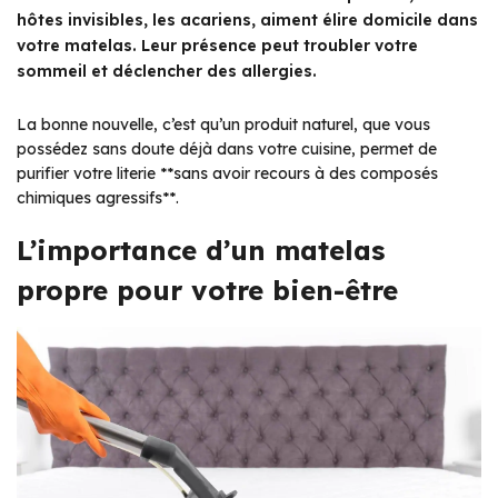
hôtes invisibles, les acariens, aiment élire domicile dans
votre matelas. Leur présence peut troubler votre
sommeil et déclencher des allergies.
La bonne nouvelle, c’est qu’un produit naturel, que vous
possédez sans doute déjà dans votre cuisine, permet de
purifier votre literie **sans avoir recours à des composés
chimiques agressifs**.
L’importance d’un matelas
propre pour votre bien-être