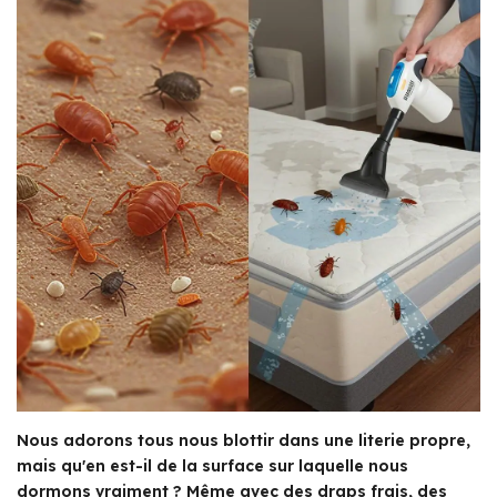
Nous adorons tous nous blottir dans une literie propre,
mais qu'en est-il de la surface sur laquelle nous
dormons vraiment ? Même avec des draps frais, des