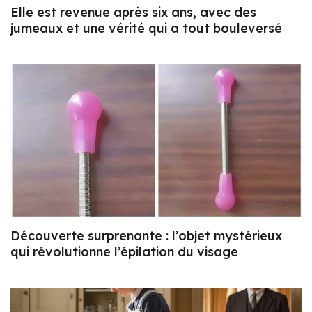
Elle est revenue après six ans, avec des
jumeaux et une vérité qui a tout bouleversé
Découverte surprenante : l’objet mystérieux
qui révolutionne l’épilation du visage