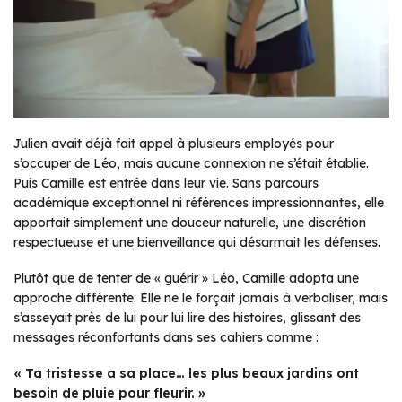
Julien avait déjà fait appel à plusieurs employés pour
s’occuper de Léo, mais aucune connexion ne s’était établie.
Puis Camille est entrée dans leur vie. Sans parcours
académique exceptionnel ni références impressionnantes, elle
apportait simplement une douceur naturelle, une discrétion
respectueuse et une bienveillance qui désarmait les défenses.
Plutôt que de tenter de « guérir » Léo, Camille adopta une
approche différente. Elle ne le forçait jamais à verbaliser, mais
s’asseyait près de lui pour lui lire des histoires, glissant des
messages réconfortants dans ses cahiers comme :
« Ta tristesse a sa place… les plus beaux jardins ont
besoin de pluie pour fleurir. »