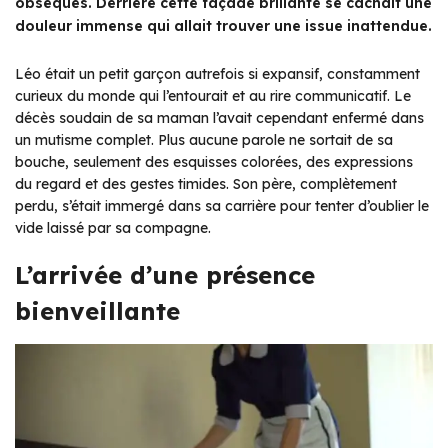
obsèques. Derrière cette façade brillante se cachait une
douleur immense qui allait trouver une issue inattendue.
Léo était un petit garçon autrefois si expansif, constamment
curieux du monde qui l’entourait et au rire communicatif. Le
décès soudain de sa maman l’avait cependant enfermé dans
un mutisme complet. Plus aucune parole ne sortait de sa
bouche, seulement des esquisses colorées, des expressions
du regard et des gestes timides. Son père, complètement
perdu, s’était immergé dans sa carrière pour tenter d’oublier le
vide laissé par sa compagne.
L’arrivée d’une présence
bienveillante