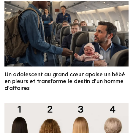
Un adolescent au grand cœur apaise un bébé
en pleurs et transforme le destin d’un homme
d’affaires