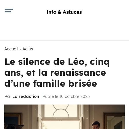
Accueil
Actus
Le silence de Léo, cinq
ans, et la renaissance
d’une famille brisée
Par
La rédaction
Publié le 10 octobre 2025