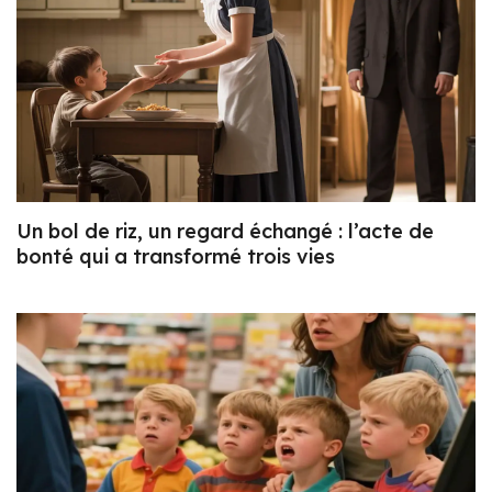
Un bol de riz, un regard échangé : l’acte de
bonté qui a transformé trois vies