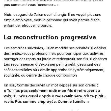
pas comment vous l’annoncer… »
Mais le regard de Julien avait changé. Il ne voyait plus une
simple employée, mais la personne qui avait permis à son
enfant de retrouver la parole.
La reconstruction progressive
Les semaines suivantes, Julien modifia ses priorités. Il déclina
des rendez-vous professionnels pour participer aux activités,
partager des repas au jardin et redécouvrir son fils. Il observa
Léo recommencer à s’exprimer petit à petit, dessinant des
scènes familiales où Camille apparaissait systématiquement,
souriante, au centre de chaque composition.
Un soir, Camille découvrit un mot déposé sur son oreiller :
« Tu n’as pas seulement aidé mon fils à retrouver sa
voix. Tu m’as aussi appris à redevenir père. S’il te plaît…
reste. Pas comme employée. Comme famille. »