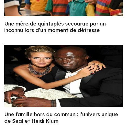
Une mère de quintuplés secourue par un
inconnu lors d’un moment de détresse
Une famille hors du commun : l’univers unique
de Seal et Heidi Klum