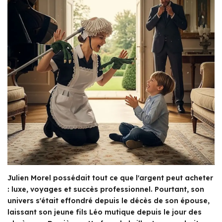
Julien Morel possédait tout ce que l'argent peut acheter
: luxe, voyages et succès professionnel. Pourtant, son
univers s'était effondré depuis le décès de son épouse,
laissant son jeune fils Léo mutique depuis le jour des