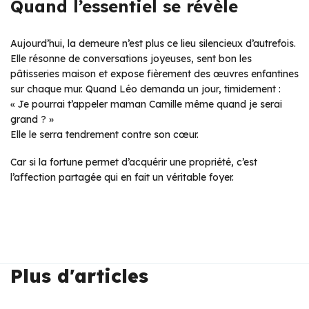
Quand l’essentiel se révèle
Aujourd’hui, la demeure n’est plus ce lieu silencieux d’autrefois.
Elle résonne de conversations joyeuses, sent bon les
pâtisseries maison et expose fièrement des œuvres enfantines
sur chaque mur. Quand Léo demanda un jour, timidement :
« Je pourrai t’appeler maman Camille même quand je serai
grand ? »
Elle le serra tendrement contre son cœur.
Car si la fortune permet d’acquérir une propriété, c’est
l’affection partagée qui en fait un véritable foyer.
Plus d'articles