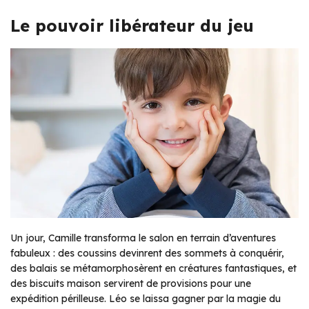
Le pouvoir libérateur du jeu
Un jour, Camille transforma le salon en terrain d’aventures
fabuleux : des coussins devinrent des sommets à conquérir,
des balais se métamorphosèrent en créatures fantastiques, et
des biscuits maison servirent de provisions pour une
expédition périlleuse. Léo se laissa gagner par la magie du