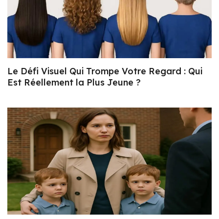
Le Défi Visuel Qui Trompe Votre Regard : Qui
Est Réellement la Plus Jeune ?