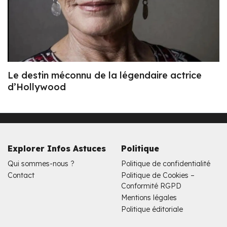
Le destin méconnu de la légendaire actrice
d’Hollywood
Explorer Infos Astuces
Politique
Qui sommes-nous ?
Politique de confidentialité
Contact
Politique de Cookies –
Conformité RGPD
Mentions légales
Politique éditoriale