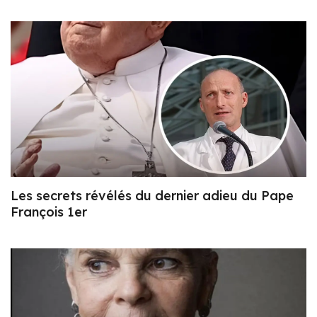
Les secrets révélés du dernier adieu du Pape
François 1er