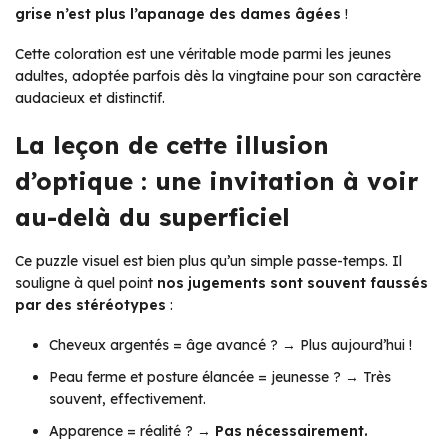
grise n’est plus l’apanage des dames âgées
!
Cette coloration est une véritable mode parmi les jeunes
adultes, adoptée parfois dès la vingtaine pour son caractère
audacieux et distinctif.
La leçon de cette illusion
d’optique : une invitation à voir
au-delà du superficiel
Ce puzzle visuel est bien plus qu’un simple passe-temps. Il
souligne à quel point
nos jugements sont souvent faussés
par des stéréotypes
:
Cheveux argentés = âge avancé ? → Plus aujourd’hui !
Peau ferme et posture élancée = jeunesse ? → Très
souvent, effectivement.
Apparence = réalité ? →
Pas nécessairement.