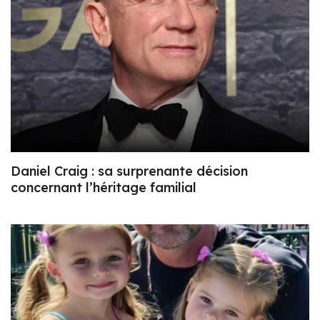
Daniel Craig : sa surprenante décision
concernant l’héritage familial