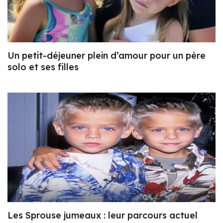
Un petit-déjeuner plein d’amour pour un père
solo et ses filles
Les Sprouse jumeaux : leur parcours actuel