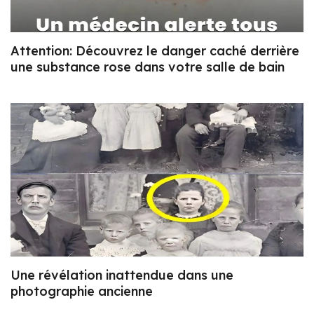
Attention: Découvrez le danger caché derrière
une substance rose dans votre salle de bain
Une révélation inattendue dans une
photographie ancienne