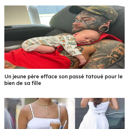
Un jeune père efface son passé tatoué pour le
bien de sa fille