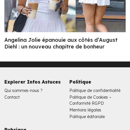
Angelina Jolie épanouie aux côtés d’August
Diehl : un nouveau chapitre de bonheur
Explorer Infos Astuces
Politique
Qui sommes-nous ?
Politique de confidentialité
Contact
Politique de Cookies –
Conformité RGPD
Mentions légales
Politique éditoriale
Rubrique