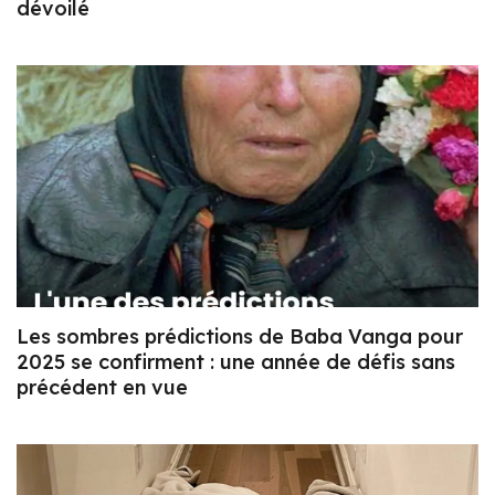
dévoilé
Les sombres prédictions de Baba Vanga pour
2025 se confirment : une année de défis sans
précédent en vue