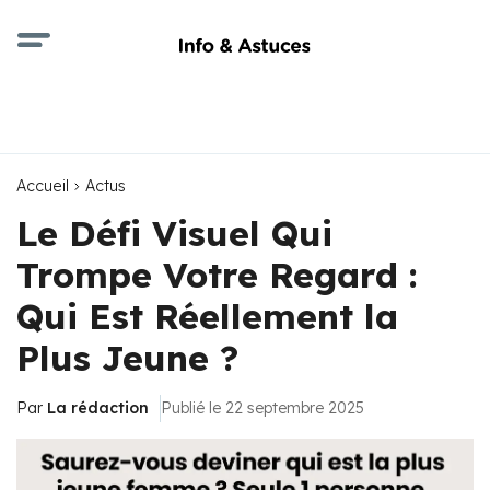
Accueil
Actus
Le Défi Visuel Qui
Trompe Votre Regard :
Qui Est Réellement la
Plus Jeune ?
Par
La rédaction
Publié le 22 septembre 2025