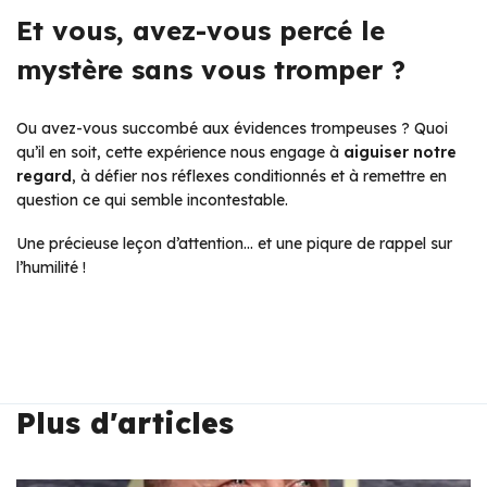
Et vous, avez-vous percé le
mystère sans vous tromper ?
Ou avez-vous succombé aux évidences trompeuses ? Quoi
qu’il en soit, cette expérience nous engage à
aiguiser notre
regard
, à défier nos réflexes conditionnés et à remettre en
question ce qui semble incontestable.
Une précieuse leçon d’attention… et une piqure de rappel sur
l’humilité !
Plus d'articles