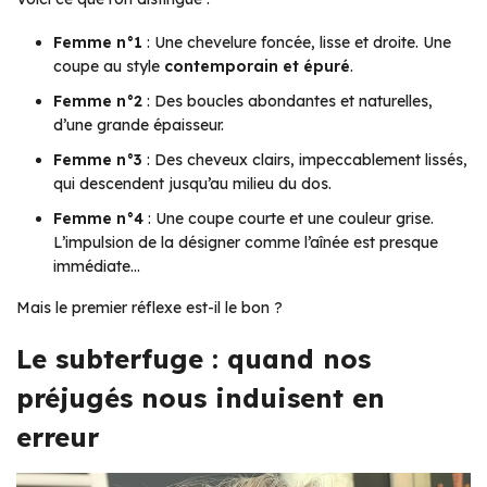
Femme n°1
: Une chevelure foncée, lisse et droite. Une
coupe au style
contemporain et épuré
.
Femme n°2
: Des boucles abondantes et naturelles,
d’une grande épaisseur.
Femme n°3
: Des cheveux clairs, impeccablement lissés,
qui descendent jusqu’au milieu du dos.
Femme n°4
: Une coupe courte et une couleur grise.
L’impulsion de la désigner comme l’aînée est presque
immédiate…
Mais le premier réflexe est-il le bon ?
Le subterfuge : quand nos
préjugés nous induisent en
erreur