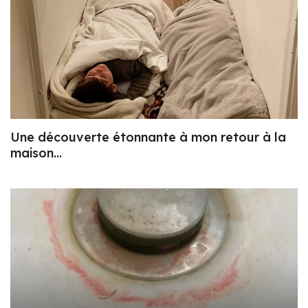
Une découverte étonnante à mon retour à la
maison…