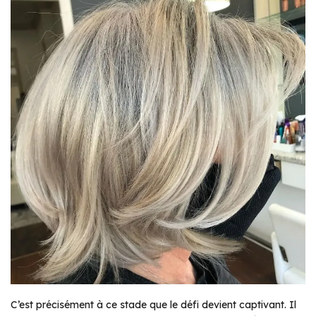
C’est précisément à ce stade que le défi devient captivant. Il