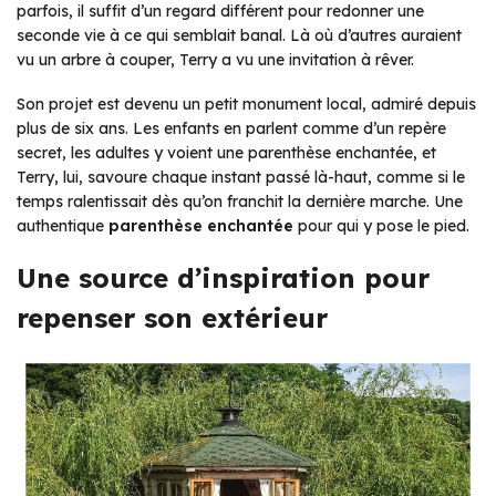
parfois, il suffit d’un regard différent pour redonner une
seconde vie à ce qui semblait banal. Là où d’autres auraient
vu un arbre à couper, Terry a vu une invitation à rêver.
Son projet est devenu un petit monument local, admiré depuis
plus de six ans. Les enfants en parlent comme d’un repère
secret, les adultes y voient une parenthèse enchantée, et
Terry, lui, savoure chaque instant passé là-haut, comme si le
temps ralentissait dès qu’on franchit la dernière marche. Une
authentique
parenthèse enchantée
pour qui y pose le pied.
Une source d’inspiration pour
repenser son extérieur