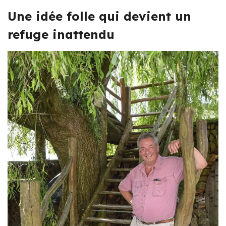
Une idée folle qui devient un
refuge inattendu