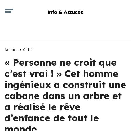
Accueil
Actus
« Personne ne croit que
c’est vrai ! » Cet homme
ingénieux a construit une
cabane dans un arbre et
a réalisé le rêve
d’enfance de tout le
monde.