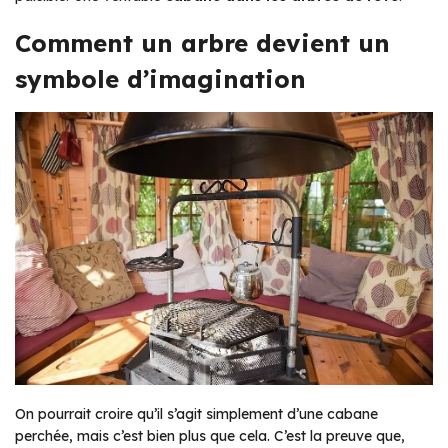
Comment un arbre devient un
symbole d’imagination
On pourrait croire qu’il s’agit simplement d’une cabane
perchée, mais c’est bien plus que cela. C’est la preuve que,