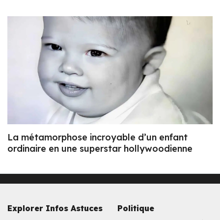
La métamorphose incroyable d’un enfant
ordinaire en une superstar hollywoodienne
Explorer Infos Astuces
Politique