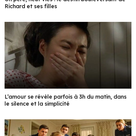
Richard et ses filles
L’amour se révèle parfois à 3h du matin, dans
le silence et la simplicité