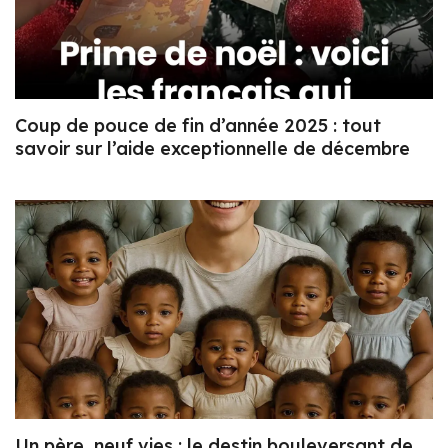
Coup de pouce de fin d’année 2025 : tout
savoir sur l’aide exceptionnelle de décembre
Un père, neuf vies : le destin bouleversant de