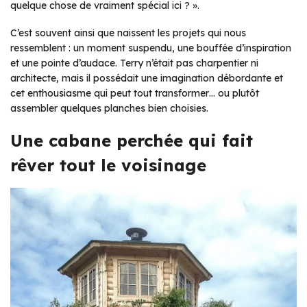
quelque chose de vraiment spécial ici ? ».
C’est souvent ainsi que naissent les projets qui nous
ressemblent : un moment suspendu, une bouffée d’inspiration
et une pointe d’audace. Terry n’était pas charpentier ni
architecte, mais il possédait une imagination débordante et
cet enthousiasme qui peut tout transformer… ou plutôt
assembler quelques planches bien choisies.
Une cabane perchée qui fait
rêver tout le voisinage