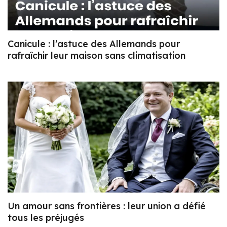
Canicule : l’astuce des Allemands pour
rafraîchir leur maison sans climatisation
Un amour sans frontières : leur union a défié
tous les préjugés