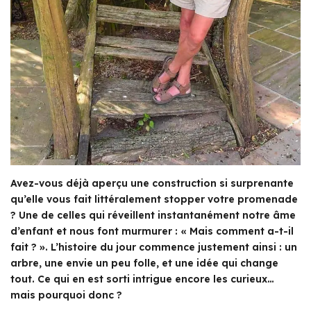
Avez-vous déjà aperçu une construction si surprenante
qu’elle vous fait littéralement stopper votre promenade
? Une de celles qui réveillent instantanément notre âme
d’enfant et nous font murmurer : « Mais comment a-t-il
fait ? ». L’histoire du jour commence justement ainsi : un
arbre, une envie un peu folle, et une idée qui change
tout. Ce qui en est sorti intrigue encore les curieux…
mais pourquoi donc ?