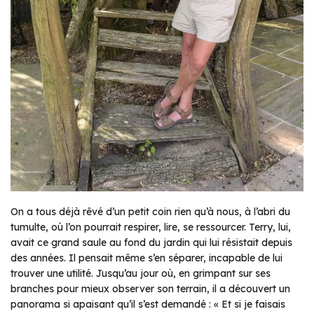
On a tous déjà rêvé d’un petit coin rien qu’à nous, à l’abri du
tumulte, où l’on pourrait respirer, lire, se ressourcer. Terry, lui,
avait ce grand saule au fond du jardin qui lui résistait depuis
des années. Il pensait même s’en séparer, incapable de lui
trouver une utilité. Jusqu’au jour où, en grimpant sur ses
branches pour mieux observer son terrain, il a découvert un
panorama si apaisant qu’il s’est demandé : « Et si je faisais