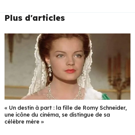
Plus d'articles
« Un destin à part : la fille de Romy Schneider,
une icône du cinéma, se distingue de sa
célèbre mère »