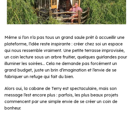
Même si l’on n’a pas tous un grand saule prêt à accueillir une
plateforme, l’idée reste inspirante : créer chez soi un espace
qui nous ressemble vraiment. Une petite terrasse improvisée,
un coin lecture sous un arbre fruitier, quelques guirlandes pour
illuminer les soirées… Cela ne demande pas forcément un
grand budget, juste un brin d’imagination et l’envie de se
fabriquer un refuge qui fait du bien.
Alors oui, la cabane de Terry est spectaculaire, mais son
message l’est encore plus : parfois, les plus beaux projets
commencent par une simple envie de se créer un coin de
bonheur.