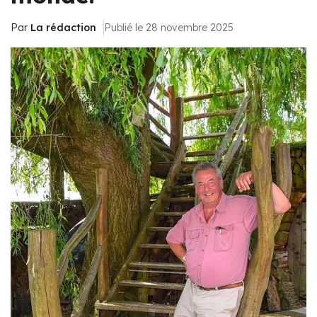
Par
La rédaction
Publié le 28 novembre 2025