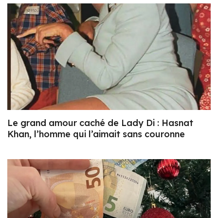
Le grand amour caché de Lady Di : Hasnat
Khan, l’homme qui l’aimait sans couronne