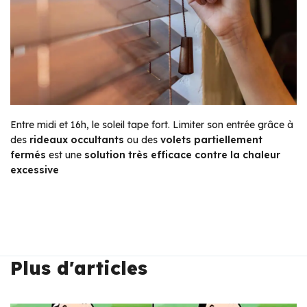
Entre midi et 16h, le soleil tape fort. Limiter son entrée grâce à
des
rideaux occultants
ou des
volets partiellement
fermés
est une
solution très efficace
contre
la chaleur
excessive
Plus d'articles