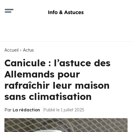
Accueil
Actus
Canicule : l’astuce des
Allemands pour
rafraîchir leur maison
sans climatisation
Par
La rédaction
Publié le 1 juillet 2025