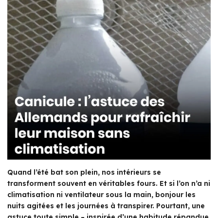
Quand l’été bat son plein, nos intérieurs se
transforment souvent en véritables fours. Et si l’on n’a ni
climatisation ni ventilateur sous la main, bonjour les
nuits agitées et les journées à transpirer. Pourtant, une
astuce toute simple – inspirée d’une habitude répandue