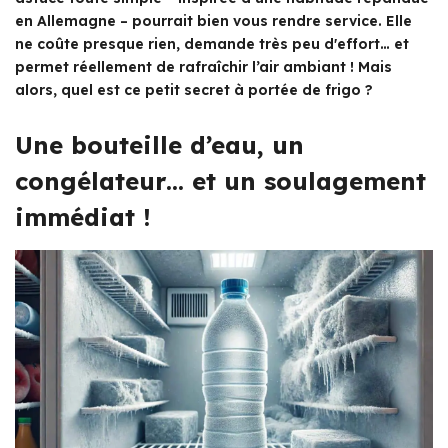
en Allemagne – pourrait bien vous rendre service. Elle
ne coûte presque rien, demande très peu d'effort… et
permet réellement de rafraîchir l’air ambiant ! Mais
alors, quel est ce petit secret à portée de frigo ?
Une bouteille d’eau, un
congélateur… et un soulagement
immédiat !