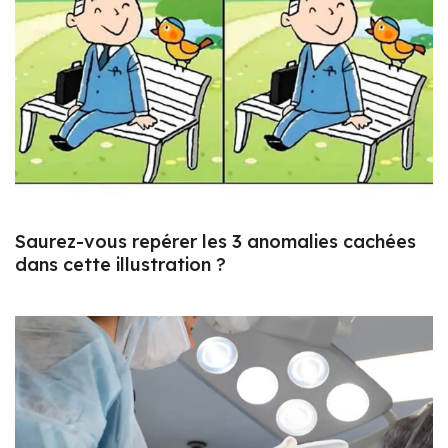
Saurez-vous repérer les 3 anomalies cachées
dans cette illustration ?