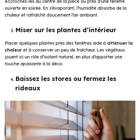
Accrochez-les au centre de la pièce ou près d’une fenêtre
ouverte en soirée. En s’évaporant, l’humidité absorbe de la
chaleur et rafraîchit doucement l’air ambiant.
Miser sur les plantes d’intérieur
Placer quelques plantes près des fenêtres aide à
atténuer la
chaleur
et à conserver un peu de fraîcheur. Les végétaux
jouent ici un rôle d’isolant naturel, en plus d’apporter une
touche apaisante à la déco.
Baissez les stores ou fermez les
rideaux