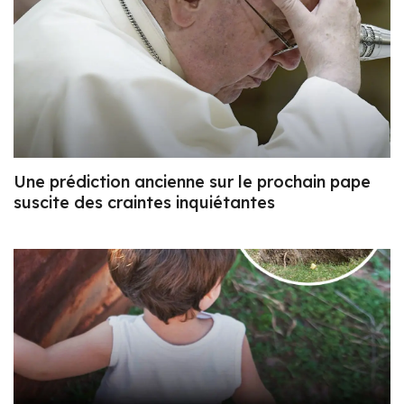
Une prédiction ancienne sur le prochain pape
suscite des craintes inquiétantes