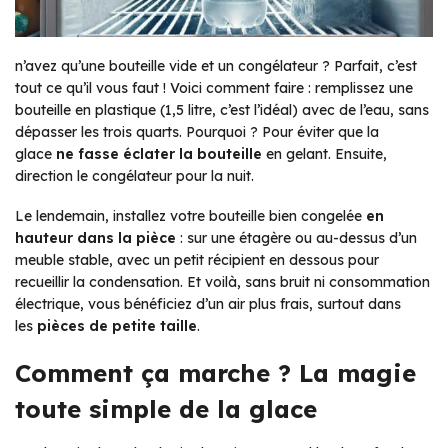
n’avez qu’une bouteille vide et un congélateur ? Parfait, c’est
tout ce qu’il vous faut ! Voici comment faire : remplissez une
bouteille en plastique (1,5 litre, c’est l’idéal) avec de l’eau, sans
dépasser les trois quarts. Pourquoi ? Pour éviter que la
glace
ne fasse éclater la bouteille
en gelant. Ensuite,
direction le congélateur pour la nuit.
Le lendemain, installez votre bouteille bien congelée
en
hauteur dans la pièce
: sur une étagère ou au-dessus d’un
meuble stable, avec un petit récipient en dessous pour
recueillir la condensation. Et voilà, sans bruit ni consommation
électrique, vous bénéficiez d’un air plus frais, surtout dans
les
pièces de petite taille
.
Comment ça marche ? La magie
toute simple de la glace