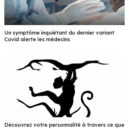
Un symptôme inquiétant du dernier variant
Covid alerte les médecins
Découvrez votre personnalité à travers ce que