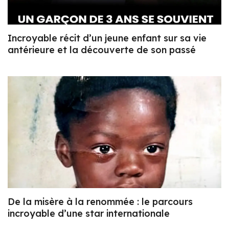
Incroyable récit d’un jeune enfant sur sa vie
antérieure et la découverte de son passé
De la misère à la renommée : le parcours
incroyable d’une star internationale