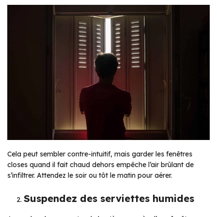
Cela peut sembler contre-intuitif, mais garder les fenêtres
closes quand il fait chaud dehors empêche l’air brûlant de
s’infiltrer. Attendez le soir ou tôt le matin pour aérer.
Suspendez des serviettes humides