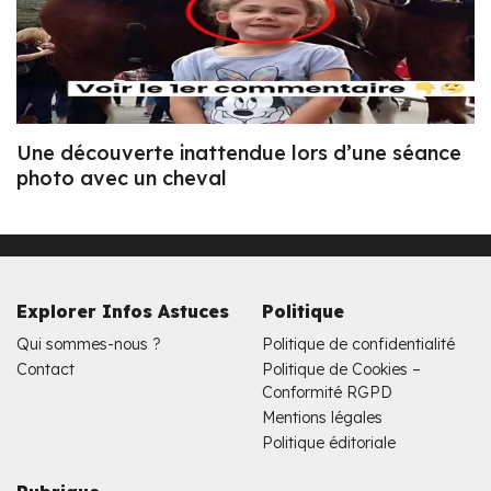
Une découverte inattendue lors d’une séance
photo avec un cheval
Explorer Infos Astuces
Politique
Qui sommes-nous ?
Politique de confidentialité
Contact
Politique de Cookies –
Conformité RGPD
Mentions légales
Politique éditoriale