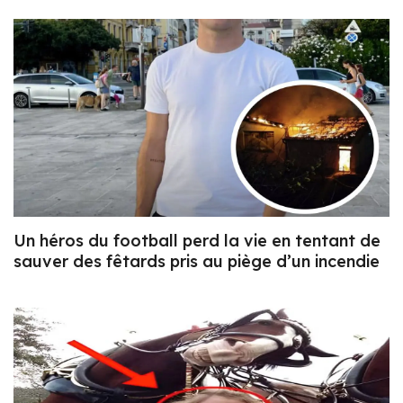
Un héros du football perd la vie en tentant de
sauver des fêtards pris au piège d’un incendie