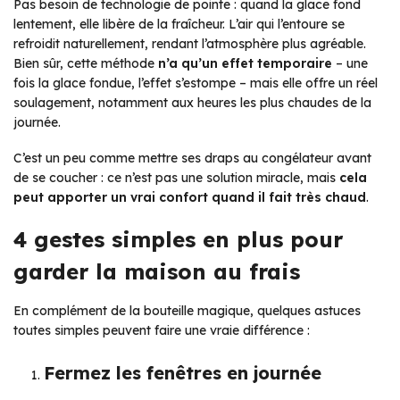
Pas besoin de technologie de pointe : quand la glace fond
lentement, elle libère de la fraîcheur. L’air qui l’entoure se
refroidit naturellement, rendant l’atmosphère plus agréable.
Bien sûr, cette méthode
n’a qu’un effet temporaire
– une
fois la glace fondue, l’effet s’estompe – mais elle offre un réel
soulagement, notamment aux heures les plus chaudes de la
journée.
C’est un peu comme mettre ses draps au congélateur avant
de se coucher : ce n’est pas une solution miracle, mais
cela
peut apporter un vrai confort quand il fait très chaud
.
4 gestes simples en plus pour
garder la maison au frais
En complément de la bouteille magique, quelques astuces
toutes simples peuvent faire une vraie différence :
Fermez les fenêtres en journée