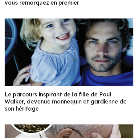
vous remarquez en premier
Le parcours inspirant de la fille de Paul
Walker, devenue mannequin et gardienne de
son héritage