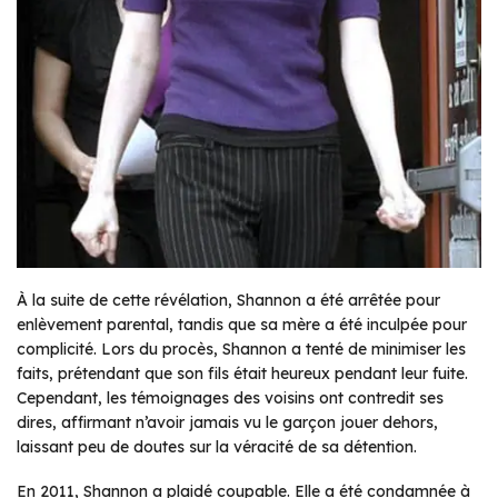
À la suite de cette révélation, Shannon a été arrêtée pour
enlèvement parental, tandis que sa mère a été inculpée pour
complicité. Lors du procès, Shannon a tenté de minimiser les
faits, prétendant que son fils était heureux pendant leur fuite.
Cependant, les témoignages des voisins ont contredit ses
dires, affirmant n’avoir jamais vu le garçon jouer dehors,
laissant peu de doutes sur la véracité de sa détention.
En 2011, Shannon a plaidé coupable. Elle a été condamnée à