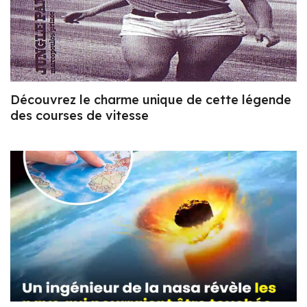
Découvrez le charme unique de cette légende
des courses de vitesse