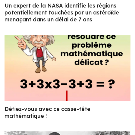
Un expert de la NASA identifie les régions
potentiellement touchées par un astéroïde
menaçant dans un délai de 7 ans
Défiez-vous avec ce casse-tête
mathématique !