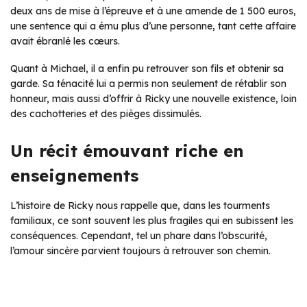
deux ans de mise à l’épreuve et à une amende de 1 500 euros,
une sentence qui a ému plus d’une personne, tant cette affaire
avait ébranlé les cœurs.
Quant à Michael, il a enfin pu retrouver son fils et obtenir sa
garde. Sa ténacité lui a permis non seulement de rétablir son
honneur, mais aussi d’offrir à Ricky une nouvelle existence, loin
des cachotteries et des pièges dissimulés.
Un récit émouvant riche en
enseignements
L’histoire de Ricky nous rappelle que, dans les tourments
familiaux, ce sont souvent les plus fragiles qui en subissent les
conséquences. Cependant, tel un phare dans l’obscurité,
l’amour sincère parvient toujours à retrouver son chemin.