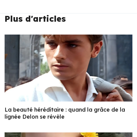
Plus d'articles
La beauté héréditaire : quand la grâce de la
lignée Delon se révèle