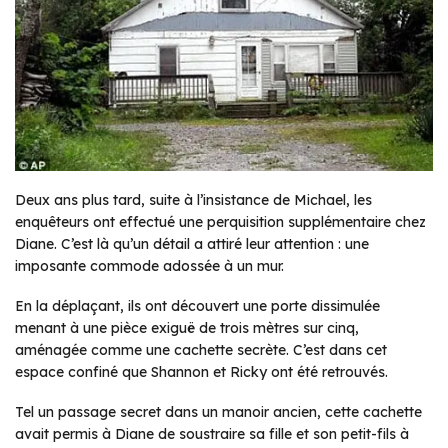
Deux ans plus tard, suite à l’insistance de Michael, les
enquêteurs ont effectué une perquisition supplémentaire chez
Diane. C’est là qu’un détail a attiré leur attention : une
imposante commode adossée à un mur.
En la déplaçant, ils ont découvert une porte dissimulée
menant à une pièce exiguë de trois mètres sur cinq,
aménagée comme une cachette secrète. C’est dans cet
espace confiné que Shannon et Ricky ont été retrouvés.
Tel un passage secret dans un manoir ancien, cette cachette
avait permis à Diane de soustraire sa fille et son petit-fils à