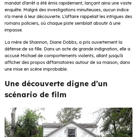
mandat d’arrêt a été émis rapidement, lançant ainsi une vaste
enquête. Malgré des investigations minutieuses, aucun indice
n’a mené à leur découverte. L’affaire rappelait les intrigues des
romans policiers, où chaque piste semblait aboutir à une
impasse.
La mère de Shannon, Diane Dobbs, a pris ouvertement la
défense de sa fille. Dans un acte de grande indignation, elle a
accusé Michael de comportements violents, allant jusqu’à
afficher des propos diffamatoires autour de sa maison, dans
une mise en scène improbable.
Une découverte digne d’un
scénario de film