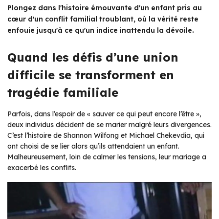
Plongez dans l'histoire émouvante d'un enfant pris au
cœur d'un conflit familial troublant, où la vérité reste
enfouie jusqu'à ce qu'un indice inattendu la dévoile.
Quand les défis d’une union
difficile se transforment en
tragédie familiale
Parfois, dans l’espoir de « sauver ce qui peut encore l’être »,
deux individus décident de se marier malgré leurs divergences.
C’est l’histoire de Shannon Wilfong et Michael Chekevdia, qui
ont choisi de se lier alors qu’ils attendaient un enfant.
Malheureusement, loin de calmer les tensions, leur mariage a
exacerbé les conflits.