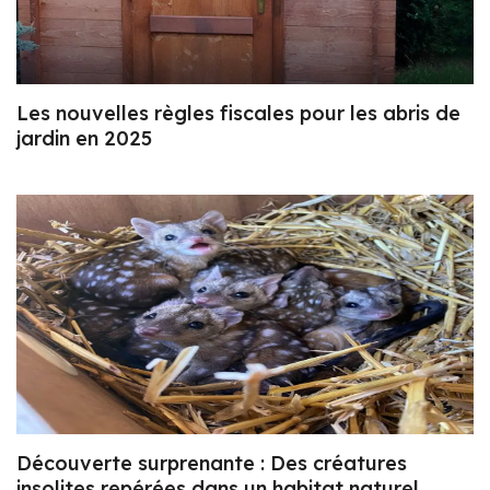
Les nouvelles règles fiscales pour les abris de
jardin en 2025
Découverte surprenante : Des créatures
insolites repérées dans un habitat naturel