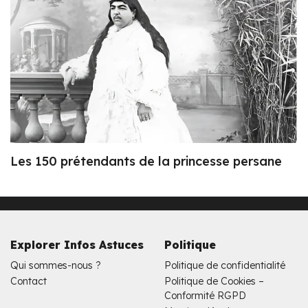
Les 150 prétendants de la princesse persane
Explorer Infos Astuces
Politique
Qui sommes-nous ?
Politique de confidentialité
Contact
Politique de Cookies –
Conformité RGPD