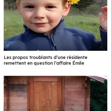
Les propos troublants d’une résidente
remettent en question l’affaire Émile