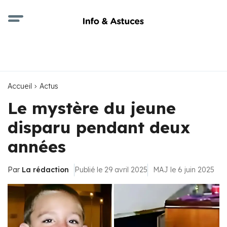
Accueil
Actus
Le mystère du jeune
disparu pendant deux
années
Par
La rédaction
Publié le 29 avril 2025
MAJ le 6 juin 2025