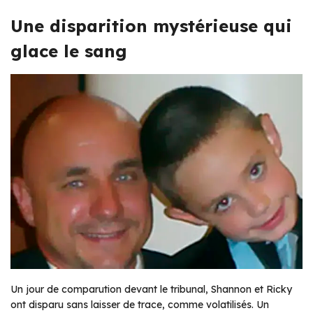
Une disparition mystérieuse qui
glace le sang
Un jour de comparution devant le tribunal, Shannon et Ricky
ont disparu sans laisser de trace, comme volatilisés. Un