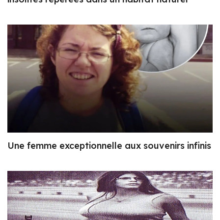
Une femme exceptionnelle aux souvenirs infinis