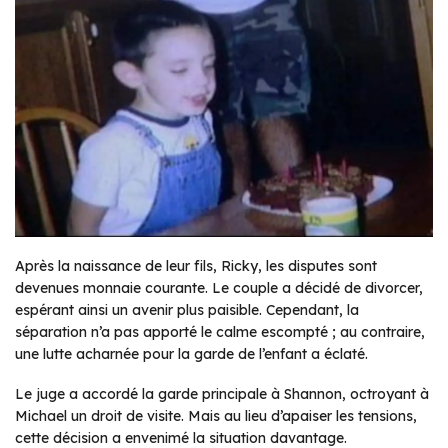
Après la naissance de leur fils, Ricky, les disputes sont
devenues monnaie courante. Le couple a décidé de divorcer,
espérant ainsi un avenir plus paisible. Cependant, la
séparation n’a pas apporté le calme escompté ; au contraire,
une lutte acharnée pour la garde de l’enfant a éclaté.
Le juge a accordé la garde principale à Shannon, octroyant à
Michael un droit de visite. Mais au lieu d’apaiser les tensions,
cette décision a envenimé la situation davantage.