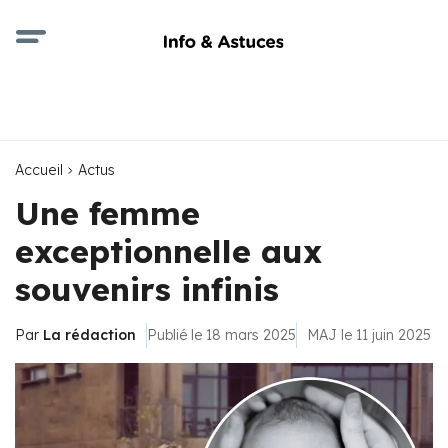
Accueil
Actus
Une femme
exceptionnelle aux
souvenirs infinis
Par
La rédaction
Publié le 18 mars 2025
MAJ le 11 juin 2025