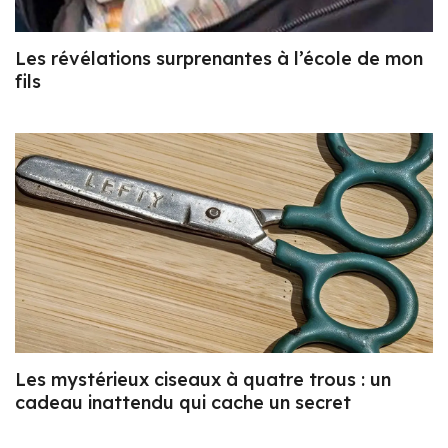
Les révélations surprenantes à l’école de mon
fils
Les mystérieux ciseaux à quatre trous : un
cadeau inattendu qui cache un secret