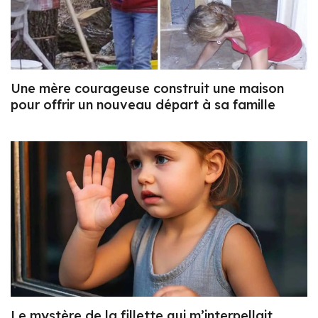
Une mère courageuse construit une maison
pour offrir un nouveau départ à sa famille
Le mystère de la fillette qui m’interpellait