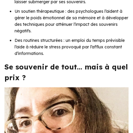
laisser submerger par ses souvenirs.
Un soutien thérapeutique : des psychologues l’aident à
gérer le poids émotionnel de sa mémoire et à développer
des techniques pour atténuer l’impact des souvenirs
négatifs.
Des routines structurées : un emploi du temps prévisible
l’aide à réduire le stress provoqué par l’afflux constant
d’informations.
Se souvenir de tout… mais à quel
prix ?