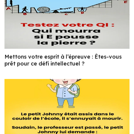
Mettons votre esprit à l’épreuve : Êtes-vous
prêt pour ce défi intellectuel ?