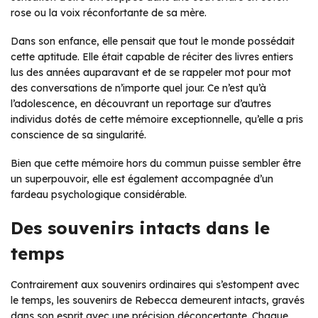
rose ou la voix réconfortante de sa mère.
Dans son enfance, elle pensait que tout le monde possédait
cette aptitude. Elle était capable de réciter des livres entiers
lus des années auparavant et de se rappeler mot pour mot
des conversations de n’importe quel jour. Ce n’est qu’à
l’adolescence, en découvrant un reportage sur d’autres
individus dotés de cette mémoire exceptionnelle, qu’elle a pris
conscience de sa singularité.
Bien que cette mémoire hors du commun puisse sembler être
un superpouvoir, elle est également accompagnée d’un
fardeau psychologique considérable.
Des souvenirs intacts dans le
temps
Contrairement aux souvenirs ordinaires qui s’estompent avec
le temps, les souvenirs de Rebecca demeurent intacts, gravés
dans son esprit avec une précision déconcertante. Chaque