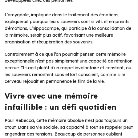
développées chez ces personnes.
L’amygdale, impliquée dans le traitement des émotions,
expliquerait pourquoi leurs souvenirs sont si vifs et empreints
d’émotions. L’hippocampe, qui participe à la consolidation de
la mémoire, serait plus actif, favorisant une meilleure
organisation et récupération des souvenirs.
Contrairement à ce que l’on pourrait penser, cette mémoire
exceptionnelle n’est pas simplement une capacité de rétention
accrue. Il s’agit plutôt d’un rappel involontaire et constant, où
les souvenirs remontent sans effort conscient, comme si le
cerveau rejouait en permanence le film de la vie.
Vivre avec une mémoire
infaillible : un défi quotidien
Pour Rebecca, cette mémoire absolue n’est pas toujours un
atout. Dans sa vie sociale, sa capacité à tout se rappeler peut
engendrer des tensions. Beaucoup de personnes oublient