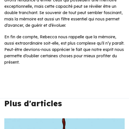
avons tendance à envier ceux qui possèdent une mémoire
exceptionnelle, mais cette capacité peut se révéler être un
double tranchant. Se souvenir de tout peut sembler fascinant,
mais la mémoire est aussi un filtre essentiel qui nous permet
d’avancer, de guérir et d’évoluer.
En fin de compte, Rebecca nous rappelle que la mémoire,
aussi extraordinaire soit-elle, est plus complexe qu’il n’y paraît.
Peut-être devrions-nous apprécier le fait que notre esprit nous
permette d’oublier certaines choses pour mieux profiter du
présent.
Plus d'articles