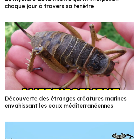
chaque jour à travers sa fenêtre
Découverte des étranges créatures marines
envahissant les eaux méditerranéennes