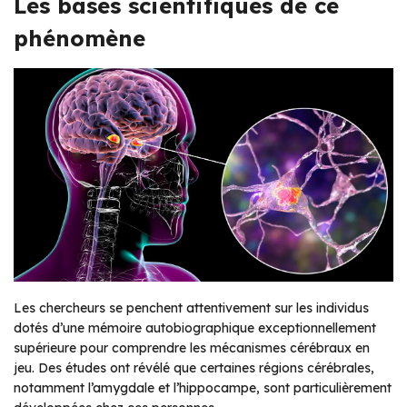
Les bases scientifiques de ce
phénomène
Les chercheurs se penchent attentivement sur les individus
dotés d’une mémoire autobiographique exceptionnellement
supérieure pour comprendre les mécanismes cérébraux en
jeu. Des études ont révélé que certaines régions cérébrales,
notamment l’amygdale et l’hippocampe, sont particulièrement