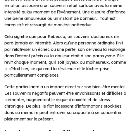
émotion associée à un souvenir refait surface avec la même
intensité qu’au moment de l’événement. Une dispute d’enfance,
une peine amoureuse ou un instant de bonheur… Tout est
enregistré et ressurgit de manière inattendue.
Cela signifie que pour Rebecca, un souvenir douloureux ne
perd jamais en intensité. Alors qu’une personne ordinaire finit
par relativiser un échec ou une perte, son cerveau la replonge
dans l’instant précis où la douleur était à son paroxysme. Elle
revit chaque moment, qu’il soit joyeux ou malheureux, comme
si c’était hier, ce qui rend la résilience et le lâcher-prise
particulièrement complexes.
Cette particularité a un impact direct sur son bien-être mental.
Les souvenirs négatifs peuvent être envahissants et difficiles à
surmonter, augmentant le risque d’anxiété et de stress
chronique. De plus, le flot incessant d’informations stockées
dans sa mémoire peut entraver sa capacité à se concentrer
pleinement sur le présent.