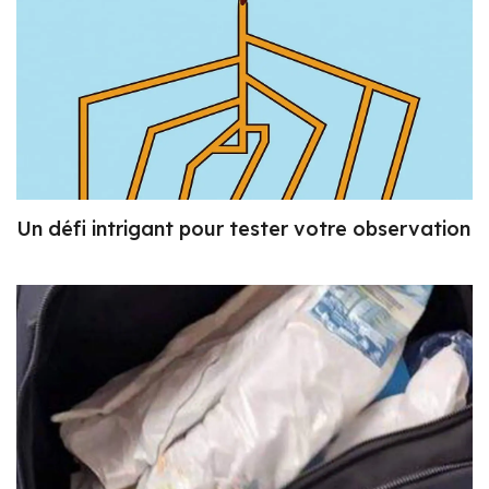
Un défi intrigant pour tester votre observation