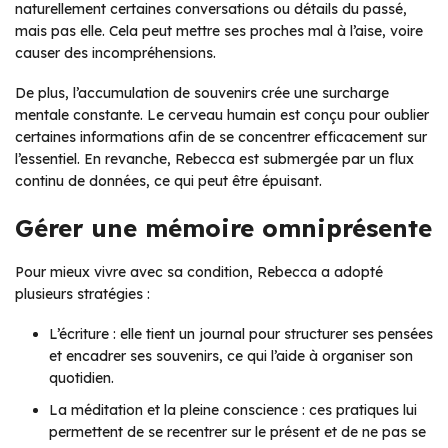
naturellement certaines conversations ou détails du passé,
mais pas elle. Cela peut mettre ses proches mal à l’aise, voire
causer des incompréhensions.
De plus, l’accumulation de souvenirs crée une surcharge
mentale constante. Le cerveau humain est conçu pour oublier
certaines informations afin de se concentrer efficacement sur
l’essentiel. En revanche, Rebecca est submergée par un flux
continu de données, ce qui peut être épuisant.
Gérer une mémoire omniprésente
Pour mieux vivre avec sa condition, Rebecca a adopté
plusieurs stratégies :
L’écriture : elle tient un journal pour structurer ses pensées
et encadrer ses souvenirs, ce qui l’aide à organiser son
quotidien.
La méditation et la pleine conscience : ces pratiques lui
permettent de se recentrer sur le présent et de ne pas se