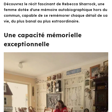
Découvrez le récit fascinant de Rebecca Sharrock, une
femme dotée d'une mémoire autobiographique hors du
commun, capable de se remémorer chaque détail de sa
vie, du plus banal au plus extraordinaire.
Une capacité mémorielle
exceptionnelle