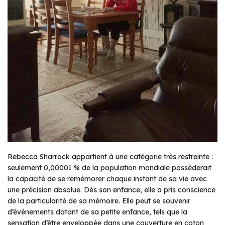
Rebecca Sharrock appartient à une catégorie très restreinte :
seulement 0,00001 % de la population mondiale possèderait
la capacité de se remémorer chaque instant de sa vie avec
une précision absolue. Dès son enfance, elle a pris conscience
de la particularité de sa mémoire. Elle peut se souvenir
d’événements datant de sa petite enfance, tels que la
sensation d’être enveloppée dans une couverture en coton