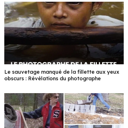
Le sauvetage manqué de la fillette aux yeux
obscurs : Révélations du photographe