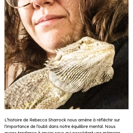
L’histoire de Rebecca Sharrock nous amène à réfléchir sur
l’importance de l’oubli dans notre équilibre mental. Nous