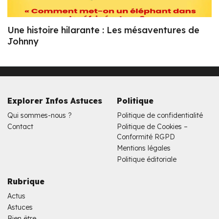
Une histoire hilarante : Les mésaventures de
Johnny
Explorer Infos Astuces
Politique
Qui sommes-nous ?
Politique de confidentialité
Contact
Politique de Cookies –
Conformité RGPD
Mentions légales
Politique éditoriale
Rubrique
Actus
Astuces
Bien être