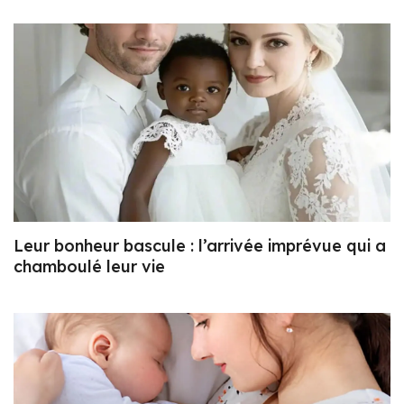
Leur bonheur bascule : l’arrivée imprévue qui a
chamboulé leur vie