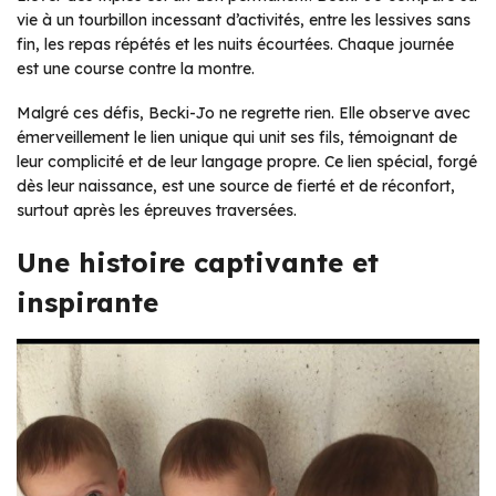
vie à un tourbillon incessant d’activités, entre les lessives sans
fin, les repas répétés et les nuits écourtées. Chaque journée
est une course contre la montre.
Malgré ces défis, Becki-Jo ne regrette rien. Elle observe avec
émerveillement le lien unique qui unit ses fils, témoignant de
leur complicité et de leur langage propre. Ce lien spécial, forgé
dès leur naissance, est une source de fierté et de réconfort,
surtout après les épreuves traversées.
Une histoire captivante et
inspirante