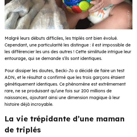
Malgré leurs débuts difficiles, les triplés ont bien évolué.
Cependant, une particularité les distingue : il est impossible de
les différencier les uns des autres ! Cette similitude intrigue leur
entourage, qui se demande s’ils sont identiques.
Pour dissiper les doutes, Becki-Jo a décidé de faire un test
ADN, et le résultat a confirmé que les trois garçons étaient
génétiquement identiques. Ce phénomène est extrêmement
rare, ne se produisant qu’une fois sur 200 millions de
naissances, ajoutant ainsi une dimension magique à leur
histoire déjà incroyable.
La vie trépidante d’une maman
de triplés