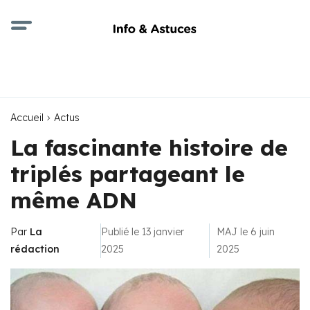
Accueil
Actus
La fascinante histoire de
triplés partageant le
même ADN
Par
La
Publié le 13 janvier
MAJ le 6 juin
rédaction
2025
2025