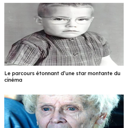
Le parcours étonnant d’une star montante du
cinéma