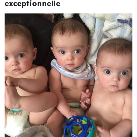
exceptionnelle