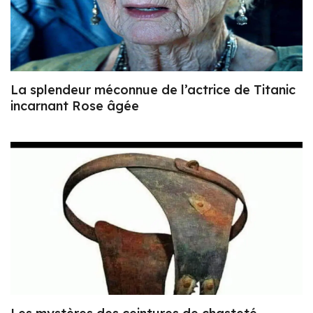
La splendeur méconnue de l’actrice de Titanic
incarnant Rose âgée