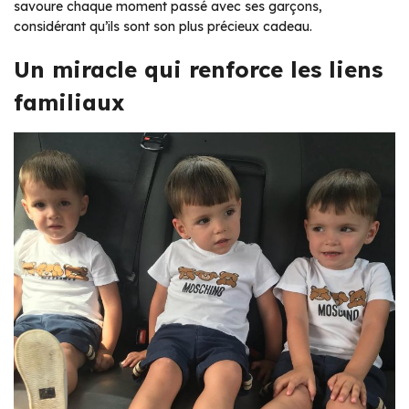
savoure chaque moment passé avec ses garçons,
considérant qu’ils sont son plus précieux cadeau.
Un miracle qui renforce les liens
familiaux