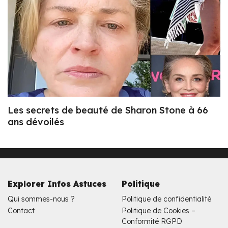
Les secrets de beauté de Sharon Stone à 66
ans dévoilés
Explorer Infos Astuces
Politique
Qui sommes-nous ?
Politique de confidentialité
Contact
Politique de Cookies –
Conformité RGPD