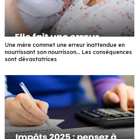
Une mère commet une erreur inattendue en
nourrissant son nourrisson… Les conséquences
sont dévastatrices