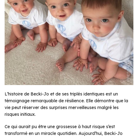
L’histoire de Becki-Jo et de ses triplés identiques est un
témoignage remarquable de résilience. Elle démontre que la
vie peut réserver des surprises merveilleuses malgré les
risques initiaux.
Ce qui aurait pu être une grossesse à haut risque s’est
transformé en un miracle quotidien. Aujourd’hui, Becki-Jo