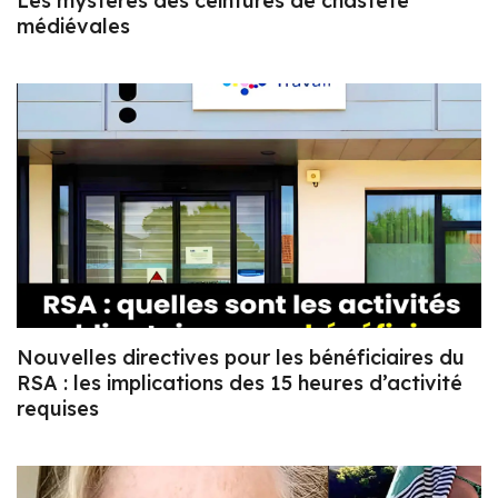
Les mystères des ceintures de chasteté
médiévales
Nouvelles directives pour les bénéficiaires du
RSA : les implications des 15 heures d’activité
requises