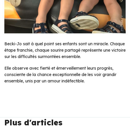
Becki-Jo sait à quel point ses enfants sont un miracle. Chaque
étape franchie, chaque sourire partagé représente une victoire
sur les difficultés surmontées ensemble.
Elle observe avec fierté et émerveillement leurs progrès,
consciente de la chance exceptionnelle de les voir grandir
ensemble, unis par un amour indéfectible.
Plus d'articles