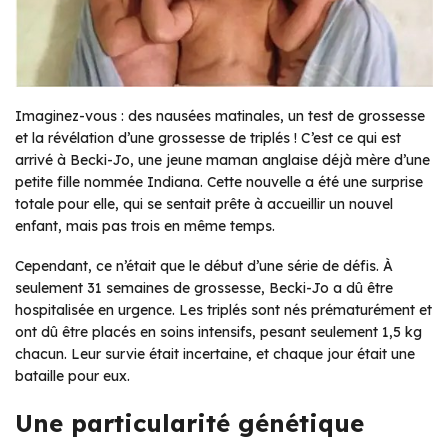
Imaginez-vous : des nausées matinales, un test de grossesse
et la révélation d’une grossesse de triplés ! C’est ce qui est
arrivé à Becki-Jo, une jeune maman anglaise déjà mère d’une
petite fille nommée Indiana. Cette nouvelle a été une surprise
totale pour elle, qui se sentait prête à accueillir un nouvel
enfant, mais pas trois en même temps.
Cependant, ce n’était que le début d’une série de défis. À
seulement 31 semaines de grossesse, Becki-Jo a dû être
hospitalisée en urgence. Les triplés sont nés prématurément et
ont dû être placés en soins intensifs, pesant seulement 1,5 kg
chacun. Leur survie était incertaine, et chaque jour était une
bataille pour eux.
Une particularité génétique