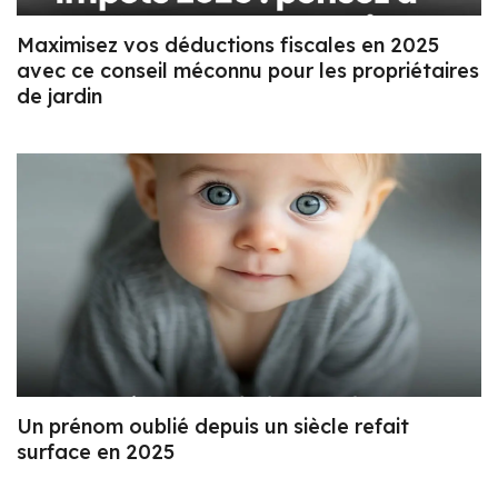
Maximisez vos déductions fiscales en 2025
avec ce conseil méconnu pour les propriétaires
de jardin
Un prénom oublié depuis un siècle refait
surface en 2025