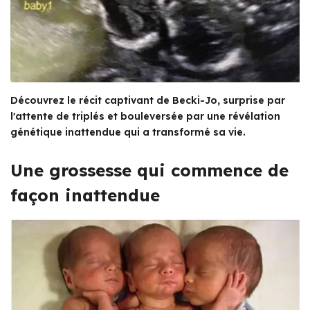
Découvrez le récit captivant de Becki-Jo, surprise par
l'attente de triplés et bouleversée par une révélation
génétique inattendue qui a transformé sa vie.
Une grossesse qui commence de
façon inattendue