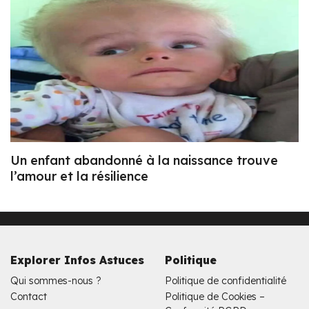
Un enfant abandonné à la naissance trouve
l’amour et la résilience
Explorer Infos Astuces
Politique
Qui sommes-nous ?
Politique de confidentialité
Contact
Politique de Cookies –