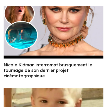
Nicole Kidman interrompt brusquement le
tournage de son dernier projet
cinématographique