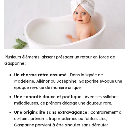
Plusieurs éléments laissent présager un retour en force de
Gasparine :
Un charme rétro assumé
: Dans la lignée de
Madeleine, Aliénor ou Joséphine, Gasparine évoque une
époque révolue de manière unique.
Une sonorité douce et poétique
: Avec ses syllabes
mélodieuses, ce prénom dégage une douceur rare.
Une originalité sans extravagance
: Contrairement à
certains prénoms trop modernes ou fantaisistes,
Gasparine parvient à être singulier sans dérouter.