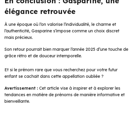
En conclusion : Gasparine, une
élégance retrouvée
À une époque où l’on valorise l’individualité, le charme et
l’authenticité, Gasparine s’impose comme un choix discret
mais précieux.
Son retour pourrait bien marquer l’année 2025 d’une touche de
grâce rétro et de douceur intemporelle.
Et si le prénom rare que vous recherchez pour votre futur
enfant se cachait dans cette appellation oubliée ?
Avertissement :
Cet article vise à inspirer et à explorer les
tendances en matière de prénoms de manière informative et
bienveillante.