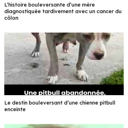
L’histoire bouleversante d’une mère
diagnostiquée tardivement avec un cancer du
côlon
Le destin bouleversant d’une chienne pitbull
enceinte