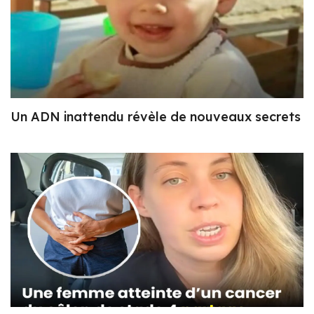
Un ADN inattendu révèle de nouveaux secrets