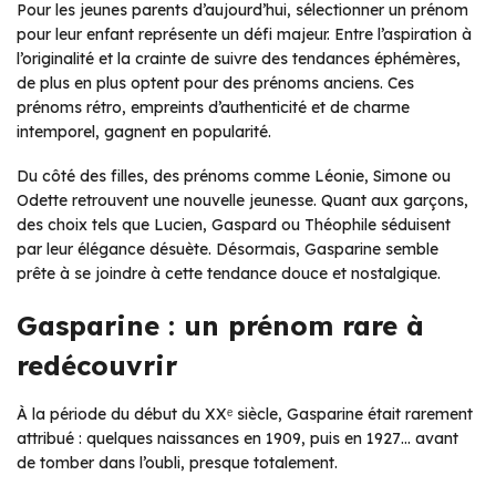
Pour les jeunes parents d’aujourd’hui, sélectionner un prénom
pour leur enfant représente un défi majeur. Entre l’aspiration à
l’originalité et la crainte de suivre des tendances éphémères,
de plus en plus optent pour des prénoms anciens. Ces
prénoms rétro, empreints d’authenticité et de charme
intemporel, gagnent en popularité.
Du côté des filles, des prénoms comme Léonie, Simone ou
Odette retrouvent une nouvelle jeunesse. Quant aux garçons,
des choix tels que Lucien, Gaspard ou Théophile séduisent
par leur élégance désuète. Désormais, Gasparine semble
prête à se joindre à cette tendance douce et nostalgique.
Gasparine : un prénom rare à
redécouvrir
À la période du début du XXᵉ siècle, Gasparine était rarement
attribué : quelques naissances en 1909, puis en 1927… avant
de tomber dans l’oubli, presque totalement.