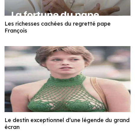
Les richesses cachées du regretté pape
François
Le destin exceptionnel d’une légende du grand
écran