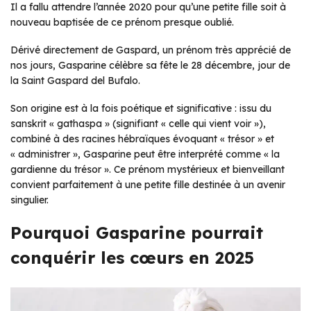
Il a fallu attendre l’année 2020 pour qu’une petite fille soit à
nouveau baptisée de ce prénom presque oublié.
Dérivé directement de Gaspard, un prénom très apprécié de
nos jours, Gasparine célèbre sa fête le 28 décembre, jour de
la Saint Gaspard del Bufalo.
Son origine est à la fois poétique et significative : issu du
sanskrit « gathaspa » (signifiant « celle qui vient voir »),
combiné à des racines hébraïques évoquant « trésor » et
« administrer », Gasparine peut être interprété comme « la
gardienne du trésor ». Ce prénom mystérieux et bienveillant
convient parfaitement à une petite fille destinée à un avenir
singulier.
Pourquoi Gasparine pourrait
conquérir les cœurs en 2025