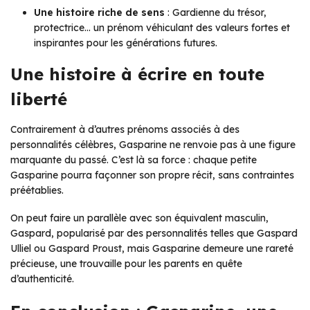
Une histoire riche de sens
: Gardienne du trésor,
protectrice… un prénom véhiculant des valeurs fortes et
inspirantes pour les générations futures.
Une histoire à écrire en toute
liberté
Contrairement à d’autres prénoms associés à des
personnalités célèbres, Gasparine ne renvoie pas à une figure
marquante du passé. C’est là sa force : chaque petite
Gasparine pourra façonner son propre récit, sans contraintes
préétablies.
On peut faire un parallèle avec son équivalent masculin,
Gaspard, popularisé par des personnalités telles que Gaspard
Ulliel ou Gaspard Proust, mais Gasparine demeure une rareté
précieuse, une trouvaille pour les parents en quête
d’authenticité.