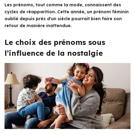
Les prénoms, tout comme la mode, connaissent des
cycles de réapparition. Cette année, un prénom féminin
oublié depuis près d'un siècle pourrait bien faire son
retour de manière inattendue.
Le choix des prénoms sous
l’influence de la nostalgie