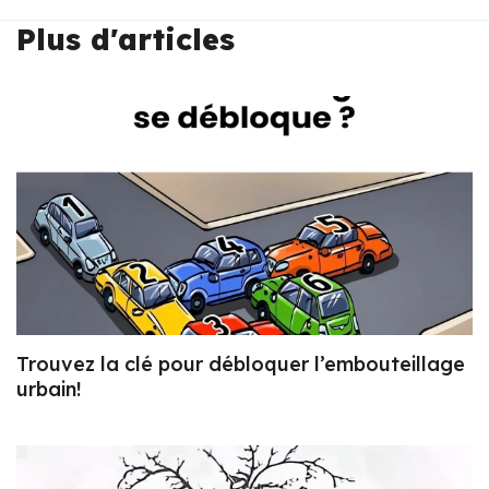
Plus d'articles
Trouvez la clé pour débloquer l’embouteillage
urbain!