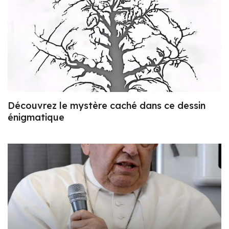
Découvrez le mystère caché dans ce dessin
énigmatique