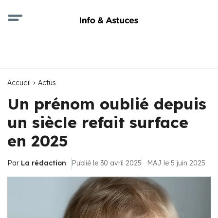
Accueil
Actus
Un prénom oublié depuis
un siècle refait surface
en 2025
Par
La rédaction
Publié le 30 avril 2025
MAJ le 5 juin 2025