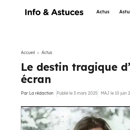
Actus
Astu
Accueil
Actus
Le destin tragique d
écran
Par
La rédaction
Publié le 3 mars 2025
MAJ le 10 juin 