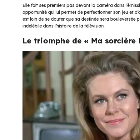
Elle fait ses premiers pas devant la caméra dans l’émis
opportunité qui lui permet de perfectionner son jeu et d’
est loin de se douter que sa destinée sera bouleversée p
indélébile dans l’histoire de la télévision.
Le triomphe de « Ma sorcière