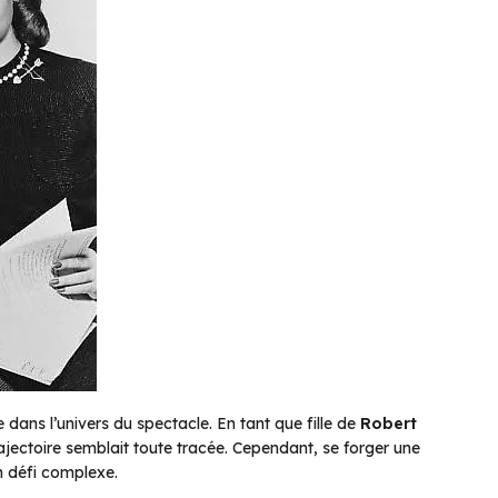
 dans l’univers du spectacle. En tant que fille de
Robert
jectoire semblait toute tracée. Cependant, se forger une
n défi complexe.