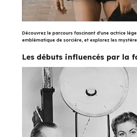
Découvrez le parcours fascinant d'une actrice lég
emblématique de sorcière, et explorez les mystères 
Les débuts influencés par la f