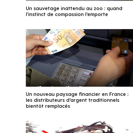
Un sauvetage inattendu au zoo : quand
l’instinct de compassion l’emporte
Un nouveau paysage financier en France :
les distributeurs d’argent traditionnels
bientôt remplacés