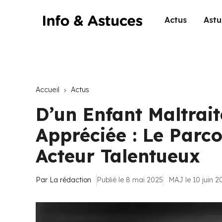
Actus
Astu
Accueil
Actus
D’un Enfant Maltrait
Appréciée : Le Parco
Acteur Talentueux
Par
La rédaction
Publié le 8 mai 2025
MAJ le 10 juin 2