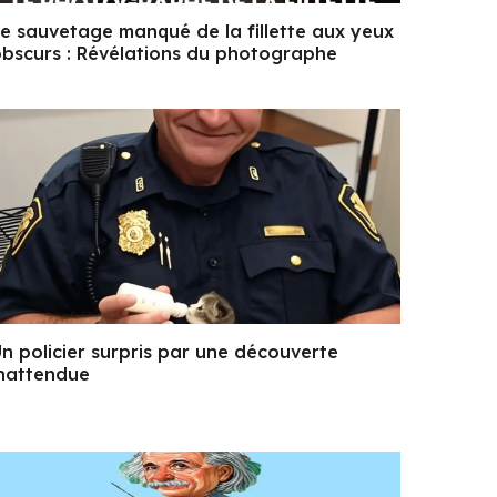
e sauvetage manqué de la fillette aux yeux
bscurs : Révélations du photographe
n policier surpris par une découverte
nattendue