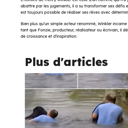
abattre par les jugements, il a su transformer ses défis 
est toujours possible de réaliser ses rêves avec détermina
Bien plus qu’un simple acteur renommé, Winkler incarne l
tant que Fonzie, producteur, réalisateur ou écrivain, il
de croissance et d’inspiration.
Plus d'articles