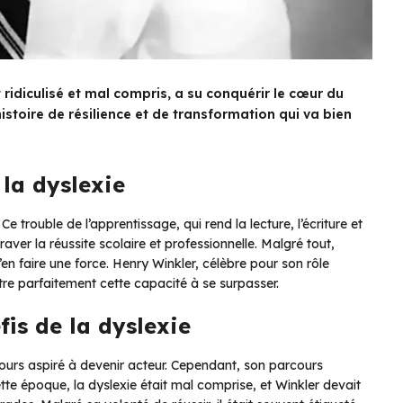
ridiculisé et mal compris, a su conquérir le cœur du
istoire de résilience et de transformation qui va bien
 la dyslexie
trouble de l’apprentissage, qui rend la lecture, l’écriture et
aver la réussite scolaire et professionnelle. Malgré tout,
’en faire une force. Henry Winkler, célèbre pour son rôle
re parfaitement cette capacité à se surpasser.
fis de la dyslexie
ours aspiré à devenir acteur. Cependant, son parcours
te époque, la dyslexie était mal comprise, et Winkler devait