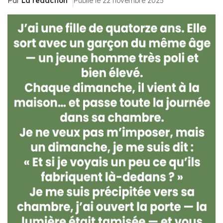
Par
La rédaction
Publié le 22 novembre 2025