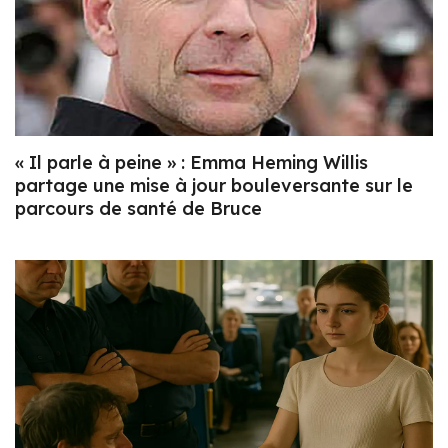
« Il parle à peine » : Emma Heming Willis
partage une mise à jour bouleversante sur le
parcours de santé de Bruce