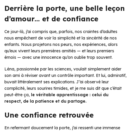
Derrière la porte, une belle leçon
d’amour… et de confiance
Ce jour-là, j’ai compris que, parfois, nos craintes d’adultes
nous empêchent de voir la simplicité et la sincérité de nos
enfants. Nous projetons nos peurs, nos expériences, alors
qu’eux vivent leurs premières amitiés — et leurs premiers
émois — avec une innocence qu’on oublie trop souvent.
Léna, passionnée par les sciences, voulait simplement aider
son ami à réviser avant un contrôle important. Et lui, admiratif,
buvait littéralement ses explications. J’ai observé leur
complicité, leurs sourires timides, et je me suis dit que c’était
peut-être ça,
le véritable apprentissage : celui du
respect, de la patience et du partage.
Une confiance retrouvée
En refermant doucement la porte, j’ai ressenti une immense