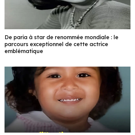
De paria à star de renommée mondiale : le
parcours exceptionnel de cette actrice
emblématique