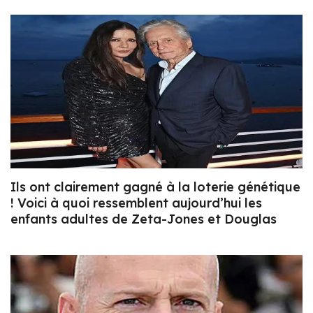
Ils ont clairement gagné à la loterie génétique
! Voici à quoi ressemblent aujourd’hui les
enfants adultes de Zeta-Jones et Douglas