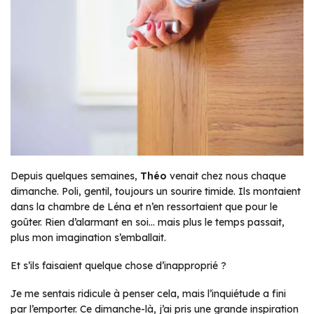
Depuis quelques semaines,
Théo
venait chez nous chaque
dimanche. Poli, gentil, toujours un sourire timide. Ils montaient
dans la chambre de Léna et n’en ressortaient que pour le
goûter. Rien d’alarmant en soi… mais plus le temps passait,
plus mon imagination s’emballait.
Et s’ils faisaient quelque chose d’inapproprié ?
Je me sentais ridicule à penser cela, mais l’inquiétude a fini
par l’emporter. Ce dimanche-là, j’ai pris une grande inspiration