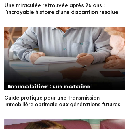
Une miraculée retrouvée après 26 ans :
l’incroyable histoire d’une disparition résolue
Guide pratique pour une transmission
immobilière optimale aux générations futures