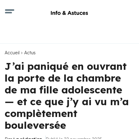
Accueil
Actus
J’ai paniqué en ouvrant
la porte de la chambre
de ma fille adolescente
— et ce que j’y ai vu m’a
complètement
bouleversée