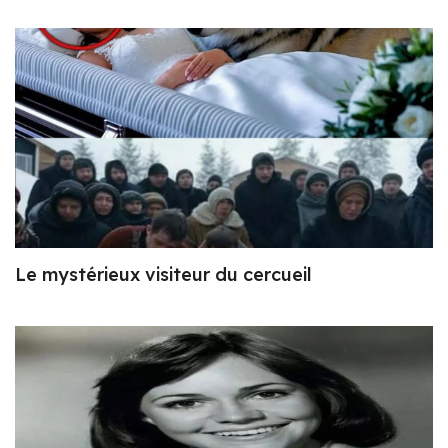
Le mystérieux visiteur du cercueil