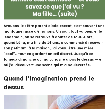
Avouons-le : être parent d’adolescent, c’est souvent une
montagne russe d’émotions. Un jour, tout va bien, et le
lendemain, on se retrouve à douter de tout. Alors,
quand Léna, ma fille de 14 ans, a commencé à recevoir
son petit ami à la maison, j’ai voulu être une mère
“cool”… tout en gardant un œil discret. Jusqu’à ce
fameux dimanche où ma curiosité a pris le dessus — et
où j’ai découvert une scène qui m’a bouleversée.
Quand l’imagination prend le
dessus