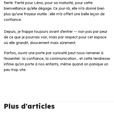
fierté. Fierté pour Léna, pour sa maturité, pour cette
bienveillance qu’elle dégage. Ce jour-là, elle m’a donné bien
plus qu’une frayeur inutile : elle m’a offert une belle leçon de
confiance.
Depuis, je frappe toujours avant d’entrer — non pas par peur
de ce que je pourrais voir, mais par respect pour cet espace
où elle grandit, doucement mais sûrement.
Parfois, ouvrir une porte par curiosité peut nous ramener à
l’essentiel : la confiance, la communication… et cette tendresse
infinie qu’on porte à nos enfants, même quand on panique un
peu trop vite.
Plus d'articles