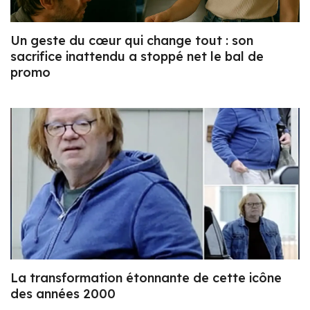
Un geste du cœur qui change tout : son
sacrifice inattendu a stoppé net le bal de
promo
La transformation étonnante de cette icône
des années 2000