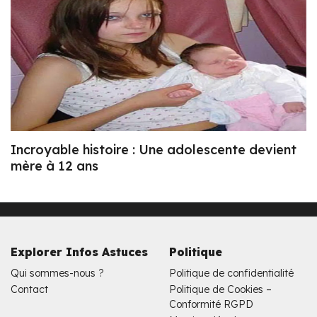
Incroyable histoire : Une adolescente devient
mère à 12 ans
Explorer Infos Astuces
Politique
Qui sommes-nous ?
Politique de confidentialité
Contact
Politique de Cookies –
Conformité RGPD