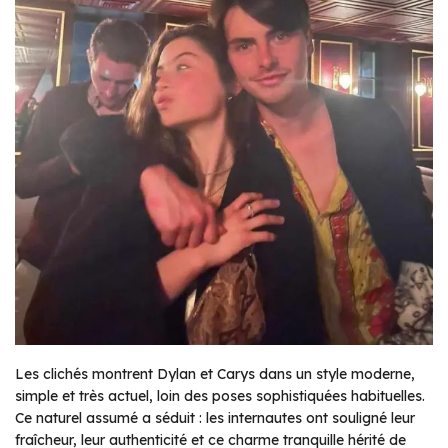
Les clichés montrent Dylan et Carys dans un style moderne,
simple et très actuel, loin des poses sophistiquées habituelles.
Ce naturel assumé a séduit : les internautes ont souligné leur
fraîcheur, leur authenticité et ce charme tranquille hérité de