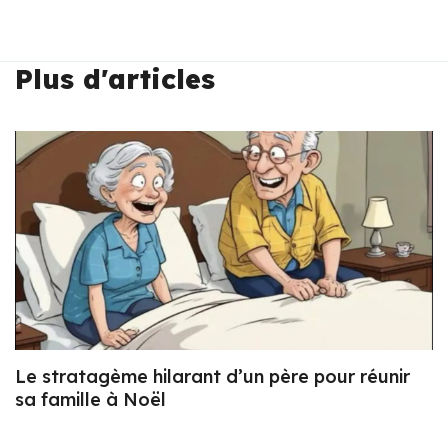
Plus d'articles
Le stratagème hilarant d’un père pour réunir
sa famille à Noël