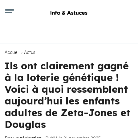
Accueil
Actus
Ils ont clairement gagné
à la loterie génétique !
Voici à quoi ressemblent
aujourd’hui les enfants
adultes de Zeta-Jones et
Douglas