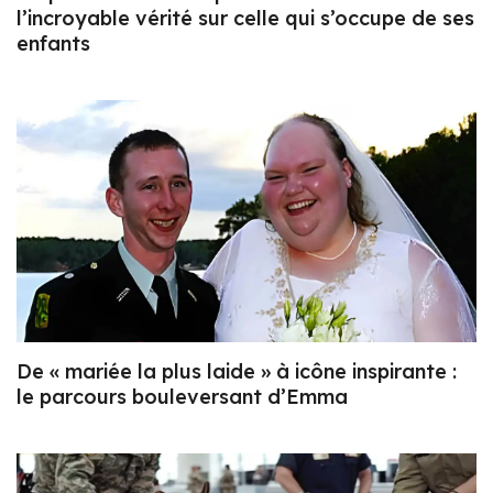
l’incroyable vérité sur celle qui s’occupe de ses
enfants
De « mariée la plus laide » à icône inspirante :
le parcours bouleversant d’Emma