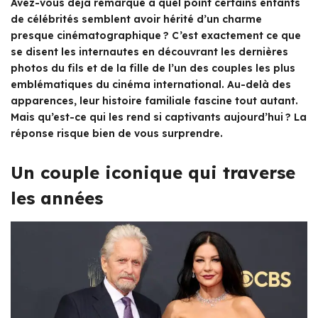
Avez-vous déjà remarqué à quel point certains enfants
de célébrités semblent avoir hérité d’un charme
presque cinématographique ? C’est exactement ce que
se disent les internautes en découvrant les dernières
photos du fils et de la fille de l’un des couples les plus
emblématiques du cinéma international. Au-delà des
apparences, leur histoire familiale fascine tout autant.
Mais qu’est-ce qui les rend si captivants aujourd’hui ? La
réponse risque bien de vous surprendre.
Un couple iconique qui traverse
les années