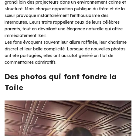
grandi loin des projecteurs dans un environnement calme et
structuré. Mais chaque apparition publique du frère et de la
sœur provoque instantanément l’enthousiasme des
internautes. Leurs traits rappellent ceux de leurs célèbres
parents, tout en dévoilant une élégance naturelle qui attire
immédiatement l’œil.
Les fans évoquent souvent leur allure raffinée, leur charisme
discret et leur belle complicité. Lorsque de nouvelles photos
ont été partagées, elles ont aussitôt généré un flot de
commentaires admiratifs.
Des photos qui font fondre la
Toile