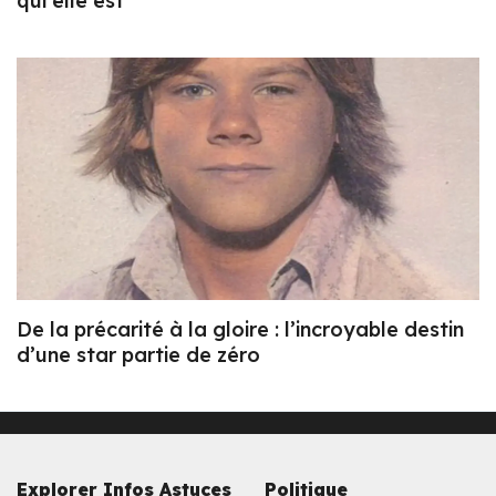
qui elle est
De la précarité à la gloire : l’incroyable destin
d’une star partie de zéro
Explorer Infos Astuces
Politique