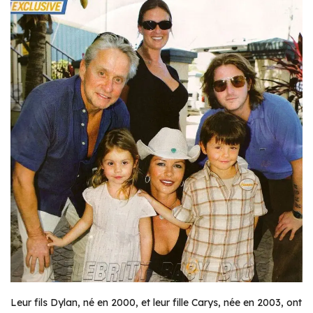
Leur fils Dylan, né en 2000, et leur fille Carys, née en 2003, ont