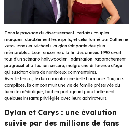
Dans le paysage du divertissement, certains couples
marquent durablement les esprits, et celui formé par Catherine
Zeta-Jones et Michael Douglas fait partie des plus
mémorables. Leur rencontre à la fin des années 1990 avait
tout d’un scénario hollywoodien : admiration, rapprochement
progressif et affection sincère, malgré une différence d’âge
qui suscitait alors de nombreux commentaires.
Avec le temps, le duo a montré une belle harmonie. Toujours
complices, ils ont construit une vie de famille préservée du
tumulte médiatique, tout en partageant ponctuellement
quelques instants privilégiés avec leurs admirateurs.
Dylan et Carys : une évolution
suivie par des millions de fans