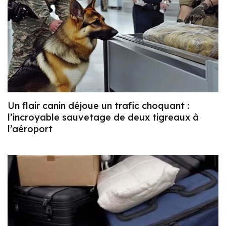
Un flair canin déjoue un trafic choquant :
l’incroyable sauvetage de deux tigreaux à
l’aéroport