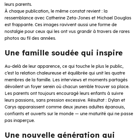
leurs parents.
À chaque publication, le même constat revient : la
ressemblance avec Catherine Zeta-Jones et Michael Douglas
est frappante. Ces images ravivent aussi une forme de
nostalgie pour ceux qui les ont vus grandir à travers de rares
photos au fil des années.
Une famille soudée qui inspire
Au-delà de leur apparence, ce qui touche le plus le public,
c’est la relation chaleureuse et équilibrée qui unit les quatre
membres de la famille. Les interviews et moments partagés
dévoilent un foyer serein où chacun semble trouver sa place.
Les parents ont toujours encouragé leurs enfants à suivre
leurs passions, sans pression excessive. Résultat : Dylan et
Carys apparaissent comme deux jeunes adultes épanouis,
confiants et ouverts sur le monde — une maturité qui ne passe
pas inaperçue.
Une nouvelle génération qui