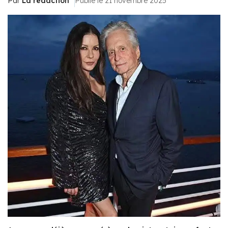
Par
La rédaction
Publié le 21 novembre 2025