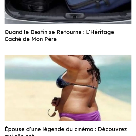
Quand le Destin se Retourne : L’Héritage
Caché de Mon Père
Épouse d’une légende du cinéma : Découvrez