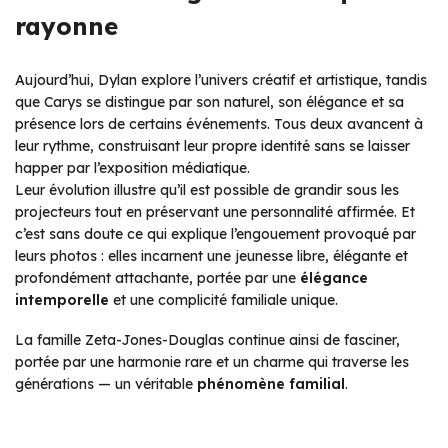
rayonne
Aujourd’hui, Dylan explore l’univers créatif et artistique, tandis
que Carys se distingue par son naturel, son élégance et sa
présence lors de certains événements. Tous deux avancent à
leur rythme, construisant leur propre identité sans se laisser
happer par l’exposition médiatique.
Leur évolution illustre qu’il est possible de grandir sous les
projecteurs tout en préservant une personnalité affirmée. Et
c’est sans doute ce qui explique l’engouement provoqué par
leurs photos : elles incarnent une jeunesse libre, élégante et
profondément attachante, portée par une
élégance
intemporelle
et une complicité familiale unique.
La famille Zeta-Jones-Douglas continue ainsi de fasciner,
portée par une harmonie rare et un charme qui traverse les
générations — un véritable
phénomène familial
.