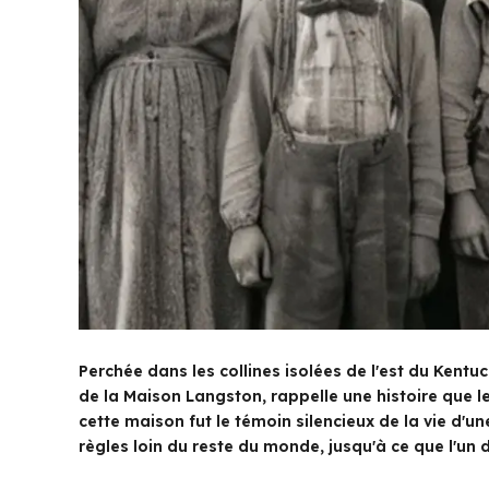
Perchée dans les collines isolées de l'est du Kent
de la Maison Langston, rappelle une histoire que le
cette maison fut le témoin silencieux de la vie d'un
règles loin du reste du monde, jusqu'à ce que l'un