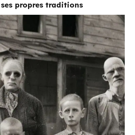
ses propres traditions