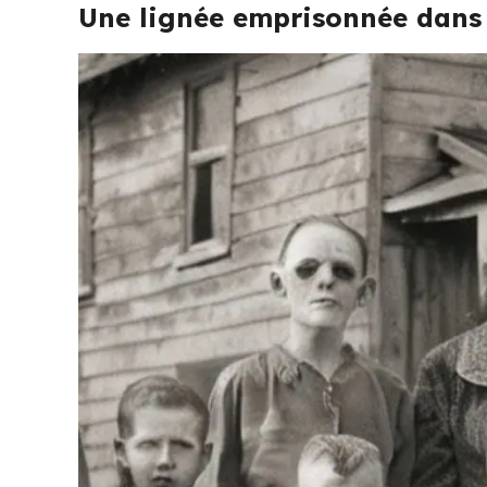
Une lignée emprisonnée dans 