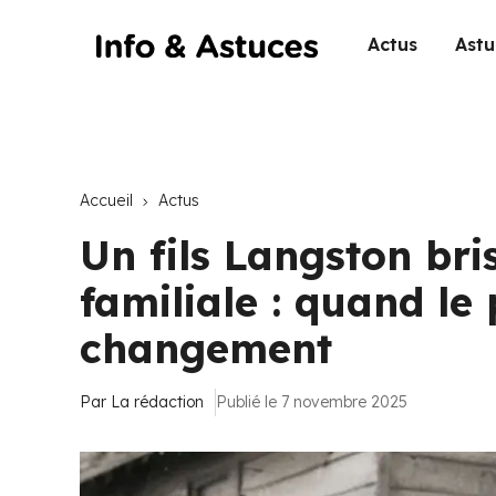
Actus
Astu
Accueil
Actus
Un fils Langston bris
familiale : quand le
changement
Par
La rédaction
Publié le 7 novembre 2025