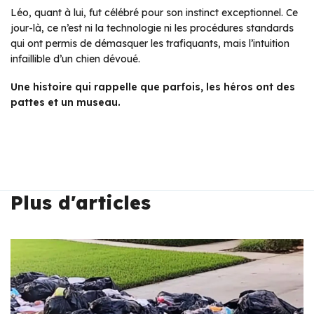
Léo, quant à lui, fut célébré pour son instinct exceptionnel. Ce
jour-là, ce n’est ni la technologie ni les procédures standards
qui ont permis de démasquer les trafiquants, mais l’intuition
infaillible d’un chien dévoué.
Une histoire qui rappelle que parfois, les héros ont des
pattes et un museau.
Plus d'articles