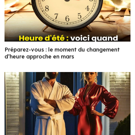
Préparez-vous : le moment du changement
d’heure approche en mars