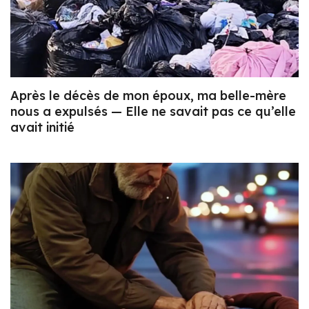
Après le décès de mon époux, ma belle-mère
nous a expulsés — Elle ne savait pas ce qu’elle
avait initié