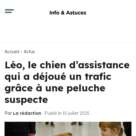
Accueil
Actus
Léo, le chien d’assistance
qui a déjoué un trafic
grâce à une peluche
suspecte
Par
La rédaction
Publié le 10 juillet 2025