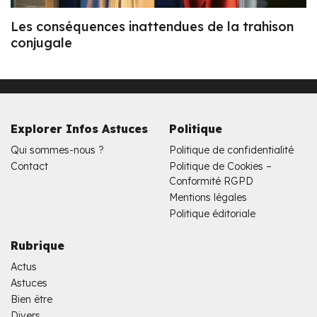
Les conséquences inattendues de la trahison
conjugale
Explorer Infos Astuces
Politique
Qui sommes-nous ?
Politique de confidentialité
Contact
Politique de Cookies –
Conformité RGPD
Mentions légales
Politique éditoriale
Rubrique
Actus
Astuces
Bien être
Divers