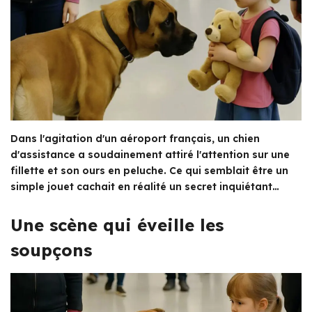
Dans l'agitation d'un aéroport français, un chien
d'assistance a soudainement attiré l'attention sur une
fillette et son ours en peluche. Ce qui semblait être un
simple jouet cachait en réalité un secret inquiétant…
Une scène qui éveille les
soupçons