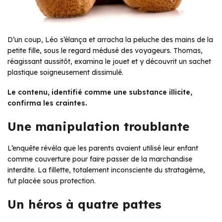
D’un coup, Léo s’élança et arracha la peluche des mains de la
petite fille, sous le regard médusé des voyageurs. Thomas,
réagissant aussitôt, examina le jouet et y découvrit un sachet
plastique soigneusement dissimulé.
Le contenu, identifié comme une substance illicite,
confirma les craintes.
Une manipulation troublante
L’enquête révéla que les parents avaient utilisé leur enfant
comme couverture pour faire passer de la marchandise
interdite. La fillette, totalement inconsciente du stratagème,
fut placée sous protection.
Un héros à quatre pattes