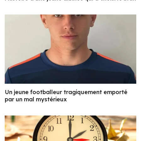
Un jeune footballeur tragiquement emporté
par un mal mystérieux