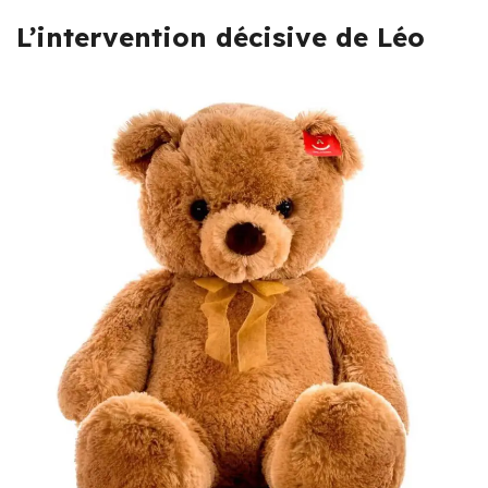
L’intervention décisive de Léo