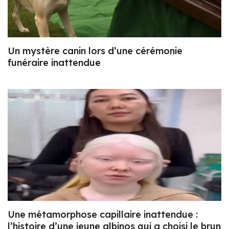
Un mystère canin lors d’une cérémonie
funéraire inattendue
Une métamorphose capillaire inattendue :
l’histoire d’une jeune albinos qui a choisi le brun