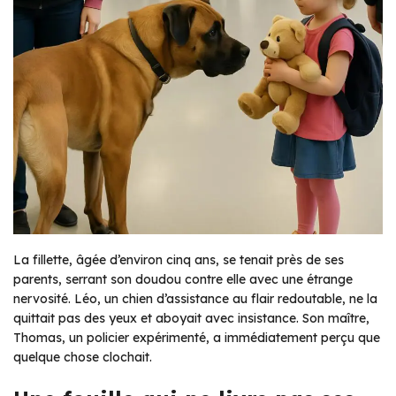
La fillette, âgée d’environ cinq ans, se tenait près de ses
parents, serrant son doudou contre elle avec une étrange
nervosité. Léo, un chien d’assistance au flair redoutable, ne la
quittait pas des yeux et aboyait avec insistance. Son maître,
Thomas, un policier expérimenté, a immédiatement perçu que
quelque chose clochait.