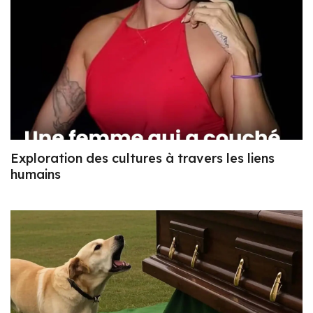
Exploration des cultures à travers les liens
humains