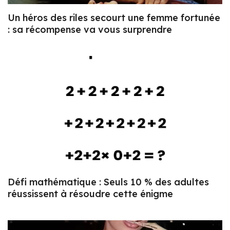
Un héros des riles secourt une femme fortunée
: sa récompense va vous surprendre
Défi mathématique : Seuls 10 % des adultes
réussissent à résoudre cette énigme