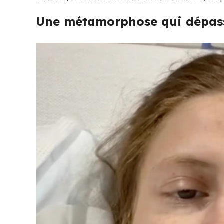
Une métamorphose qui dépass