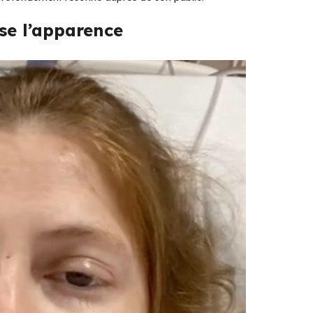
e l’apparence