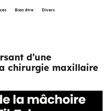
ces
Bien être
Divers
rsant d’une
a chirurgie maxillaire