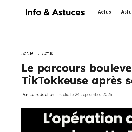
Actus
Astu
Accueil
Actus
Le parcours bouleve
TikTokkeuse après s
Par
La rédaction
Publié le 24 septembre 2025