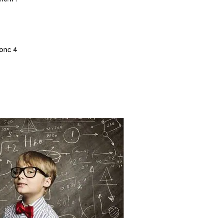
donc 4