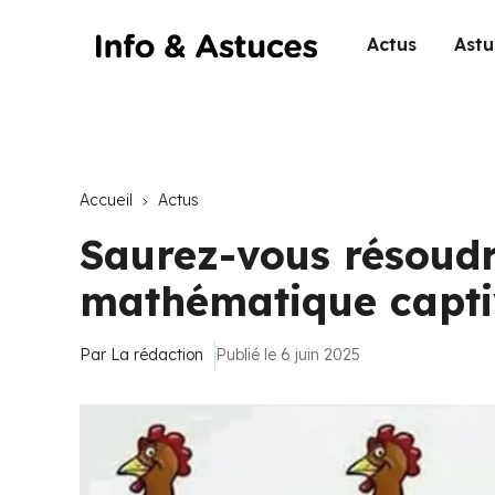
Actus
Astu
Accueil
Actus
Saurez-vous résoudr
mathématique capti
Par
La rédaction
Publié le 6 juin 2025