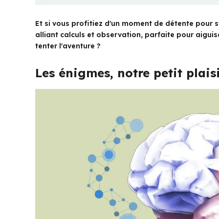
Et si vous profitiez d'un moment de détente pour 
alliant calculs et observation, parfaite pour aiguis
tenter l'aventure ?
Les énigmes, notre petit plais