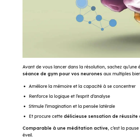
Avant de vous lancer dans la résolution, sachez qu’une é
séance de gym pour vos neurones
aux multiples bien
Améliore la mémoire et la capacité à se concentrer
Renforce la logique et l’esprit d’analyse
Stimule l’imagination et la pensée latérale
Et procure cette
délicieuse sensation de réussite
q
Comparable à une méditation active
, c’est la paus
éveil.