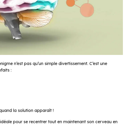
nigme n’est pas qu’un simple divertissement. C’est une
faits :
uand la solution apparaît !
e idéale pour se recentrer tout en maintenant son cerveau en